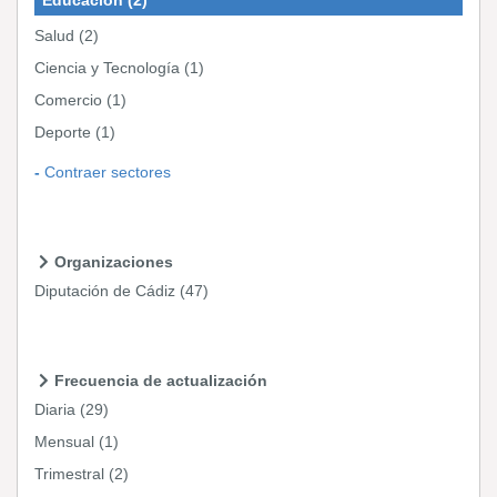
Salud
(2)
Ciencia y Tecnología
(1)
Comercio
(1)
Deporte
(1)
Contraer sectores
Organizaciones
Diputación de Cádiz
(47)
Frecuencia de actualización
Diaria
(29)
Mensual
(1)
Trimestral
(2)