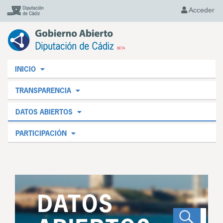
Acceder
INICIO
TRANSPARENCIA
DATOS ABIERTOS
PARTICIPACIÓN
DATOS