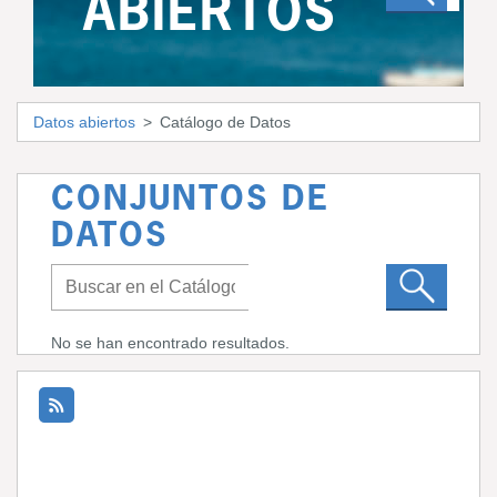
ABIERTOS
Datos abiertos
Catálogo de Datos
CONJUNTOS DE
DATOS
No se han encontrado resultados.