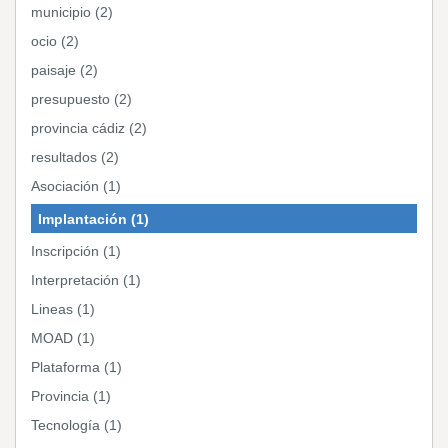
municipio (2)
ocio (2)
paisaje (2)
presupuesto (2)
provincia cádiz (2)
resultados (2)
Asociación (1)
Implantación (1)
Inscripción (1)
Interpretación (1)
Lineas (1)
MOAD (1)
Plataforma (1)
Provincia (1)
Tecnología (1)