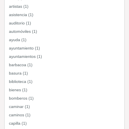
artistas (1)
asistencia (1)
auditorio (1)
automóviles (1)
ayuda (1)
ayuntamiento (1)
ayuntamientos (1)
barbacoa (1)
basura (1)
biblioteca (1)
bienes (1)
bomberos (1)
caminar (1)
caminos (1)
capilla (1)