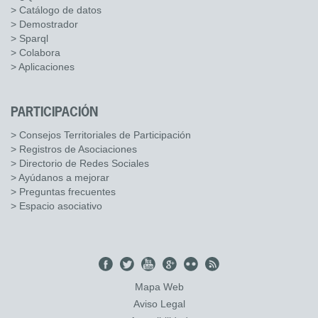
> Catálogo de datos
> Demostrador
> Sparql
> Colabora
> Aplicaciones
PARTICIPACIÓN
> Consejos Territoriales de Participación
> Registros de Asociaciones
> Directorio de Redes Sociales
> Ayúdanos a mejorar
> Preguntas frecuentes
> Espacio asociativo
Mapa Web
Aviso Legal