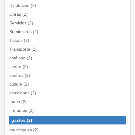
Diputación (2)
Obras (2)
Servicios (2)
Suministros (2)
Tickets (2)
Transporte (2)
catálogo (2)
centro (2)
centros (2)
cultura (2)
elecciones (2)
fauna (2)
firmantes (2)
gastos (2)
municipales (2)