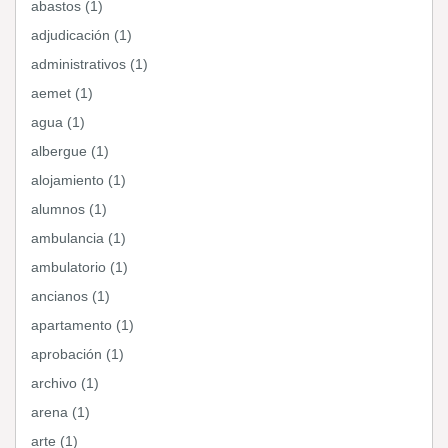
abastos (1)
adjudicación (1)
administrativos (1)
aemet (1)
agua (1)
albergue (1)
alojamiento (1)
alumnos (1)
ambulancia (1)
ambulatorio (1)
ancianos (1)
apartamento (1)
aprobación (1)
archivo (1)
arena (1)
arte (1)