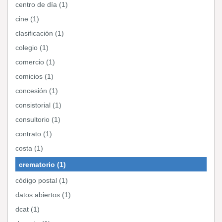
centro de día (1)
cine (1)
clasificación (1)
colegio (1)
comercio (1)
comicios (1)
concesión (1)
consistorial (1)
consultorio (1)
contrato (1)
costa (1)
crematorio (1)
código postal (1)
datos abiertos (1)
dcat (1)