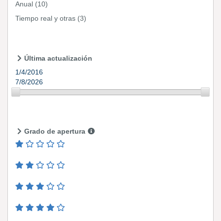
Anual
(10)
Tiempo real y otras
(3)
Última actualización
1/4/2016
7/8/2026
Grado de apertura