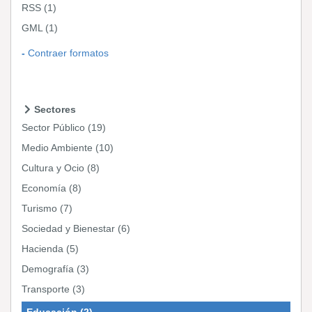
RSS
(1)
GML
(1)
Contraer formatos
Sectores
Sector Público
(19)
Medio Ambiente
(10)
Cultura y Ocio
(8)
Economía
(8)
Turismo
(7)
Sociedad y Bienestar
(6)
Hacienda
(5)
Demografía
(3)
Transporte
(3)
Educación
(2)