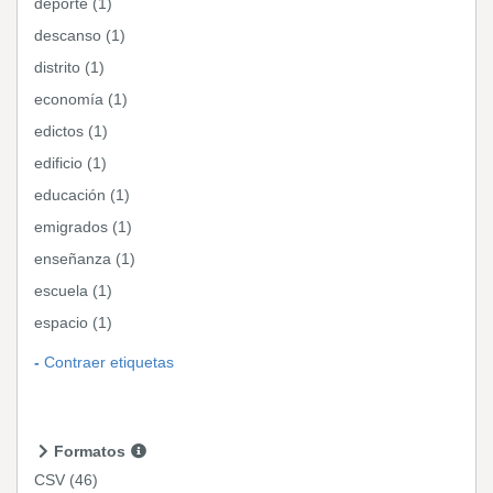
deporte (1)
descanso (1)
distrito (1)
economía (1)
edictos (1)
edificio (1)
educación (1)
emigrados (1)
enseñanza (1)
escuela (1)
espacio (1)
Contraer etiquetas
Formatos
CSV
(46)