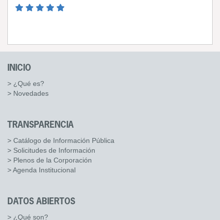
INICIO
> ¿Qué es?
> Novedades
TRANSPARENCIA
> Catálogo de Información Pública
> Solicitudes de Información
> Plenos de la Corporación
> Agenda Institucional
DATOS ABIERTOS
> ¿Qué son?