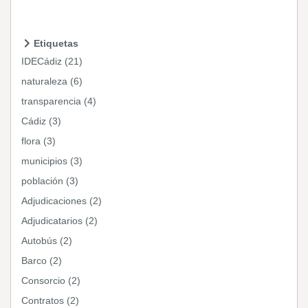
Etiquetas
IDECádiz (21)
naturaleza (6)
transparencia (4)
Cádiz (3)
flora (3)
municipios (3)
población (3)
Adjudicaciones (2)
Adjudicatarios (2)
Autobús (2)
Barco (2)
Consorcio (2)
Contratos (2)