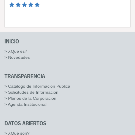
INICIO
> ¿Qué es?
> Novedades
TRANSPARENCIA
> Catálogo de Información Pública
> Solicitudes de Información
> Plenos de la Corporación
> Agenda Institucional
DATOS ABIERTOS
> ¿Qué son?