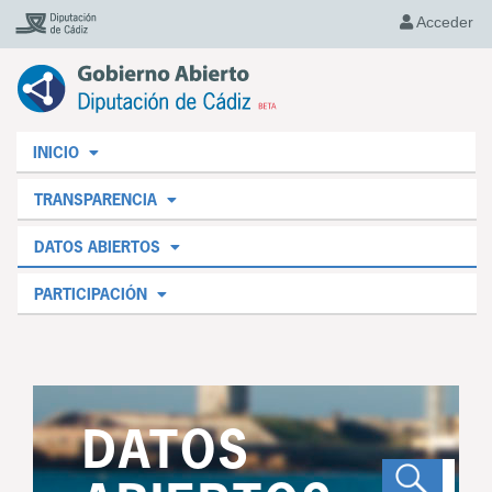
Acceder
INICIO
TRANSPARENCIA
DATOS ABIERTOS
PARTICIPACIÓN
DATOS