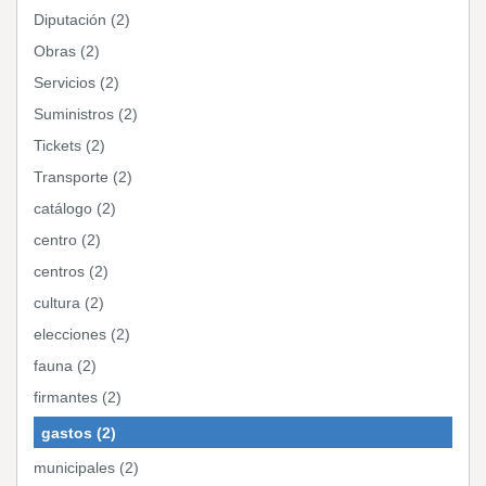
Diputación (2)
Obras (2)
Servicios (2)
Suministros (2)
Tickets (2)
Transporte (2)
catálogo (2)
centro (2)
centros (2)
cultura (2)
elecciones (2)
fauna (2)
firmantes (2)
gastos (2)
municipales (2)