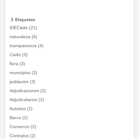
Etiquetas
IDECádiz (21)
naturaleza (6)
transparencia (4)
Cádiz (3)
flora (3)
municipios (3)
población (3)
Adjudicaciones (2)
Adjudicatarios (2)
Autobús (2)
Barco (2)
Consorcio (2)
Contratos (2)