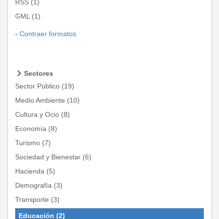
RSS
(1)
GML
(1)
Contraer formatos
Sectores
Sector Público
(19)
Medio Ambiente
(10)
Cultura y Ocio
(8)
Economía
(8)
Turismo
(7)
Sociedad y Bienestar
(6)
Hacienda
(5)
Demografía
(3)
Transporte
(3)
Educación
(2)