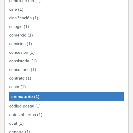
centro de día (1)
cine (1)
clasificación (1)
colegio (1)
comercio (1)
comicios (1)
concesión (1)
consistorial (1)
consultorio (1)
contrato (1)
costa (1)
crematorio (1)
código postal (1)
datos abiertos (1)
dcat (1)
deporte (1)