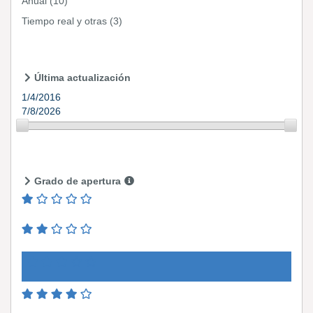
Anual
(10)
Tiempo real y otras
(3)
Última actualización
1/4/2016
7/8/2026
Grado de apertura