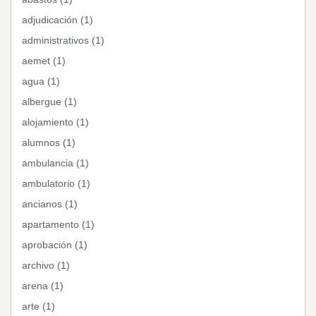
adjudicación (1)
administrativos (1)
aemet (1)
agua (1)
albergue (1)
alojamiento (1)
alumnos (1)
ambulancia (1)
ambulatorio (1)
ancianos (1)
apartamento (1)
aprobación (1)
archivo (1)
arena (1)
arte (1)