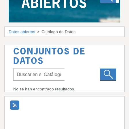
ABIERTOS
Datos abiertos
Catálogo de Datos
CONJUNTOS DE
DATOS
No se han encontrado resultados.