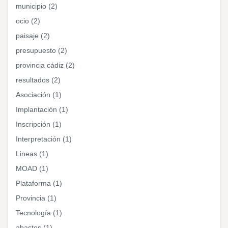
municipio (2)
ocio (2)
paisaje (2)
presupuesto (2)
provincia cádiz (2)
resultados (2)
Asociación (1)
Implantación (1)
Inscripción (1)
Interpretación (1)
Lineas (1)
MOAD (1)
Plataforma (1)
Provincia (1)
Tecnología (1)
abastos (1)