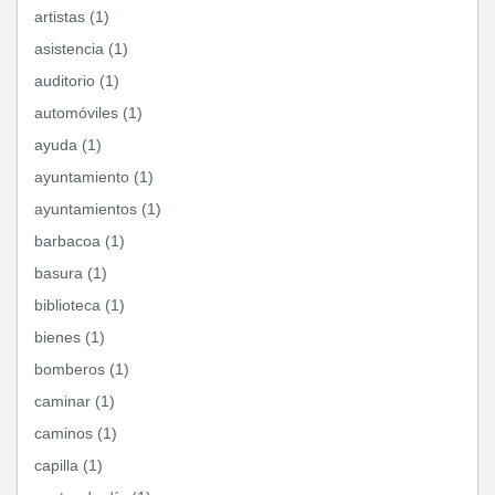
artistas (1)
asistencia (1)
auditorio (1)
automóviles (1)
ayuda (1)
ayuntamiento (1)
ayuntamientos (1)
barbacoa (1)
basura (1)
biblioteca (1)
bienes (1)
bomberos (1)
caminar (1)
caminos (1)
capilla (1)