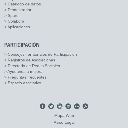
> Catálogo de datos
> Demostrador
> Sparql
> Colabora
> Aplicaciones
PARTICIPACIÓN
> Consejos Territoriales de Participación
> Registros de Asociaciones
> Directorio de Redes Sociales
> Ayúdanos a mejorar
> Preguntas frecuentes
> Espacio asociativo
Mapa Web
Aviso Legal