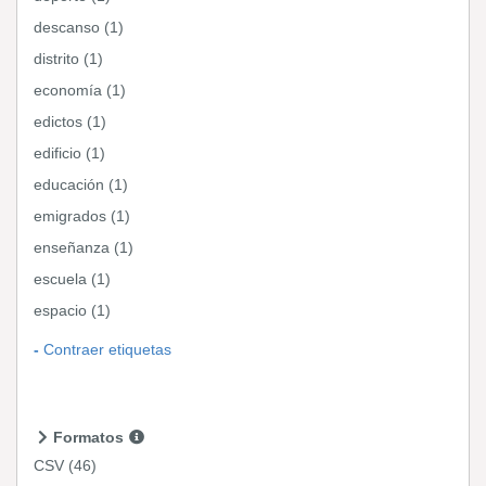
descanso (1)
distrito (1)
economía (1)
edictos (1)
edificio (1)
educación (1)
emigrados (1)
enseñanza (1)
escuela (1)
espacio (1)
Contraer etiquetas
Formatos
CSV
(46)