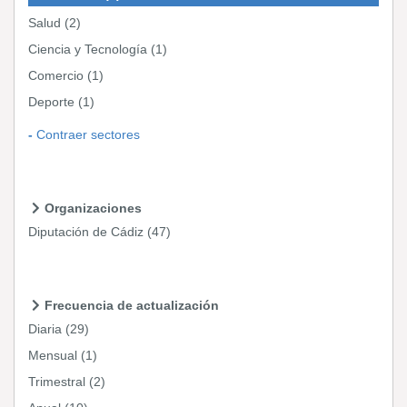
Salud
(2)
Ciencia y Tecnología
(1)
Comercio
(1)
Deporte
(1)
Contraer sectores
Organizaciones
Diputación de Cádiz
(47)
Frecuencia de actualización
Diaria
(29)
Mensual
(1)
Trimestral
(2)