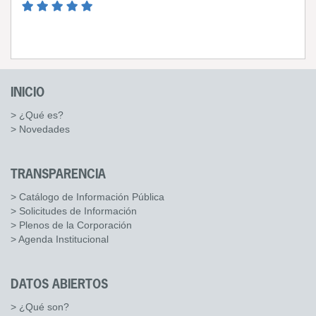
INICIO
> ¿Qué es?
> Novedades
TRANSPARENCIA
> Catálogo de Información Pública
> Solicitudes de Información
> Plenos de la Corporación
> Agenda Institucional
DATOS ABIERTOS
> ¿Qué son?