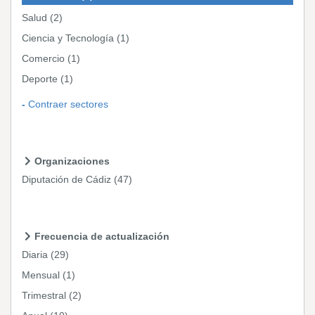
Salud
(2)
Ciencia y Tecnología
(1)
Comercio
(1)
Deporte
(1)
Contraer sectores
Organizaciones
Diputación de Cádiz
(47)
Frecuencia de actualización
Diaria
(29)
Mensual
(1)
Trimestral
(2)