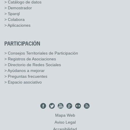
> Catálogo de datos
> Demostrador
> Sparql
> Colabora
> Aplicaciones
PARTICIPACIÓN
> Consejos Territoriales de Participación
> Registros de Asociaciones
> Directorio de Redes Sociales
> Ayúdanos a mejorar
> Preguntas frecuentes
> Espacio asociativo
Mapa Web
Aviso Legal
Accesibilidad