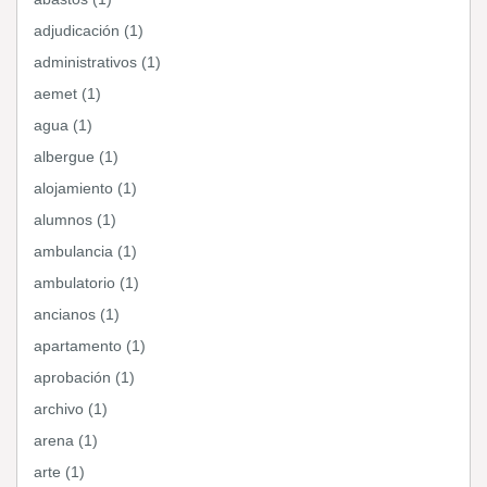
adjudicación (1)
administrativos (1)
aemet (1)
agua (1)
albergue (1)
alojamiento (1)
alumnos (1)
ambulancia (1)
ambulatorio (1)
ancianos (1)
apartamento (1)
aprobación (1)
archivo (1)
arena (1)
arte (1)