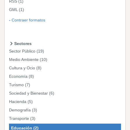
RSS
(1)
GML
(1)
Contraer formatos
Sectores
Sector Público
(19)
Medio Ambiente
(10)
Cultura y Ocio
(8)
Economía
(8)
Turismo
(7)
Sociedad y Bienestar
(6)
Hacienda
(5)
Demografía
(3)
Transporte
(3)
Educación
(2)