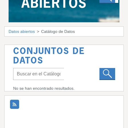
ABIERTOS
Datos abiertos
Catálogo de Datos
CONJUNTOS DE
DATOS
No se han encontrado resultados.