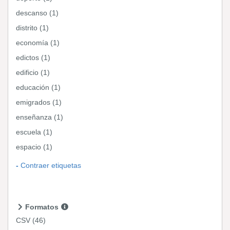
descanso (1)
distrito (1)
economía (1)
edictos (1)
edificio (1)
educación (1)
emigrados (1)
enseñanza (1)
escuela (1)
espacio (1)
Contraer etiquetas
Formatos
CSV
(46)