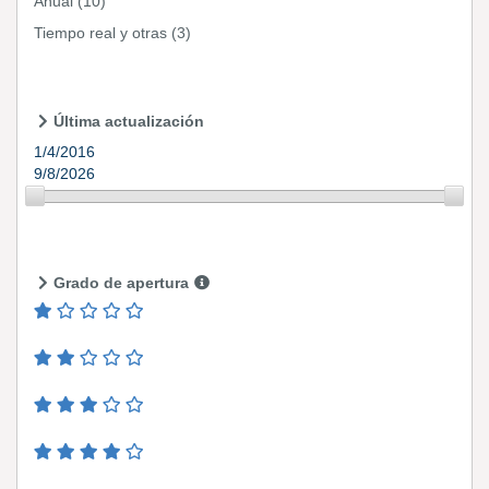
Anual
(10)
Tiempo real y otras
(3)
Última actualización
1/4/2016
9/8/2026
Grado de apertura