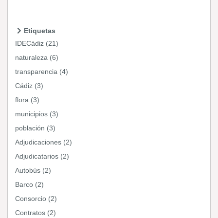
Etiquetas
IDECádiz (21)
naturaleza (6)
transparencia (4)
Cádiz (3)
flora (3)
municipios (3)
población (3)
Adjudicaciones (2)
Adjudicatarios (2)
Autobús (2)
Barco (2)
Consorcio (2)
Contratos (2)