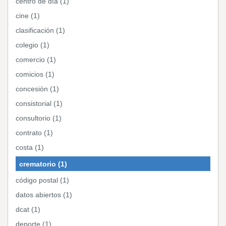
centro de día (1)
cine (1)
clasificación (1)
colegio (1)
comercio (1)
comicios (1)
concesión (1)
consistorial (1)
consultorio (1)
contrato (1)
costa (1)
crematorio (1)
código postal (1)
datos abiertos (1)
dcat (1)
deporte (1)