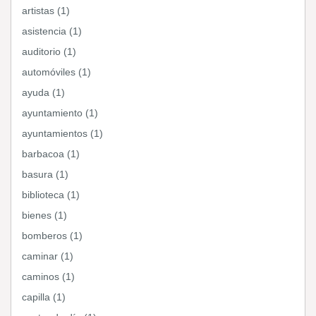
artistas (1)
asistencia (1)
auditorio (1)
automóviles (1)
ayuda (1)
ayuntamiento (1)
ayuntamientos (1)
barbacoa (1)
basura (1)
biblioteca (1)
bienes (1)
bomberos (1)
caminar (1)
caminos (1)
capilla (1)