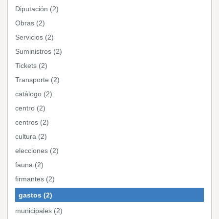
Diputación (2)
Obras (2)
Servicios (2)
Suministros (2)
Tickets (2)
Transporte (2)
catálogo (2)
centro (2)
centros (2)
cultura (2)
elecciones (2)
fauna (2)
firmantes (2)
gastos (2)
municipales (2)