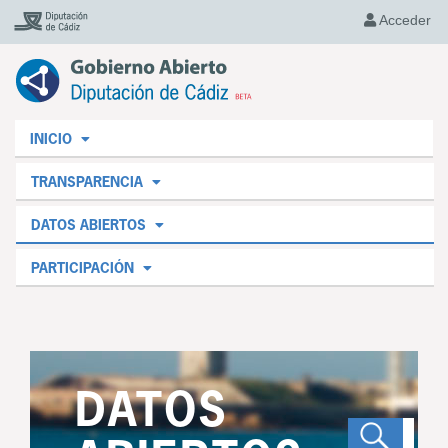
Acceder
INICIO
TRANSPARENCIA
DATOS ABIERTOS
PARTICIPACIÓN
DATOS