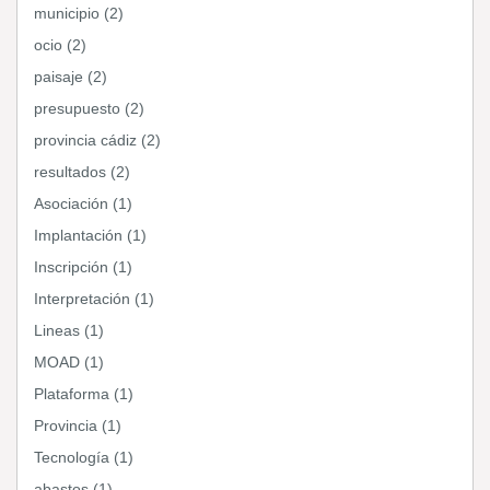
municipio (2)
ocio (2)
paisaje (2)
presupuesto (2)
provincia cádiz (2)
resultados (2)
Asociación (1)
Implantación (1)
Inscripción (1)
Interpretación (1)
Lineas (1)
MOAD (1)
Plataforma (1)
Provincia (1)
Tecnología (1)
abastos (1)