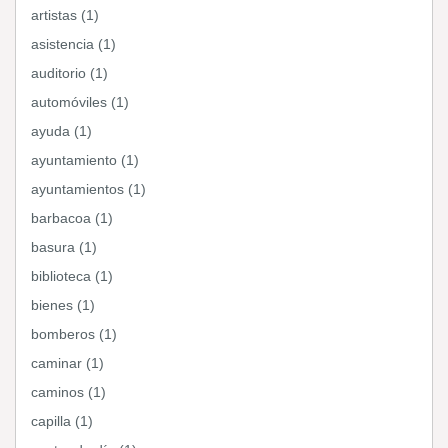
artistas (1)
asistencia (1)
auditorio (1)
automóviles (1)
ayuda (1)
ayuntamiento (1)
ayuntamientos (1)
barbacoa (1)
basura (1)
biblioteca (1)
bienes (1)
bomberos (1)
caminar (1)
caminos (1)
capilla (1)