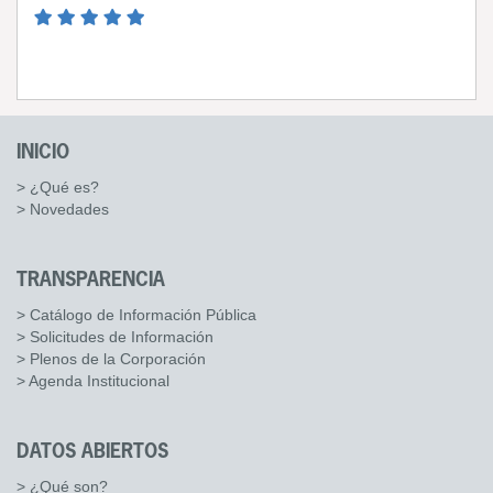
INICIO
> ¿Qué es?
> Novedades
TRANSPARENCIA
> Catálogo de Información Pública
> Solicitudes de Información
> Plenos de la Corporación
> Agenda Institucional
DATOS ABIERTOS
> ¿Qué son?