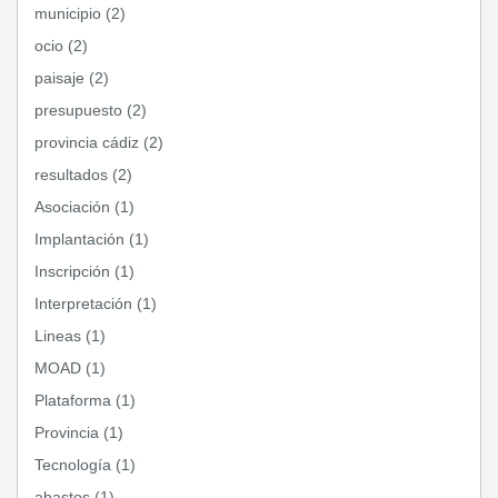
municipio (2)
ocio (2)
paisaje (2)
presupuesto (2)
provincia cádiz (2)
resultados (2)
Asociación (1)
Implantación (1)
Inscripción (1)
Interpretación (1)
Lineas (1)
MOAD (1)
Plataforma (1)
Provincia (1)
Tecnología (1)
abastos (1)