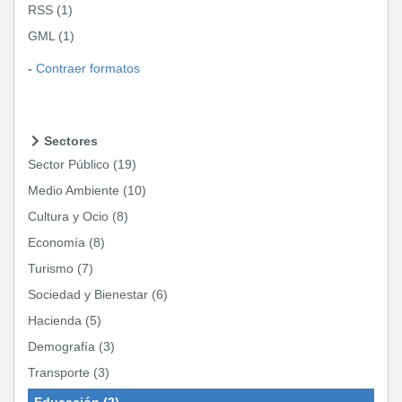
RSS
(1)
GML
(1)
Contraer formatos
Sectores
Sector Público
(19)
Medio Ambiente
(10)
Cultura y Ocio
(8)
Economía
(8)
Turismo
(7)
Sociedad y Bienestar
(6)
Hacienda
(5)
Demografía
(3)
Transporte
(3)
Educación
(2)