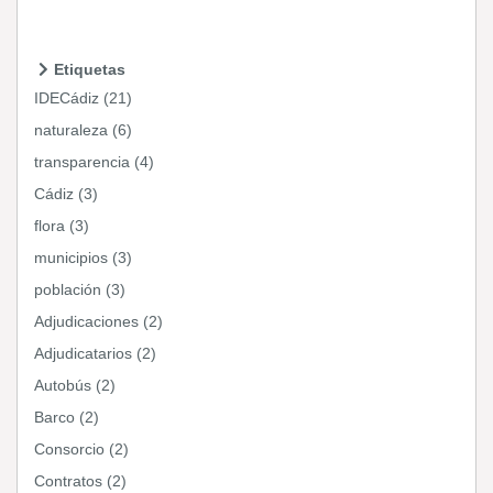
Etiquetas
IDECádiz (21)
naturaleza (6)
transparencia (4)
Cádiz (3)
flora (3)
municipios (3)
población (3)
Adjudicaciones (2)
Adjudicatarios (2)
Autobús (2)
Barco (2)
Consorcio (2)
Contratos (2)