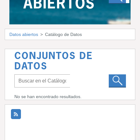
ABIERTOS
Datos abiertos
Catálogo de Datos
CONJUNTOS DE
DATOS
No se han encontrado resultados.