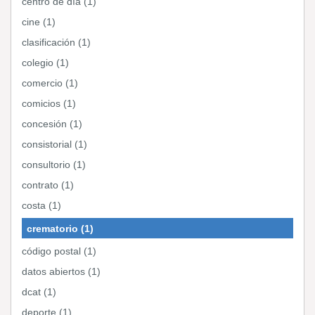
centro de día (1)
cine (1)
clasificación (1)
colegio (1)
comercio (1)
comicios (1)
concesión (1)
consistorial (1)
consultorio (1)
contrato (1)
costa (1)
crematorio (1)
código postal (1)
datos abiertos (1)
dcat (1)
deporte (1)