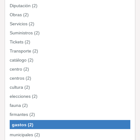
Diputación (2)
Obras (2)
Servicios (2)
Suministros (2)
Tickets (2)
Transporte (2)
catálogo (2)
centro (2)
centros (2)
cultura (2)
elecciones (2)
fauna (2)
firmantes (2)
gastos (2)
municipales (2)