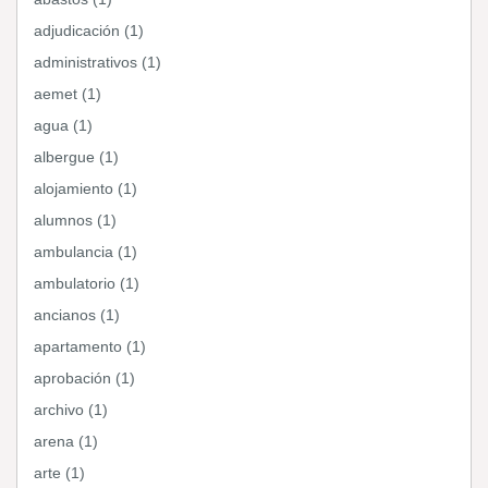
adjudicación (1)
administrativos (1)
aemet (1)
agua (1)
albergue (1)
alojamiento (1)
alumnos (1)
ambulancia (1)
ambulatorio (1)
ancianos (1)
apartamento (1)
aprobación (1)
archivo (1)
arena (1)
arte (1)