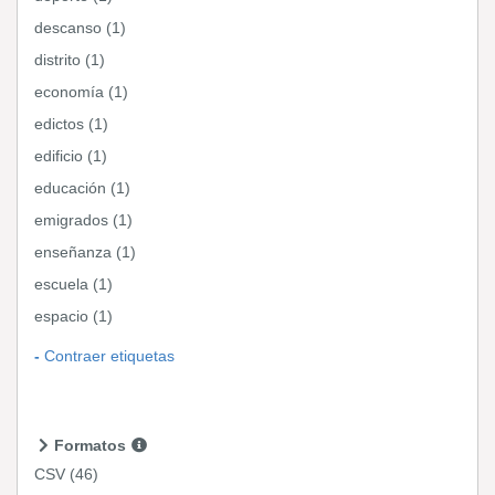
descanso (1)
distrito (1)
economía (1)
edictos (1)
edificio (1)
educación (1)
emigrados (1)
enseñanza (1)
escuela (1)
espacio (1)
Contraer etiquetas
Formatos
CSV
(46)