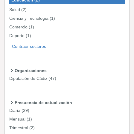
Salud
(2)
Ciencia y Tecnología
(1)
Comercio
(1)
Deporte
(1)
Contraer sectores
Organizaciones
Diputación de Cádiz
(47)
Frecuencia de actualización
Diaria
(29)
Mensual
(1)
Trimestral
(2)