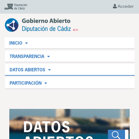
Acceder
INICIO
TRANSPARENCIA
DATOS ABIERTOS
PARTICIPACIÓN
DATOS