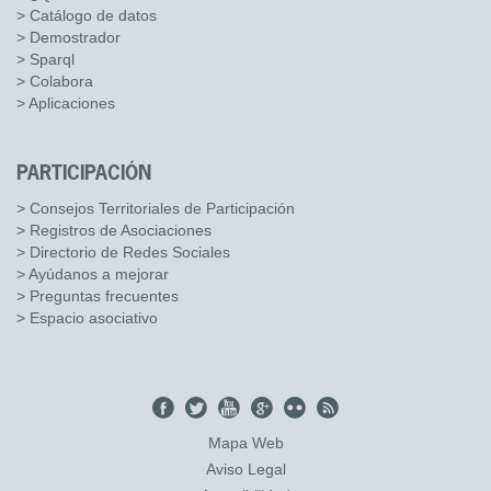
> Catálogo de datos
> Demostrador
> Sparql
> Colabora
> Aplicaciones
PARTICIPACIÓN
> Consejos Territoriales de Participación
> Registros de Asociaciones
> Directorio de Redes Sociales
> Ayúdanos a mejorar
> Preguntas frecuentes
> Espacio asociativo
Mapa Web
Aviso Legal