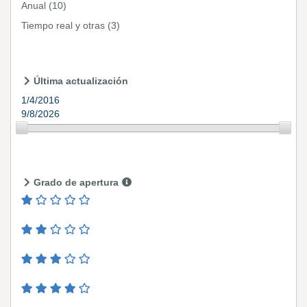
Anual
(10)
Tiempo real y otras
(3)
Última actualización
1/4/2016
9/8/2026
Grado de apertura