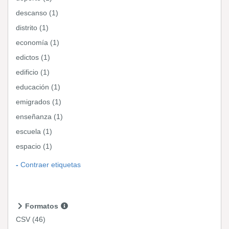
descanso (1)
distrito (1)
economía (1)
edictos (1)
edificio (1)
educación (1)
emigrados (1)
enseñanza (1)
escuela (1)
espacio (1)
Contraer etiquetas
Formatos
CSV
(46)