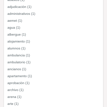
adjudicación (1)
administrativos (1)
aemet (1)
agua (1)
albergue (1)
alojamiento (1)
alumnos (1)
ambulancia (1)
ambulatorio (1)
ancianos (1)
apartamento (1)
aprobación (1)
archivo (1)
arena (1)
arte (1)