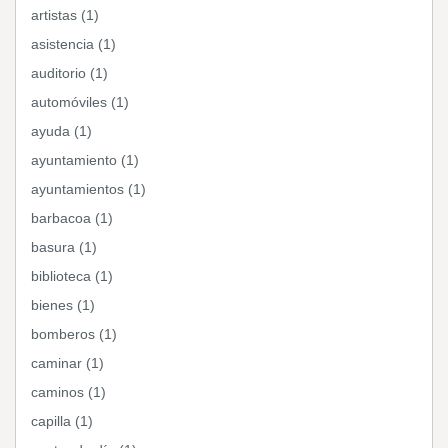
artistas (1)
asistencia (1)
auditorio (1)
automóviles (1)
ayuda (1)
ayuntamiento (1)
ayuntamientos (1)
barbacoa (1)
basura (1)
biblioteca (1)
bienes (1)
bomberos (1)
caminar (1)
caminos (1)
capilla (1)