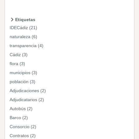
Etiquetas
IDECádiz (21)
naturaleza (6)
transparencia (4)
Cádiz (3)
flora (3)
municipios (3)
población (3)
Adjudicaciones (2)
Adjudicatarios (2)
Autobús (2)
Barco (2)
Consorcio (2)
Contratos (2)