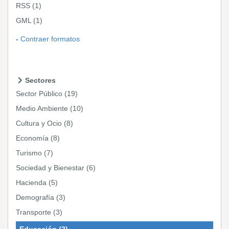
RSS
(1)
GML
(1)
Contraer formatos
Sectores
Sector Público
(19)
Medio Ambiente
(10)
Cultura y Ocio
(8)
Economía
(8)
Turismo
(7)
Sociedad y Bienestar
(6)
Hacienda
(5)
Demografía
(3)
Transporte
(3)
Educación
(2)