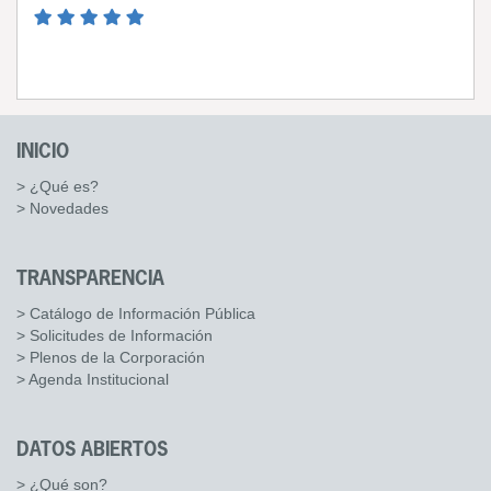
INICIO
> ¿Qué es?
> Novedades
TRANSPARENCIA
> Catálogo de Información Pública
> Solicitudes de Información
> Plenos de la Corporación
> Agenda Institucional
DATOS ABIERTOS
> ¿Qué son?