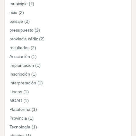
municipio (2)
ocio (2)
paisaje (2)
presupuesto (2)
provincia cádiz (2)
resultados (2)
Asociación (1)
Implantación (1)
Inscripción (1)
Interpretación (1)
Lineas (1)
MOAD (1)
Plataforma (1)
Provincia (1)
Tecnología (1)
abastos (1)