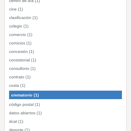
centro de día (1)
cine (1)
clasificación (1)
colegio (1)
comercio (1)
comicios (1)
concesión (1)
consistorial (1)
consultorio (1)
contrato (1)
costa (1)
crematorio (1)
código postal (1)
datos abiertos (1)
dcat (1)
deporte (1)