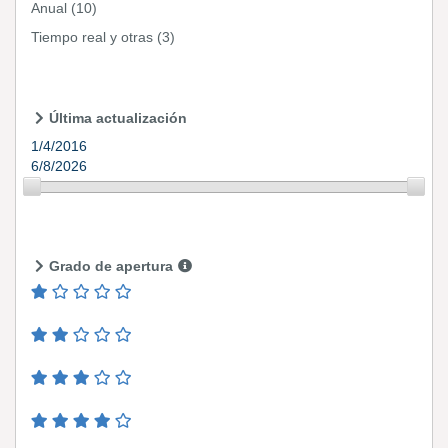
Anual
(10)
Tiempo real y otras
(3)
Última actualización
1/4/2016
6/8/2026
Grado de apertura