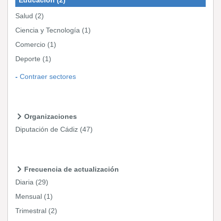
Salud
(2)
Ciencia y Tecnología
(1)
Comercio
(1)
Deporte
(1)
Contraer sectores
Organizaciones
Diputación de Cádiz
(47)
Frecuencia de actualización
Diaria
(29)
Mensual
(1)
Trimestral
(2)