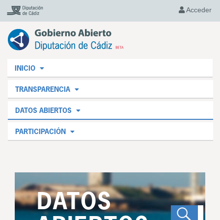
Acceder
INICIO
TRANSPARENCIA
DATOS ABIERTOS
PARTICIPACIÓN
DATOS