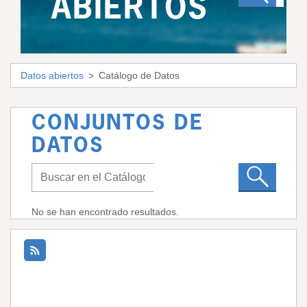
ABIERTOS
Datos abiertos
Catálogo de Datos
CONJUNTOS DE
DATOS
No se han encontrado resultados.