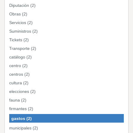
Diputación (2)
Obras (2)
Servicios (2)
Suministros (2)
Tickets (2)
Transporte (2)
catálogo (2)
centro (2)
centros (2)
cultura (2)
elecciones (2)
fauna (2)
firmantes (2)
gastos (2)
municipales (2)