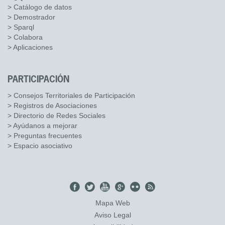
> Catálogo de datos
> Demostrador
> Sparql
> Colabora
> Aplicaciones
PARTICIPACIÓN
> Consejos Territoriales de Participación
> Registros de Asociaciones
> Directorio de Redes Sociales
> Ayúdanos a mejorar
> Preguntas frecuentes
> Espacio asociativo
Mapa Web
Aviso Legal