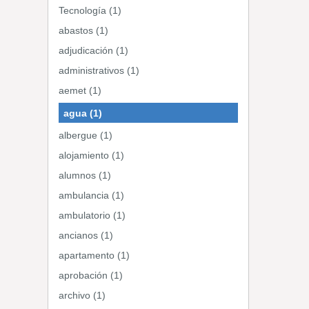
Tecnología (1)
abastos (1)
adjudicación (1)
administrativos (1)
aemet (1)
agua (1)
albergue (1)
alojamiento (1)
alumnos (1)
ambulancia (1)
ambulatorio (1)
ancianos (1)
apartamento (1)
aprobación (1)
archivo (1)