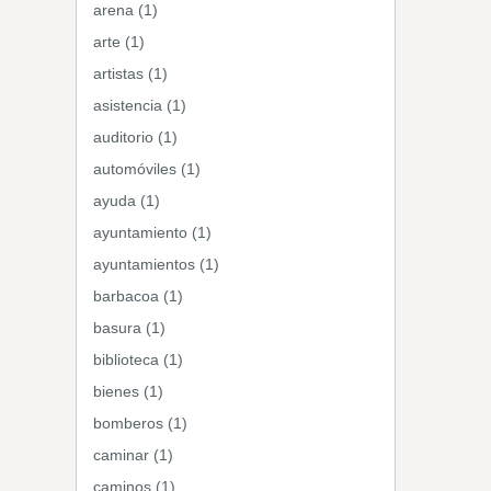
arena (1)
arte (1)
artistas (1)
asistencia (1)
auditorio (1)
automóviles (1)
ayuda (1)
ayuntamiento (1)
ayuntamientos (1)
barbacoa (1)
basura (1)
biblioteca (1)
bienes (1)
bomberos (1)
caminar (1)
caminos (1)