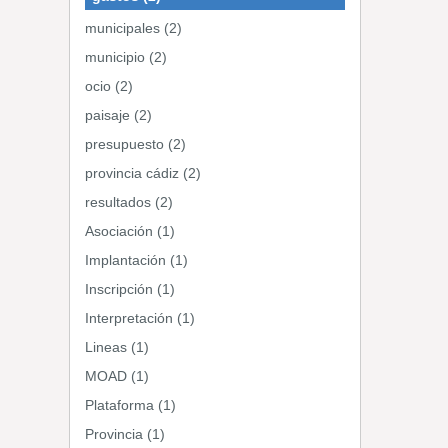
municipales (2)
municipio (2)
ocio (2)
paisaje (2)
presupuesto (2)
provincia cádiz (2)
resultados (2)
Asociación (1)
Implantación (1)
Inscripción (1)
Interpretación (1)
Lineas (1)
MOAD (1)
Plataforma (1)
Provincia (1)