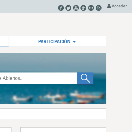
Acceder
PARTICIPACIÓN