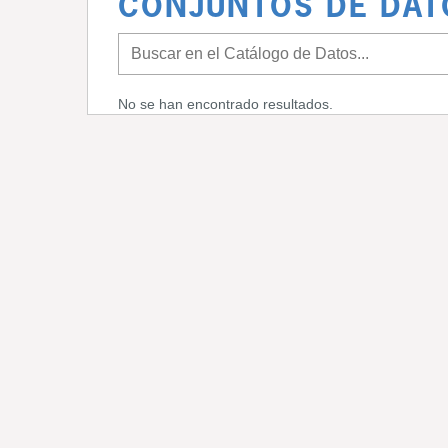
CONJUNTOS DE DAT
No se han encontrado resultados.