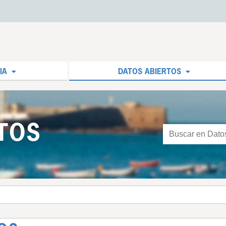
IA
DATOS ABIERTOS
TOS