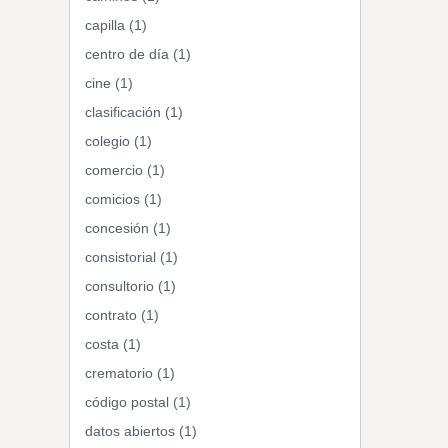
capilla (1)
centro de día (1)
cine (1)
clasificación (1)
colegio (1)
comercio (1)
comicios (1)
concesión (1)
consistorial (1)
consultorio (1)
contrato (1)
costa (1)
crematorio (1)
código postal (1)
datos abiertos (1)