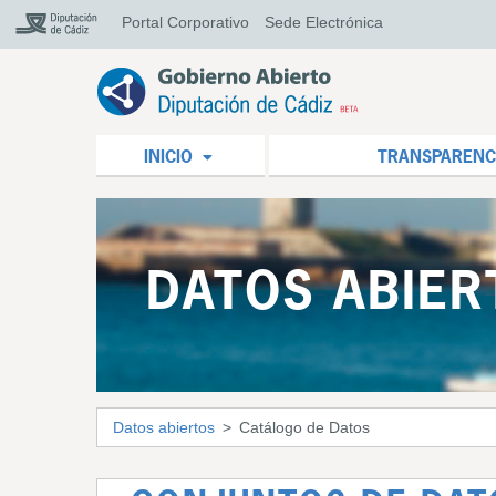
Portal Corporativo
Sede Electrónica
INICIO
TRANSPARENC
DATOS ABIER
Datos abiertos
Catálogo de Datos