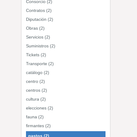
Consorcio (2)
Contratos (2)
Diputación (2)
Obras (2)
Servicios (2)
Suministros (2)
Tickets (2)
Transporte (2)
catálogo (2)
centro (2)
centros (2)
cultura (2)
elecciones (2)
fauna (2)
firmantes (2)
gastos (2)