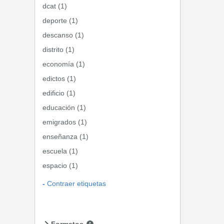
dcat (1)
deporte (1)
descanso (1)
distrito (1)
economía (1)
edictos (1)
edificio (1)
educación (1)
emigrados (1)
enseñanza (1)
escuela (1)
espacio (1)
Contraer etiquetas