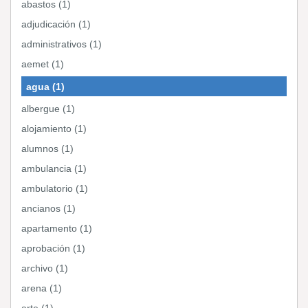
abastos (1)
adjudicación (1)
administrativos (1)
aemet (1)
agua (1)
albergue (1)
alojamiento (1)
alumnos (1)
ambulancia (1)
ambulatorio (1)
ancianos (1)
apartamento (1)
aprobación (1)
archivo (1)
arena (1)