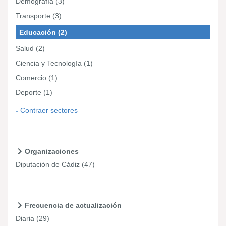
Demografía
(3)
Transporte
(3)
Educación
(2)
Salud
(2)
Ciencia y Tecnología
(1)
Comercio
(1)
Deporte
(1)
Contraer sectores
Organizaciones
Diputación de Cádiz
(47)
Frecuencia de actualización
Diaria
(29)