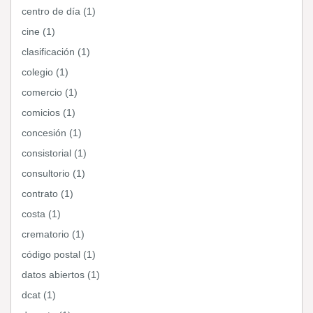
centro de día (1)
cine (1)
clasificación (1)
colegio (1)
comercio (1)
comicios (1)
concesión (1)
consistorial (1)
consultorio (1)
contrato (1)
costa (1)
crematorio (1)
código postal (1)
datos abiertos (1)
dcat (1)