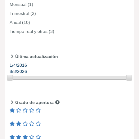
Mensual
(1)
Trimestral
(2)
Anual
(10)
Tiempo real y otras
(3)
Última actualización
1/4/2016
8/8/2026
Grado de apertura