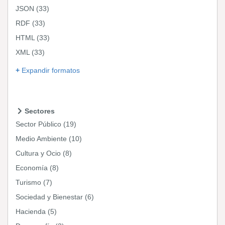
JSON
(33)
RDF
(33)
HTML
(33)
XML
(33)
Expandir formatos
Sectores
Sector Público
(19)
Medio Ambiente
(10)
Cultura y Ocio
(8)
Economía
(8)
Turismo
(7)
Sociedad y Bienestar
(6)
Hacienda
(5)