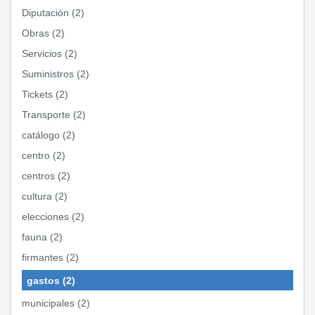
Diputación (2)
Obras (2)
Servicios (2)
Suministros (2)
Tickets (2)
Transporte (2)
catálogo (2)
centro (2)
centros (2)
cultura (2)
elecciones (2)
fauna (2)
firmantes (2)
gastos (2)
municipales (2)