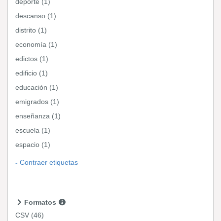
deporte (1)
descanso (1)
distrito (1)
economía (1)
edictos (1)
edificio (1)
educación (1)
emigrados (1)
enseñanza (1)
escuela (1)
espacio (1)
Contraer etiquetas
Formatos
CSV
(46)