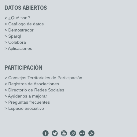
DATOS ABIERTOS
> ¿Qué son?
> Catálogo de datos
> Demostrador
> Sparql
> Colabora
> Aplicaciones
PARTICIPACIÓN
> Consejos Territoriales de Participación
> Registros de Asociaciones
> Directorio de Redes Sociales
> Ayúdanos a mejorar
> Preguntas frecuentes
> Espacio asociativo