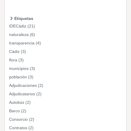
Etiquetas
IDECádiz (21)
naturaleza (6)
transparencia (4)
Cádiz (3)
flora (3)
municipios (3)
población (3)
Adjudicaciones (2)
Adjudicatarios (2)
Autobús (2)
Barco (2)
Consorcio (2)
Contratos (2)