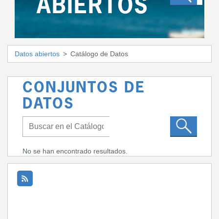
ABIERTOS
Datos abiertos
Catálogo de Datos
CONJUNTOS DE
DATOS
No se han encontrado resultados.