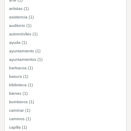
arte (1)
artistas (1)
asistencia (1)
auditorio (1)
automóviles (1)
ayuda (1)
ayuntamiento (1)
ayuntamientos (1)
barbacoa (1)
basura (1)
biblioteca (1)
bienes (1)
bomberos (1)
caminar (1)
caminos (1)
capilla (1)