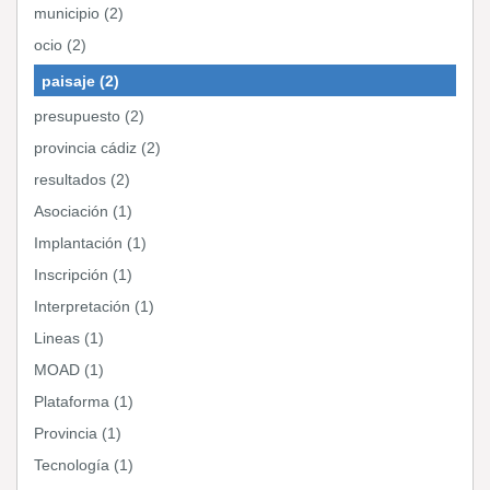
municipio (2)
ocio (2)
paisaje (2)
presupuesto (2)
provincia cádiz (2)
resultados (2)
Asociación (1)
Implantación (1)
Inscripción (1)
Interpretación (1)
Lineas (1)
MOAD (1)
Plataforma (1)
Provincia (1)
Tecnología (1)