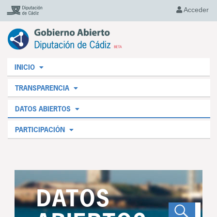
Acceder
INICIO
TRANSPARENCIA
DATOS ABIERTOS
PARTICIPACIÓN
DATOS