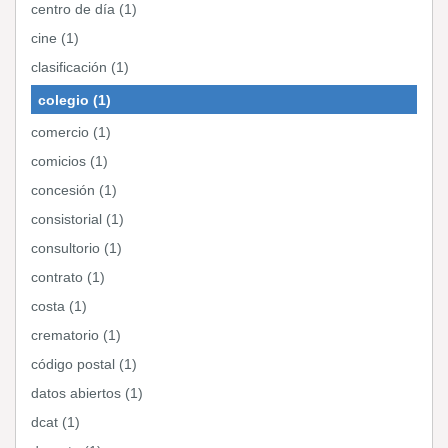
centro de día (1)
cine (1)
clasificación (1)
colegio (1)
comercio (1)
comicios (1)
concesión (1)
consistorial (1)
consultorio (1)
contrato (1)
costa (1)
crematorio (1)
código postal (1)
datos abiertos (1)
dcat (1)