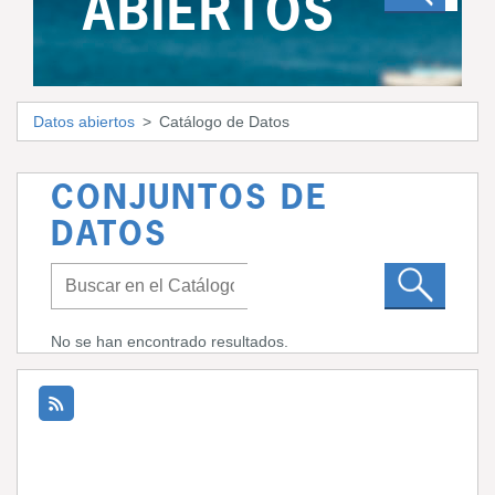
ABIERTOS
Datos abiertos
Catálogo de Datos
CONJUNTOS DE
DATOS
No se han encontrado resultados.