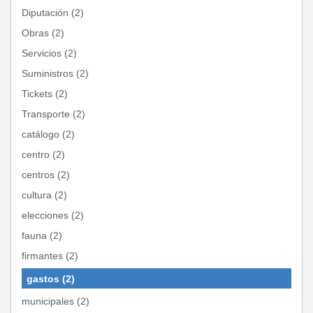
Diputación (2)
Obras (2)
Servicios (2)
Suministros (2)
Tickets (2)
Transporte (2)
catálogo (2)
centro (2)
centros (2)
cultura (2)
elecciones (2)
fauna (2)
firmantes (2)
gastos (2)
municipales (2)