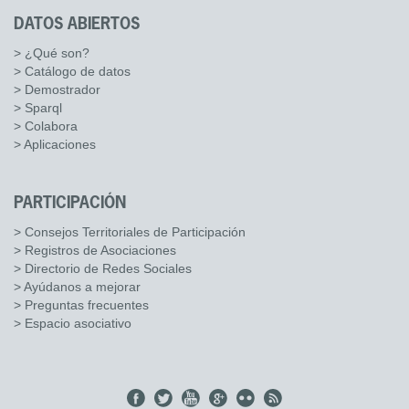
DATOS ABIERTOS
> ¿Qué son?
> Catálogo de datos
> Demostrador
> Sparql
> Colabora
> Aplicaciones
PARTICIPACIÓN
> Consejos Territoriales de Participación
> Registros de Asociaciones
> Directorio de Redes Sociales
> Ayúdanos a mejorar
> Preguntas frecuentes
> Espacio asociativo