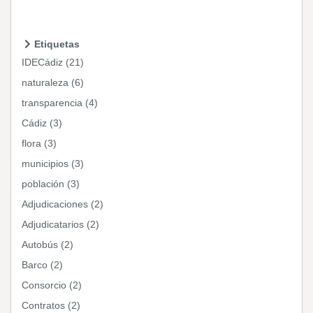
Etiquetas
IDECádiz (21)
naturaleza (6)
transparencia (4)
Cádiz (3)
flora (3)
municipios (3)
población (3)
Adjudicaciones (2)
Adjudicatarios (2)
Autobús (2)
Barco (2)
Consorcio (2)
Contratos (2)