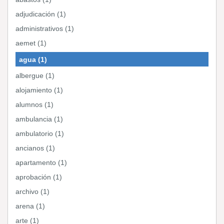
adjudicación (1)
administrativos (1)
aemet (1)
agua (1)
albergue (1)
alojamiento (1)
alumnos (1)
ambulancia (1)
ambulatorio (1)
ancianos (1)
apartamento (1)
aprobación (1)
archivo (1)
arena (1)
arte (1)