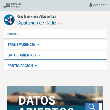
Acceder
INICIO
TRANSPARENCIA
DATOS ABIERTOS
PARTICIPACIÓN
DATOS