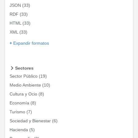
JSON
(33)
RDF
(33)
HTML
(33)
XML
(33)
Expandir formatos
Sectores
Sector Público
(19)
Medio Ambiente
(10)
Cultura y Ocio
(8)
Economía
(8)
Turismo
(7)
Sociedad y Bienestar
(6)
Hacienda
(5)