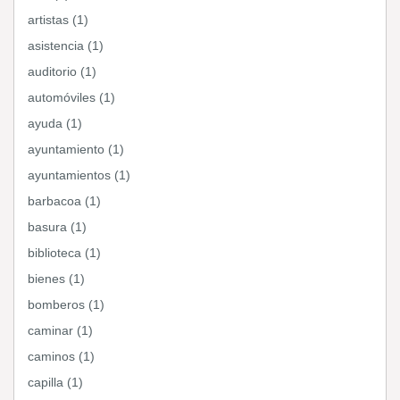
artistas (1)
asistencia (1)
auditorio (1)
automóviles (1)
ayuda (1)
ayuntamiento (1)
ayuntamientos (1)
barbacoa (1)
basura (1)
biblioteca (1)
bienes (1)
bomberos (1)
caminar (1)
caminos (1)
capilla (1)