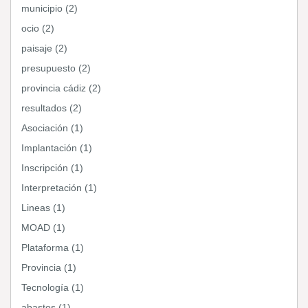
municipio (2)
ocio (2)
paisaje (2)
presupuesto (2)
provincia cádiz (2)
resultados (2)
Asociación (1)
Implantación (1)
Inscripción (1)
Interpretación (1)
Lineas (1)
MOAD (1)
Plataforma (1)
Provincia (1)
Tecnología (1)
abastos (1)