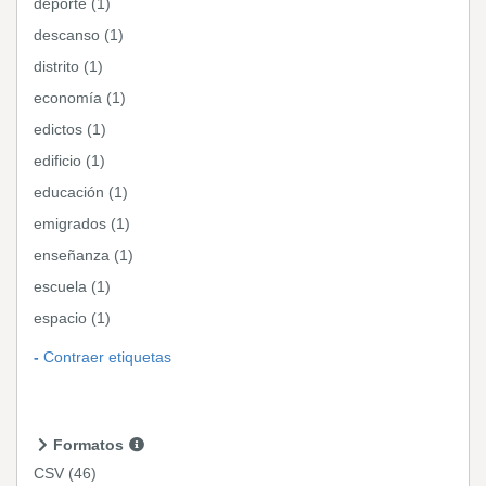
deporte (1)
descanso (1)
distrito (1)
economía (1)
edictos (1)
edificio (1)
educación (1)
emigrados (1)
enseñanza (1)
escuela (1)
espacio (1)
Contraer etiquetas
Formatos
CSV
(46)