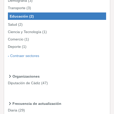
Demografía
(3)
Transporte
(3)
Educación
(2)
Salud
(2)
Ciencia y Tecnología
(1)
Comercio
(1)
Deporte
(1)
Contraer sectores
Organizaciones
Diputación de Cádiz
(47)
Frecuencia de actualización
Diaria
(29)