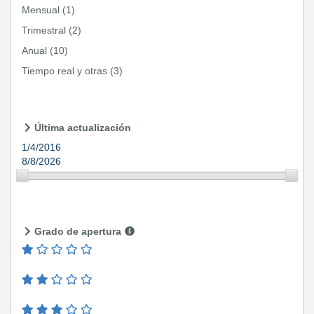
Mensual
(1)
Trimestral
(2)
Anual
(10)
Tiempo real y otras
(3)
Última actualización
1/4/2016
8/8/2026
Grado de apertura