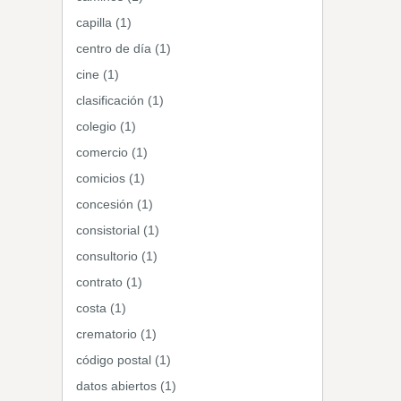
capilla (1)
centro de día (1)
cine (1)
clasificación (1)
colegio (1)
comercio (1)
comicios (1)
concesión (1)
consistorial (1)
consultorio (1)
contrato (1)
costa (1)
crematorio (1)
código postal (1)
datos abiertos (1)