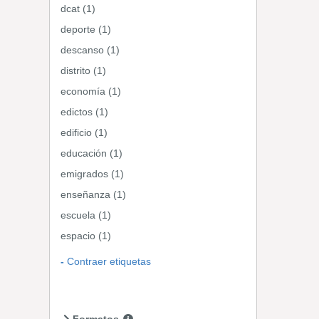
dcat (1)
deporte (1)
descanso (1)
distrito (1)
economía (1)
edictos (1)
edificio (1)
educación (1)
emigrados (1)
enseñanza (1)
escuela (1)
espacio (1)
Contraer etiquetas