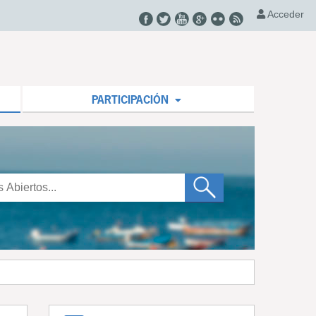
Acceder
PARTICIPACIÓN