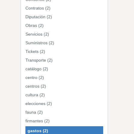
Contratos (2)
Diputación (2)
Obras (2)
Servicios (2)
Suministros (2)
Tickets (2)
Transporte (2)
catálogo (2)
centro (2)
centros (2)
cultura (2)
elecciones (2)
fauna (2)
firmantes (2)
gastos (2)