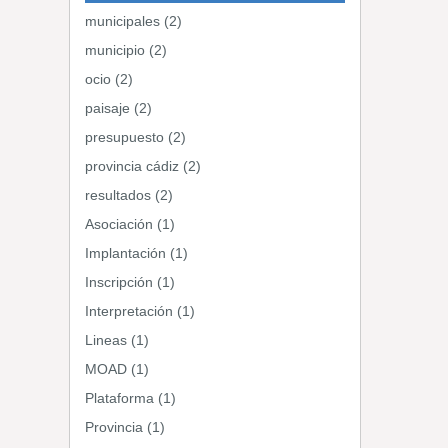
municipales (2)
municipio (2)
ocio (2)
paisaje (2)
presupuesto (2)
provincia cádiz (2)
resultados (2)
Asociación (1)
Implantación (1)
Inscripción (1)
Interpretación (1)
Lineas (1)
MOAD (1)
Plataforma (1)
Provincia (1)