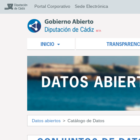
Portal Corporativo
Sede Electrónica
INICIO
TRANSPARENC
DATOS ABIER
Datos abiertos
Catálogo de Datos