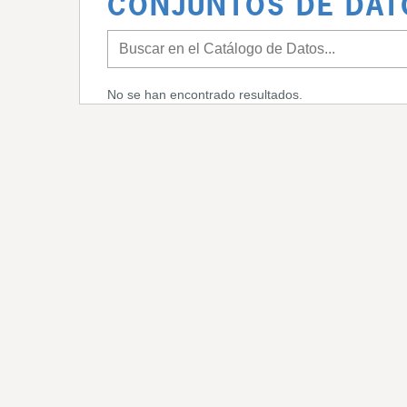
CONJUNTOS DE DAT
No se han encontrado resultados.