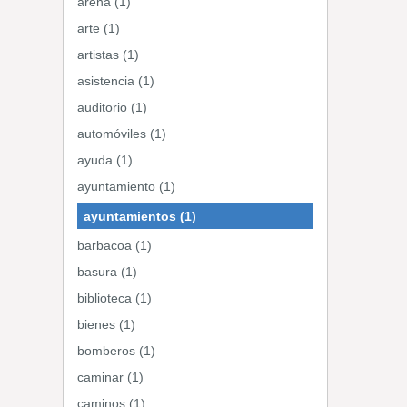
arena (1)
arte (1)
artistas (1)
asistencia (1)
auditorio (1)
automóviles (1)
ayuda (1)
ayuntamiento (1)
ayuntamientos (1)
barbacoa (1)
basura (1)
biblioteca (1)
bienes (1)
bomberos (1)
caminar (1)
caminos (1)