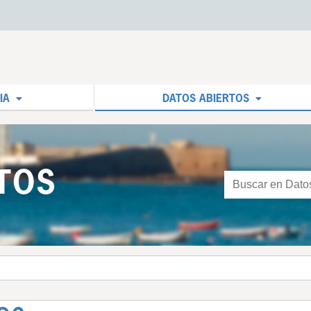
IA
DATOS ABIERTOS
TOS