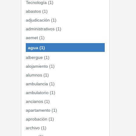
Tecnología (1)
abastos (1)
adjudicación (1)
administrativos (1)
aemet (1)
agua (1)
albergue (1)
alojamiento (1)
alumnos (1)
ambulancia (1)
ambulatorio (1)
ancianos (1)
apartamento (1)
aprobación (1)
archivo (1)