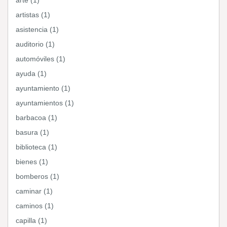
arte (1)
artistas (1)
asistencia (1)
auditorio (1)
automóviles (1)
ayuda (1)
ayuntamiento (1)
ayuntamientos (1)
barbacoa (1)
basura (1)
biblioteca (1)
bienes (1)
bomberos (1)
caminar (1)
caminos (1)
capilla (1)