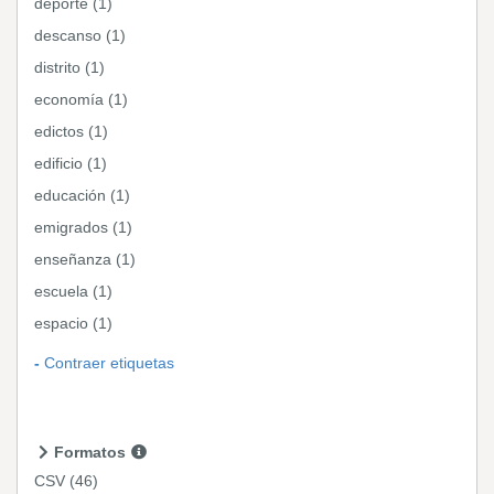
deporte (1)
descanso (1)
distrito (1)
economía (1)
edictos (1)
edificio (1)
educación (1)
emigrados (1)
enseñanza (1)
escuela (1)
espacio (1)
Contraer etiquetas
Formatos
CSV
(46)