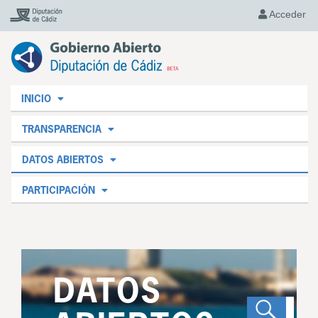
Acceder
INICIO
TRANSPARENCIA
DATOS ABIERTOS
PARTICIPACIÓN
DATOS