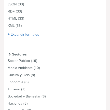
JSON
(33)
RDF
(33)
HTML
(33)
XML
(33)
Expandir formatos
Sectores
Sector Público
(19)
Medio Ambiente
(10)
Cultura y Ocio
(8)
Economía
(8)
Turismo
(7)
Sociedad y Bienestar
(6)
Hacienda
(5)