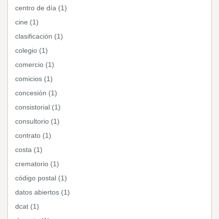
centro de día (1)
cine (1)
clasificación (1)
colegio (1)
comercio (1)
comicios (1)
concesión (1)
consistorial (1)
consultorio (1)
contrato (1)
costa (1)
crematorio (1)
código postal (1)
datos abiertos (1)
dcat (1)