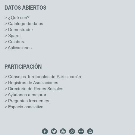
DATOS ABIERTOS
> ¿Qué son?
> Catálogo de datos
> Demostrador
> Sparql
> Colabora
> Aplicaciones
PARTICIPACIÓN
> Consejos Territoriales de Participación
> Registros de Asociaciones
> Directorio de Redes Sociales
> Ayúdanos a mejorar
> Preguntas frecuentes
> Espacio asociativo