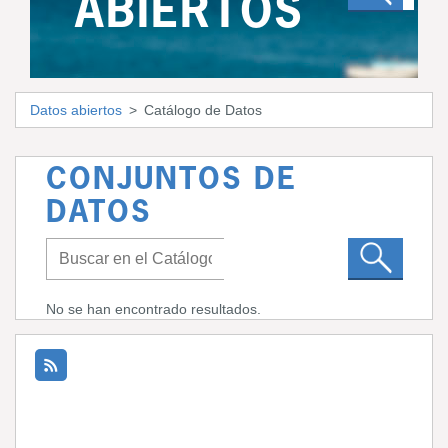
ABIERTOS
Datos abiertos
Catálogo de Datos
CONJUNTOS DE
DATOS
No se han encontrado resultados.