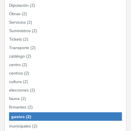
Diputación (2)
Obras (2)
Servicios (2)
Suministros (2)
Tickets (2)
Transporte (2)
catálogo (2)
centro (2)
centros (2)
cultura (2)
elecciones (2)
fauna (2)
firmantes (2)
gastos (2)
municipales (2)