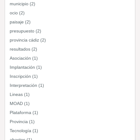
municipio (2)
ocio (2)
paisaje (2)
presupuesto (2)
provincia cádiz (2)
resultados (2)
Asociación (1)
Implantación (1)
Inscripción (1)
Interpretación (1)
Lineas (1)
MOAD (1)
Plataforma (1)
Provincia (1)
Tecnología (1)
abastos (1)