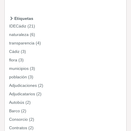
Etiquetas
IDECádiz (21)
naturaleza (6)
transparencia (4)
Cádiz (3)
flora (3)
municipios (3)
población (3)
Adjudicaciones (2)
Adjudicatarios (2)
Autobús (2)
Barco (2)
Consorcio (2)
Contratos (2)