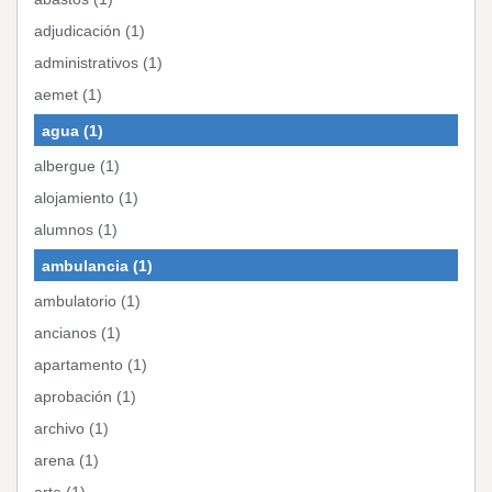
adjudicación (1)
administrativos (1)
aemet (1)
agua (1)
albergue (1)
alojamiento (1)
alumnos (1)
ambulancia (1)
ambulatorio (1)
ancianos (1)
apartamento (1)
aprobación (1)
archivo (1)
arena (1)