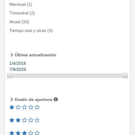
Mensual
(1)
Trimestral
(2)
Anual
(10)
Tiempo real y otras
(3)
Última actualización
1/4/2016
7/8/2026
Grado de apertura