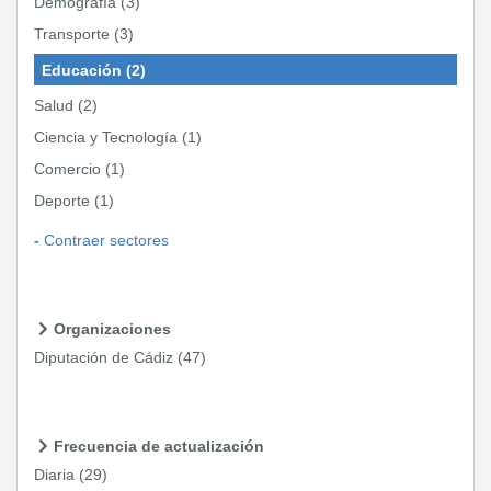
Demografía
(3)
Transporte
(3)
Educación
(2)
Salud
(2)
Ciencia y Tecnología
(1)
Comercio
(1)
Deporte
(1)
Contraer sectores
Organizaciones
Diputación de Cádiz
(47)
Frecuencia de actualización
Diaria
(29)