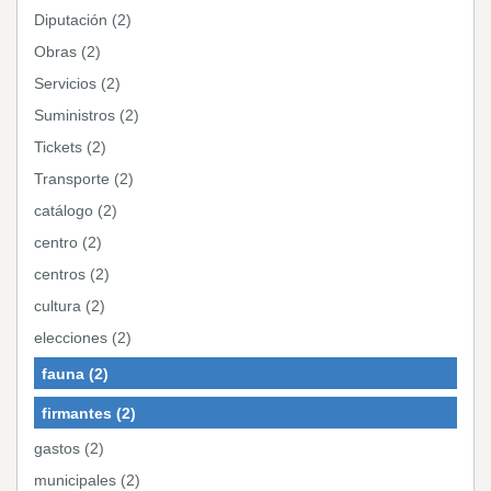
Diputación (2)
Obras (2)
Servicios (2)
Suministros (2)
Tickets (2)
Transporte (2)
catálogo (2)
centro (2)
centros (2)
cultura (2)
elecciones (2)
fauna (2)
firmantes (2)
gastos (2)
municipales (2)