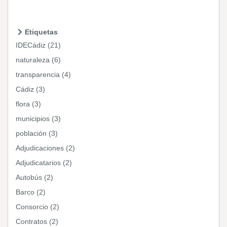
Etiquetas
IDECádiz (21)
naturaleza (6)
transparencia (4)
Cádiz (3)
flora (3)
municipios (3)
población (3)
Adjudicaciones (2)
Adjudicatarios (2)
Autobús (2)
Barco (2)
Consorcio (2)
Contratos (2)