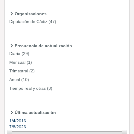
Organizaciones
Diputación de Cádiz
(47)
Frecuencia de actualización
Diaria
(29)
Mensual
(1)
Trimestral
(2)
Anual
(10)
Tiempo real y otras
(3)
Última actualización
1/4/2016
7/8/2026