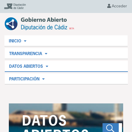
Acceder
INICIO
TRANSPARENCIA
DATOS ABIERTOS
PARTICIPACIÓN
DATOS