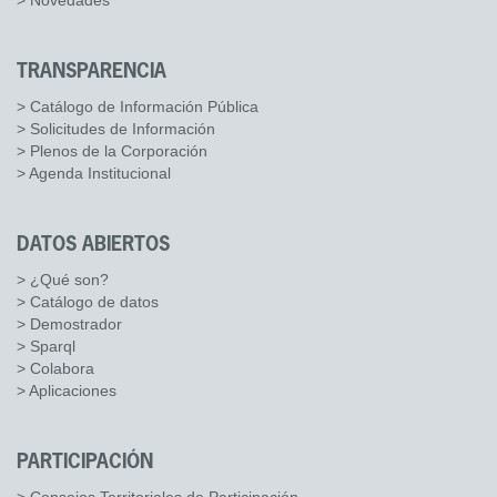
> Novedades
TRANSPARENCIA
> Catálogo de Información Pública
> Solicitudes de Información
> Plenos de la Corporación
> Agenda Institucional
DATOS ABIERTOS
> ¿Qué son?
> Catálogo de datos
> Demostrador
> Sparql
> Colabora
> Aplicaciones
PARTICIPACIÓN