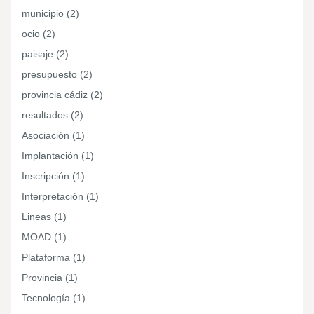
municipio (2)
ocio (2)
paisaje (2)
presupuesto (2)
provincia cádiz (2)
resultados (2)
Asociación (1)
Implantación (1)
Inscripción (1)
Interpretación (1)
Lineas (1)
MOAD (1)
Plataforma (1)
Provincia (1)
Tecnología (1)