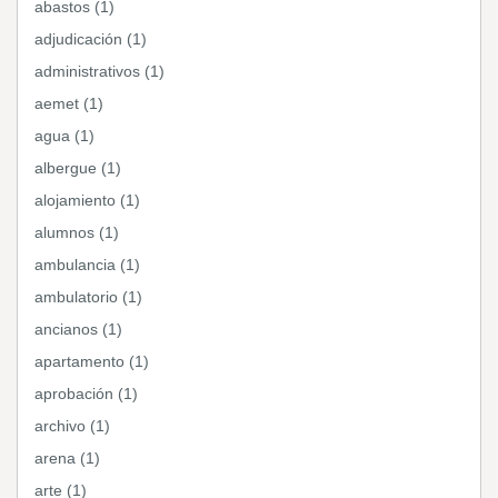
abastos (1)
adjudicación (1)
administrativos (1)
aemet (1)
agua (1)
albergue (1)
alojamiento (1)
alumnos (1)
ambulancia (1)
ambulatorio (1)
ancianos (1)
apartamento (1)
aprobación (1)
archivo (1)
arena (1)
arte (1)