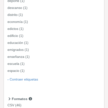
deporte (1)
descanso (1)
distrito (1)
economía (1)
edictos (1)
edificio (1)
educación (1)
emigrados (1)
enseñanza (1)
escuela (1)
espacio (1)
Contraer etiquetas
Formatos
CSV
(46)