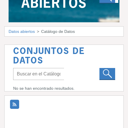
ABIERTOS
Datos abiertos
Catálogo de Datos
CONJUNTOS DE
DATOS
No se han encontrado resultados.