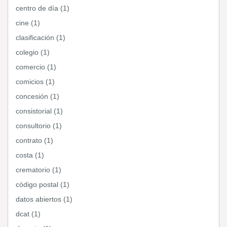
centro de día (1)
cine (1)
clasificación (1)
colegio (1)
comercio (1)
comicios (1)
concesión (1)
consistorial (1)
consultorio (1)
contrato (1)
costa (1)
crematorio (1)
código postal (1)
datos abiertos (1)
dcat (1)