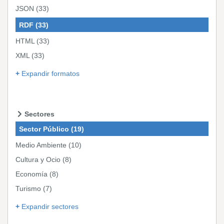
JSON
(33)
RDF
(33)
HTML
(33)
XML
(33)
Expandir formatos
Sectores
Sector Público
(19)
Medio Ambiente
(10)
Cultura y Ocio
(8)
Economía
(8)
Turismo
(7)
Expandir sectores