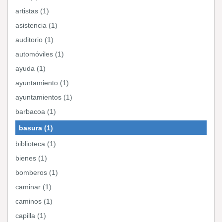
artistas (1)
asistencia (1)
auditorio (1)
automóviles (1)
ayuda (1)
ayuntamiento (1)
ayuntamientos (1)
barbacoa (1)
basura (1)
biblioteca (1)
bienes (1)
bomberos (1)
caminar (1)
caminos (1)
capilla (1)