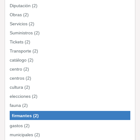
Diputación (2)
Obras (2)
Servicios (2)
Suministros (2)
Tickets (2)
Transporte (2)
catálogo (2)
centro (2)
centros (2)
cultura (2)
elecciones (2)
fauna (2)
firmantes (2)
gastos (2)
municipales (2)