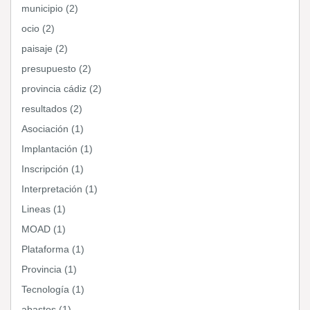
municipio (2)
ocio (2)
paisaje (2)
presupuesto (2)
provincia cádiz (2)
resultados (2)
Asociación (1)
Implantación (1)
Inscripción (1)
Interpretación (1)
Lineas (1)
MOAD (1)
Plataforma (1)
Provincia (1)
Tecnología (1)
abastos (1)