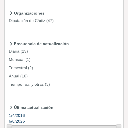
Organizaciones
Diputación de Cádiz
(47)
Frecuencia de actualización
Diaria
(29)
Mensual
(1)
Trimestral
(2)
Anual
(10)
Tiempo real y otras
(3)
Última actualización
1/4/2016
6/8/2026