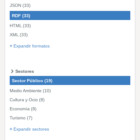
JSON
(33)
RDF
(33)
HTML
(33)
XML
(33)
Expandir formatos
Sectores
Sector Público
(19)
Medio Ambiente
(10)
Cultura y Ocio
(8)
Economía
(8)
Turismo
(7)
Expandir sectores