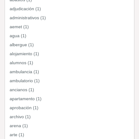
adjudicación (1)
administrativos (1)
aemet (1)
agua (1)
albergue (1)
alojamiento (1)
alumnos (1)
ambulancia (1)
ambulatorio (1)
ancianos (1)
apartamento (1)
aprobación (1)
archivo (1)
arena (1)
arte (1)