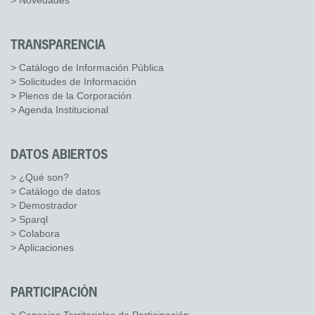
> Novedades
TRANSPARENCIA
> Catálogo de Información Pública
> Solicitudes de Información
> Plenos de la Corporación
> Agenda Institucional
DATOS ABIERTOS
> ¿Qué son?
> Catálogo de datos
> Demostrador
> Sparql
> Colabora
> Aplicaciones
PARTICIPACIÓN