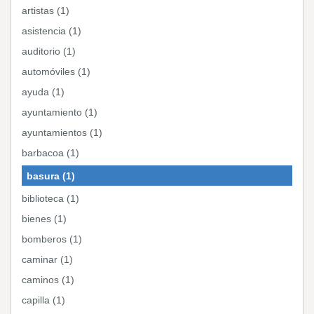
artistas (1)
asistencia (1)
auditorio (1)
automóviles (1)
ayuda (1)
ayuntamiento (1)
ayuntamientos (1)
barbacoa (1)
basura (1)
biblioteca (1)
bienes (1)
bomberos (1)
caminar (1)
caminos (1)
capilla (1)