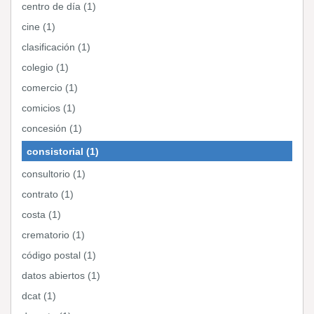
centro de día (1)
cine (1)
clasificación (1)
colegio (1)
comercio (1)
comicios (1)
concesión (1)
consistorial (1)
consultorio (1)
contrato (1)
costa (1)
crematorio (1)
código postal (1)
datos abiertos (1)
dcat (1)