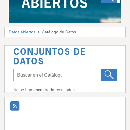
ABIERTOS
Datos abiertos
Catálogo de Datos
CONJUNTOS DE
DATOS
No se han encontrado resultados.