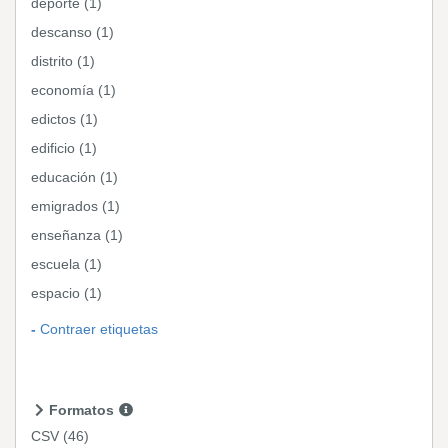
deporte (1)
descanso (1)
distrito (1)
economía (1)
edictos (1)
edificio (1)
educación (1)
emigrados (1)
enseñanza (1)
escuela (1)
espacio (1)
Contraer etiquetas
Formatos
CSV
(46)