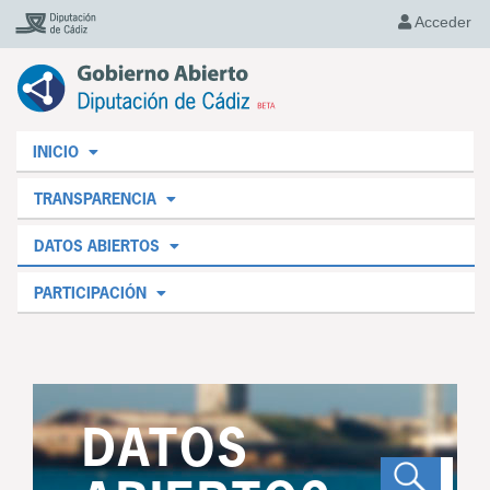
Acceder
INICIO
TRANSPARENCIA
DATOS ABIERTOS
PARTICIPACIÓN
DATOS