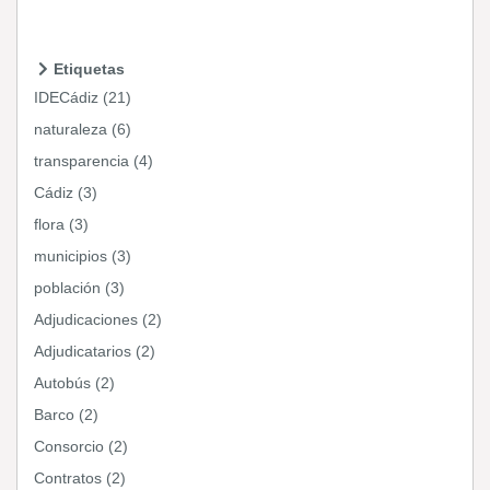
Etiquetas
IDECádiz (21)
naturaleza (6)
transparencia (4)
Cádiz (3)
flora (3)
municipios (3)
población (3)
Adjudicaciones (2)
Adjudicatarios (2)
Autobús (2)
Barco (2)
Consorcio (2)
Contratos (2)