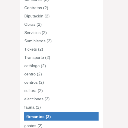
Contratos (2)
Diputación (2)
Obras (2)
Servicios (2)
Suministros (2)
Tickets (2)
Transporte (2)
catálogo (2)
centro (2)
centros (2)
cultura (2)
elecciones (2)
fauna (2)
firmantes (2)
gastos (2)