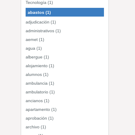
Tecnología (1)
abastos (1)
adjudicación (1)
administrativos (1)
aemet (1)
agua (1)
albergue (1)
alojamiento (1)
alumnos (1)
ambulancia (1)
ambulatorio (1)
ancianos (1)
apartamento (1)
aprobación (1)
archivo (1)