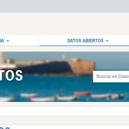
IA
DATOS ABIERTOS
TOS