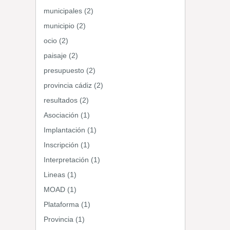
municipales (2)
municipio (2)
ocio (2)
paisaje (2)
presupuesto (2)
provincia cádiz (2)
resultados (2)
Asociación (1)
Implantación (1)
Inscripción (1)
Interpretación (1)
Lineas (1)
MOAD (1)
Plataforma (1)
Provincia (1)