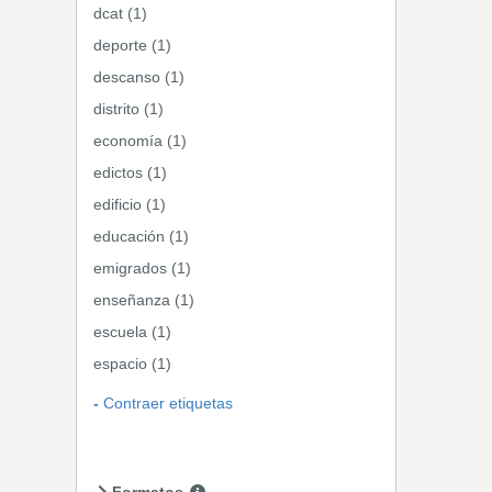
dcat (1)
deporte (1)
descanso (1)
distrito (1)
economía (1)
edictos (1)
edificio (1)
educación (1)
emigrados (1)
enseñanza (1)
escuela (1)
espacio (1)
Contraer etiquetas