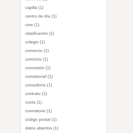
capilla (1)
centro de día (1)
cine (1)
clasificación (1)
colegio (1)
comercio (1)
comicios (1)
concesión (1)
consistorial (1)
consultorio (1)
contrato (1)
costa (1)
crematorio (1)
código postal (1)
datos abiertos (1)