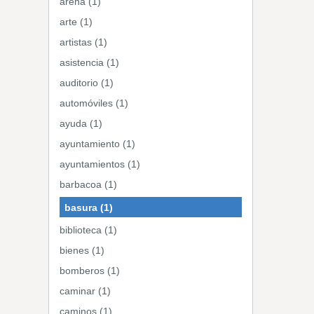
arena (1)
arte (1)
artistas (1)
asistencia (1)
auditorio (1)
automóviles (1)
ayuda (1)
ayuntamiento (1)
ayuntamientos (1)
barbacoa (1)
basura (1)
biblioteca (1)
bienes (1)
bomberos (1)
caminar (1)
caminos (1)