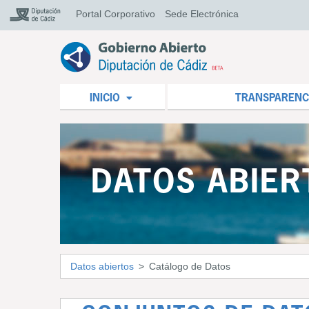
Portal Corporativo
Sede Electrónica
INICIO
TRANSPARENC
DATOS ABIER
Datos abiertos
Catálogo de Datos