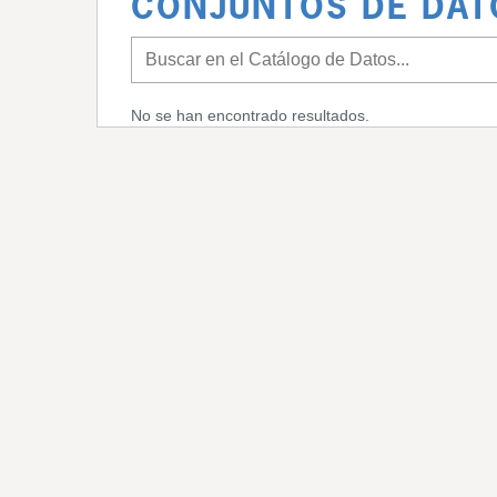
CONJUNTOS DE DAT
No se han encontrado resultados.