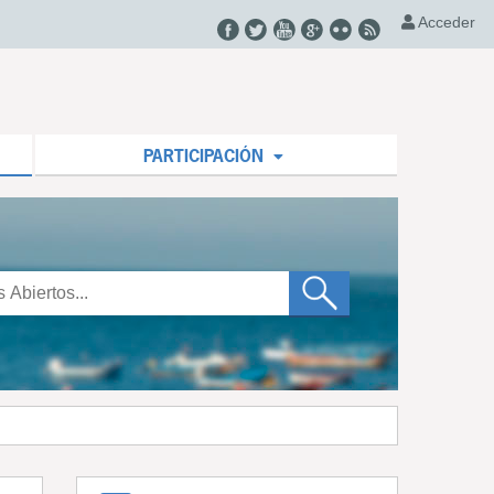
Acceder
PARTICIPACIÓN