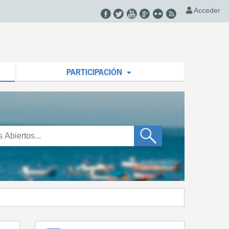
Acceder
PARTICIPACIÓN