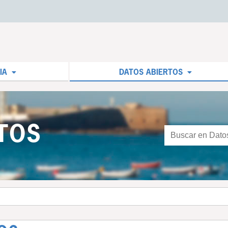
IA
DATOS ABIERTOS
TOS