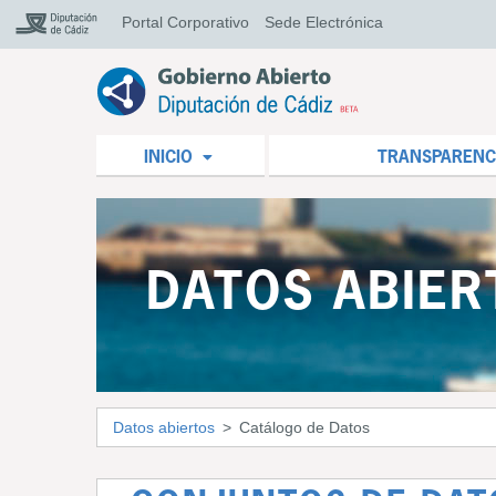
Portal Corporativo
Sede Electrónica
INICIO
TRANSPARENC
DATOS ABIER
Datos abiertos
Catálogo de Datos