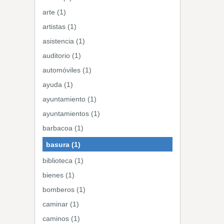
arte (1)
artistas (1)
asistencia (1)
auditorio (1)
automóviles (1)
ayuda (1)
ayuntamiento (1)
ayuntamientos (1)
barbacoa (1)
basura (1)
biblioteca (1)
bienes (1)
bomberos (1)
caminar (1)
caminos (1)