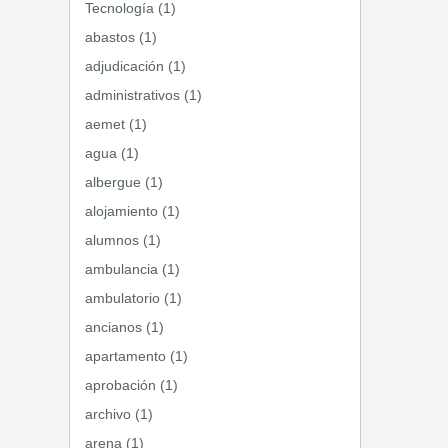
Tecnología (1)
abastos (1)
adjudicación (1)
administrativos (1)
aemet (1)
agua (1)
albergue (1)
alojamiento (1)
alumnos (1)
ambulancia (1)
ambulatorio (1)
ancianos (1)
apartamento (1)
aprobación (1)
archivo (1)
arena (1)