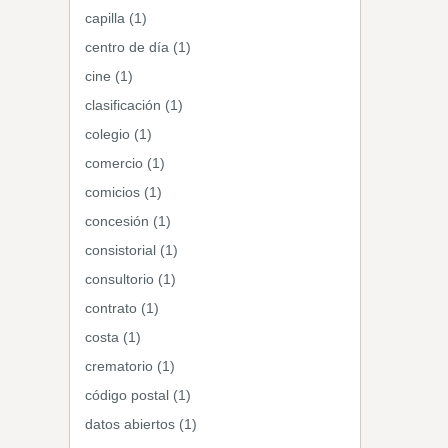
capilla (1)
centro de día (1)
cine (1)
clasificación (1)
colegio (1)
comercio (1)
comicios (1)
concesión (1)
consistorial (1)
consultorio (1)
contrato (1)
costa (1)
crematorio (1)
código postal (1)
datos abiertos (1)