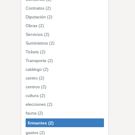
Contratos (2)
Diputación (2)
Obras (2)
Servicios (2)
Suministros (2)
Tickets (2)
Transporte (2)
catálogo (2)
centro (2)
centros (2)
cultura (2)
elecciones (2)
fauna (2)
firmantes (2)
gastos (2)