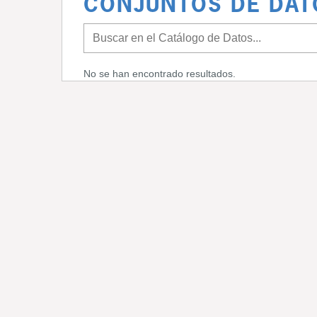
CONJUNTOS DE DAT
No se han encontrado resultados.