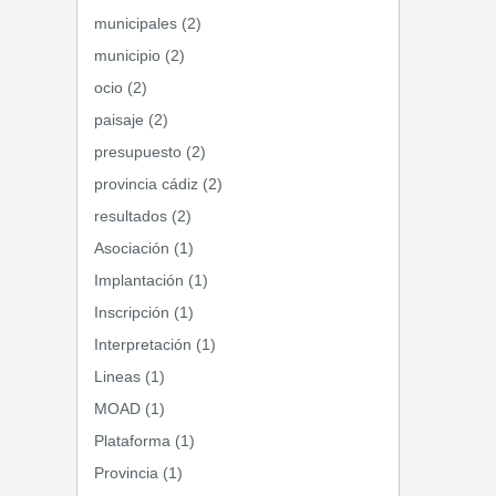
municipales (2)
municipio (2)
ocio (2)
paisaje (2)
presupuesto (2)
provincia cádiz (2)
resultados (2)
Asociación (1)
Implantación (1)
Inscripción (1)
Interpretación (1)
Lineas (1)
MOAD (1)
Plataforma (1)
Provincia (1)