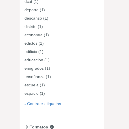
dcat (1)
deporte (1)
descanso (1)
distrito (1)
economía (1)
edictos (1)
edificio (1)
educación (1)
emigrados (1)
enseñanza (1)
escuela (1)
espacio (1)
Contraer etiquetas
Formatos