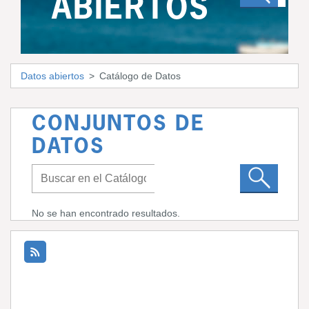
ABIERTOS
Datos abiertos
Catálogo de Datos
CONJUNTOS DE
DATOS
No se han encontrado resultados.