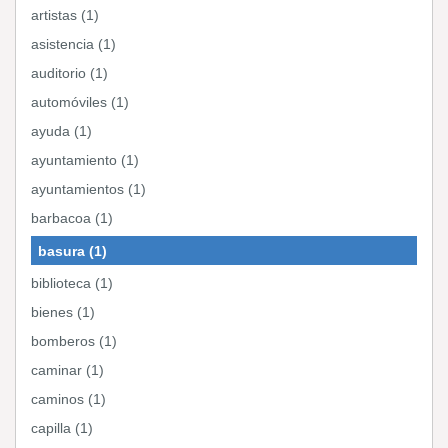
artistas (1)
asistencia (1)
auditorio (1)
automóviles (1)
ayuda (1)
ayuntamiento (1)
ayuntamientos (1)
barbacoa (1)
basura (1)
biblioteca (1)
bienes (1)
bomberos (1)
caminar (1)
caminos (1)
capilla (1)