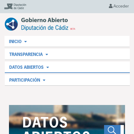
Acceder
INICIO
TRANSPARENCIA
DATOS ABIERTOS
PARTICIPACIÓN
DATOS