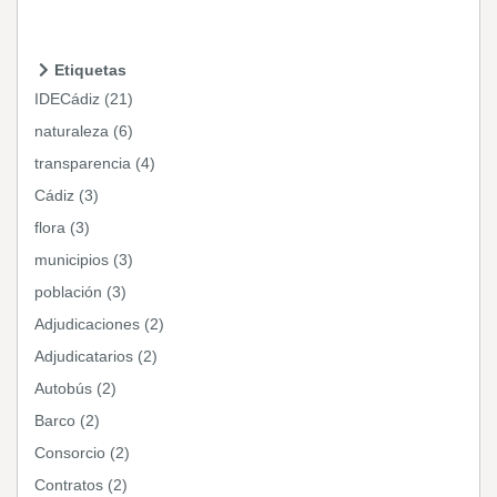
Etiquetas
IDECádiz (21)
naturaleza (6)
transparencia (4)
Cádiz (3)
flora (3)
municipios (3)
población (3)
Adjudicaciones (2)
Adjudicatarios (2)
Autobús (2)
Barco (2)
Consorcio (2)
Contratos (2)