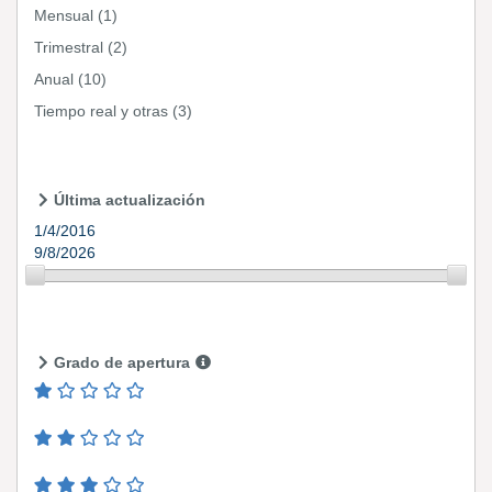
Mensual
(1)
Trimestral
(2)
Anual
(10)
Tiempo real y otras
(3)
Última actualización
1/4/2016
9/8/2026
Grado de apertura