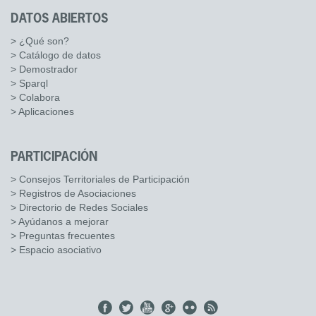
DATOS ABIERTOS
> ¿Qué son?
> Catálogo de datos
> Demostrador
> Sparql
> Colabora
> Aplicaciones
PARTICIPACIÓN
> Consejos Territoriales de Participación
> Registros de Asociaciones
> Directorio de Redes Sociales
> Ayúdanos a mejorar
> Preguntas frecuentes
> Espacio asociativo