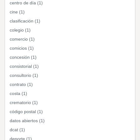
centro de día (1)
cine (1)
clasificación (1)
colegio (1)
comercio (1)
comicios (1)
concesión (1)
consistorial (1)
consultorio (1)
contrato (1)
costa (1)
crematorio (1)
código postal (1)
datos abiertos (1)
dcat (1)
deporte (1)