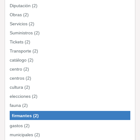
Diputación (2)
Obras (2)
Servicios (2)
Suministros (2)
Tickets (2)
Transporte (2)
catálogo (2)
centro (2)
centros (2)
cultura (2)
elecciones (2)
fauna (2)
firmantes (2)
gastos (2)
municipales (2)