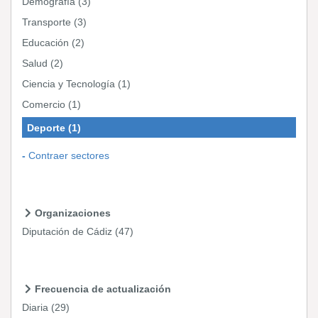
Demografía
(3)
Transporte
(3)
Educación
(2)
Salud
(2)
Ciencia y Tecnología
(1)
Comercio
(1)
Deporte
(1)
Contraer sectores
Organizaciones
Diputación de Cádiz
(47)
Frecuencia de actualización
Diaria
(29)