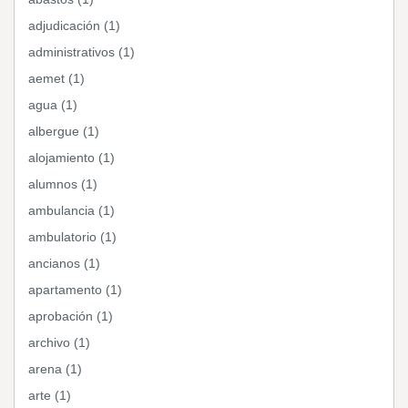
adjudicación (1)
administrativos (1)
aemet (1)
agua (1)
albergue (1)
alojamiento (1)
alumnos (1)
ambulancia (1)
ambulatorio (1)
ancianos (1)
apartamento (1)
aprobación (1)
archivo (1)
arena (1)
arte (1)