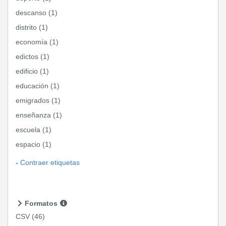
descanso (1)
distrito (1)
economía (1)
edictos (1)
edificio (1)
educación (1)
emigrados (1)
enseñanza (1)
escuela (1)
espacio (1)
Contraer etiquetas
Formatos
CSV
(46)