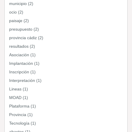
municipio (2)
ocio (2)
paisaje (2)
presupuesto (2)
provincia cádiz (2)
resultados (2)
Asociación (1)
Implantación (1)
Inscripción (1)
Interpretación (1)
Lineas (1)
MOAD (1)
Plataforma (1)
Provincia (1)
Tecnología (1)
abastos (1)