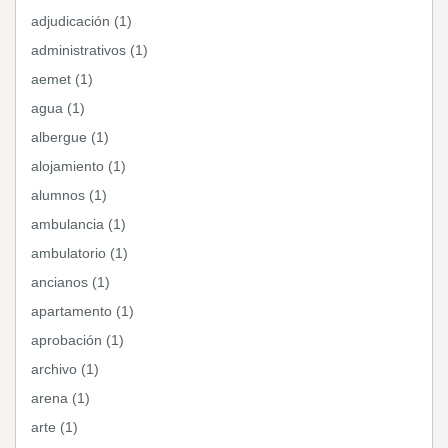
adjudicación (1)
administrativos (1)
aemet (1)
agua (1)
albergue (1)
alojamiento (1)
alumnos (1)
ambulancia (1)
ambulatorio (1)
ancianos (1)
apartamento (1)
aprobación (1)
archivo (1)
arena (1)
arte (1)