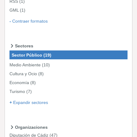
RSS
(1)
GML
(1)
Contraer formatos
Sectores
Sector Público
(19)
Medio Ambiente
(10)
Cultura y Ocio
(8)
Economía
(8)
Turismo
(7)
Expandir sectores
Organizaciones
Diputación de Cádiz
(47)