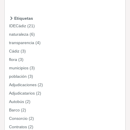
Etiquetas
IDECádiz (21)
naturaleza (6)
transparencia (4)
Cádiz (3)
flora (3)
municipios (3)
población (3)
Adjudicaciones (2)
Adjudicatarios (2)
Autobús (2)
Barco (2)
Consorcio (2)
Contratos (2)