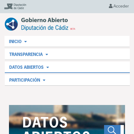
Acceder
INICIO
TRANSPARENCIA
DATOS ABIERTOS
PARTICIPACIÓN
DATOS