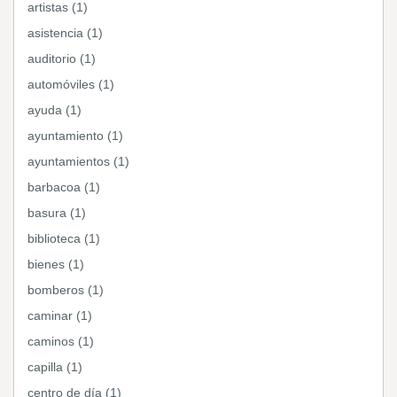
artistas (1)
asistencia (1)
auditorio (1)
automóviles (1)
ayuda (1)
ayuntamiento (1)
ayuntamientos (1)
barbacoa (1)
basura (1)
biblioteca (1)
bienes (1)
bomberos (1)
caminar (1)
caminos (1)
capilla (1)
centro de día (1)