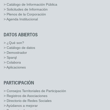
> Catálogo de Información Pública
> Solicitudes de Información
> Plenos de la Corporación
> Agenda Institucional
DATOS ABIERTOS
> ¿Qué son?
> Catálogo de datos
> Demostrador
> Sparql
> Colabora
> Aplicaciones
PARTICIPACIÓN
> Consejos Territoriales de Participación
> Registros de Asociaciones
> Directorio de Redes Sociales
> Ayúdanos a mejorar