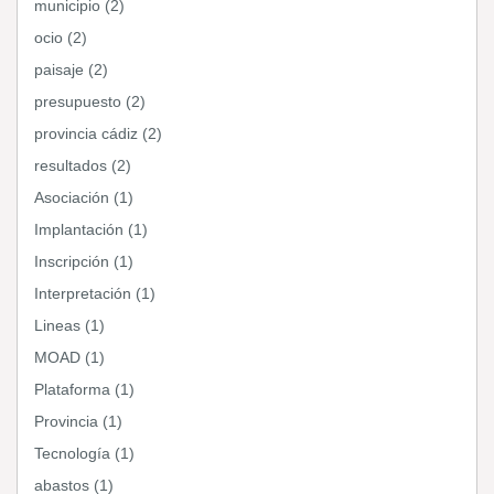
municipio (2)
ocio (2)
paisaje (2)
presupuesto (2)
provincia cádiz (2)
resultados (2)
Asociación (1)
Implantación (1)
Inscripción (1)
Interpretación (1)
Lineas (1)
MOAD (1)
Plataforma (1)
Provincia (1)
Tecnología (1)
abastos (1)