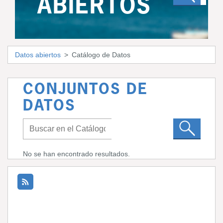
ABIERTOS
Datos abiertos
Catálogo de Datos
CONJUNTOS DE
DATOS
No se han encontrado resultados.