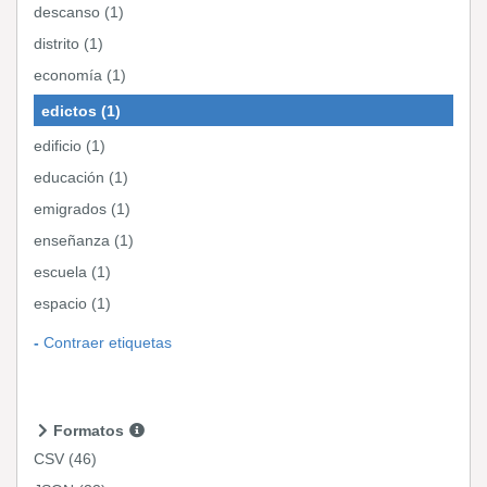
descanso (1)
distrito (1)
economía (1)
edictos (1)
edificio (1)
educación (1)
emigrados (1)
enseñanza (1)
escuela (1)
espacio (1)
Contraer etiquetas
Formatos
CSV
(46)