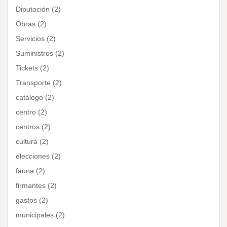
Diputación (2)
Obras (2)
Servicios (2)
Suministros (2)
Tickets (2)
Transporte (2)
catálogo (2)
centro (2)
centros (2)
cultura (2)
elecciones (2)
fauna (2)
firmantes (2)
gastos (2)
municipales (2)