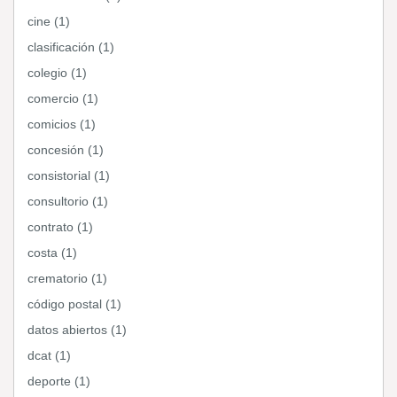
cine (1)
clasificación (1)
colegio (1)
comercio (1)
comicios (1)
concesión (1)
consistorial (1)
consultorio (1)
contrato (1)
costa (1)
crematorio (1)
código postal (1)
datos abiertos (1)
dcat (1)
deporte (1)