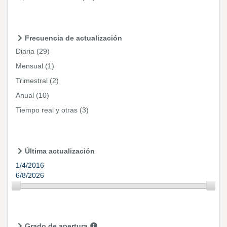
Frecuencia de actualización
Diaria
(29)
Mensual
(1)
Trimestral
(2)
Anual
(10)
Tiempo real y otras
(3)
Última actualización
1/4/2016
6/8/2026
Grado de apertura