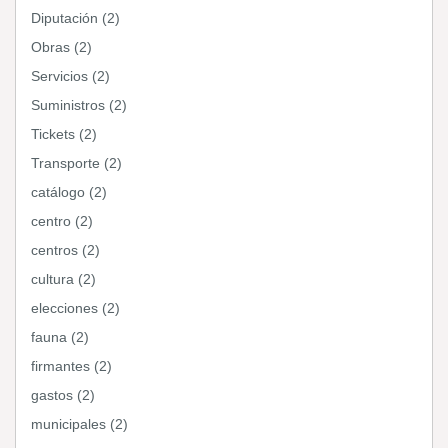
Diputación (2)
Obras (2)
Servicios (2)
Suministros (2)
Tickets (2)
Transporte (2)
catálogo (2)
centro (2)
centros (2)
cultura (2)
elecciones (2)
fauna (2)
firmantes (2)
gastos (2)
municipales (2)