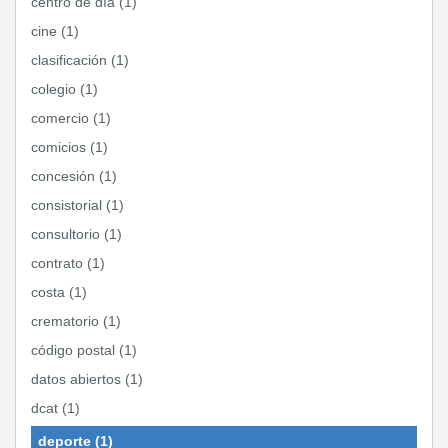
centro de día (1)
cine (1)
clasificación (1)
colegio (1)
comercio (1)
comicios (1)
concesión (1)
consistorial (1)
consultorio (1)
contrato (1)
costa (1)
crematorio (1)
código postal (1)
datos abiertos (1)
dcat (1)
deporte (1)