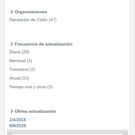
Organizaciones
Diputación de Cádiz
(47)
Frecuencia de actualización
Diaria
(29)
Mensual
(1)
Trimestral
(2)
Anual
(10)
Tiempo real y otras
(3)
Última actualización
1/4/2016
8/8/2026