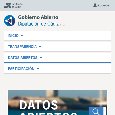
Acceder
INICIO
TRANSPARENCIA
DATOS ABIERTOS
PARTICIPACIÓN
DATOS