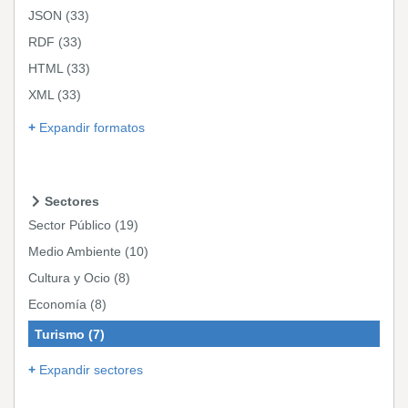
JSON
(33)
RDF
(33)
HTML
(33)
XML
(33)
Expandir formatos
Sectores
Sector Público
(19)
Medio Ambiente
(10)
Cultura y Ocio
(8)
Economía
(8)
Turismo
(7)
Expandir sectores