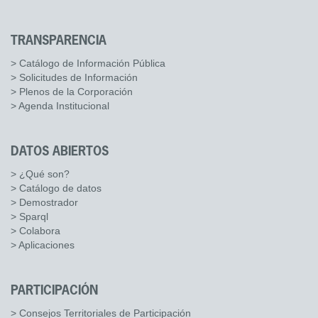
TRANSPARENCIA
> Catálogo de Información Pública
> Solicitudes de Información
> Plenos de la Corporación
> Agenda Institucional
DATOS ABIERTOS
> ¿Qué son?
> Catálogo de datos
> Demostrador
> Sparql
> Colabora
> Aplicaciones
PARTICIPACIÓN
> Consejos Territoriales de Participación