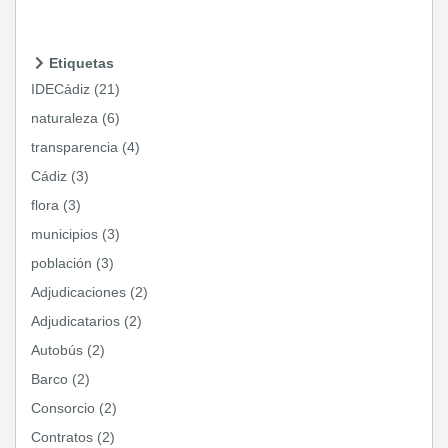
Etiquetas
IDECádiz (21)
naturaleza (6)
transparencia (4)
Cádiz (3)
flora (3)
municipios (3)
población (3)
Adjudicaciones (2)
Adjudicatarios (2)
Autobús (2)
Barco (2)
Consorcio (2)
Contratos (2)