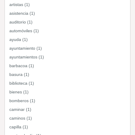
artistas (1)
asistencia (1)
auditorio (1)
automóviles (1)
ayuda (1)
ayuntamiento (1)
ayuntamientos (1)
barbacoa (1)
basura (1)
biblioteca (1)
bienes (1)
bomberos (1)
caminar (1)
caminos (1)
capilla (1)