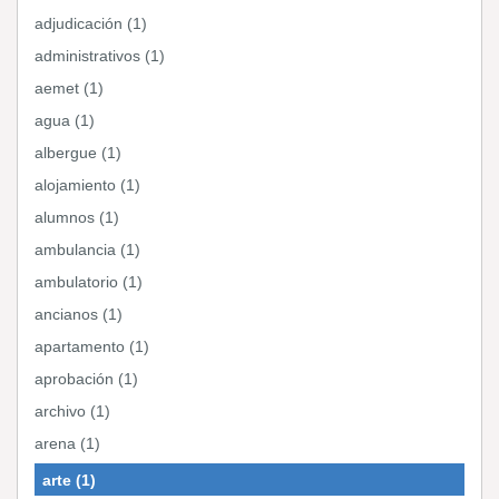
adjudicación (1)
administrativos (1)
aemet (1)
agua (1)
albergue (1)
alojamiento (1)
alumnos (1)
ambulancia (1)
ambulatorio (1)
ancianos (1)
apartamento (1)
aprobación (1)
archivo (1)
arena (1)
arte (1)