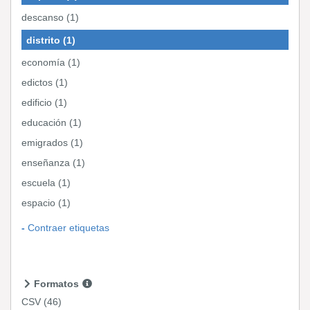
descanso (1)
distrito (1)
economía (1)
edictos (1)
edificio (1)
educación (1)
emigrados (1)
enseñanza (1)
escuela (1)
espacio (1)
Contraer etiquetas
Formatos
CSV
(46)