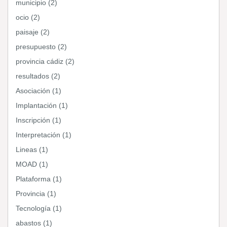
municipio (2)
ocio (2)
paisaje (2)
presupuesto (2)
provincia cádiz (2)
resultados (2)
Asociación (1)
Implantación (1)
Inscripción (1)
Interpretación (1)
Lineas (1)
MOAD (1)
Plataforma (1)
Provincia (1)
Tecnología (1)
abastos (1)