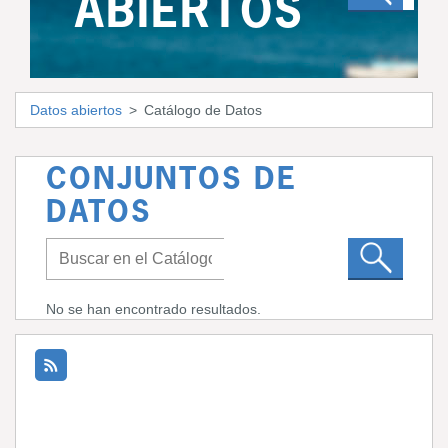
ABIERTOS
Datos abiertos
Catálogo de Datos
CONJUNTOS DE
DATOS
No se han encontrado resultados.