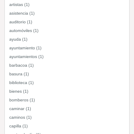
artistas (1)
asistencia (1)
auditorio (1)
automóviles (1)
ayuda (1)
ayuntamiento (1)
ayuntamientos (1)
barbacoa (1)
basura (1)
biblioteca (1)
bienes (1)
bomberos (1)
caminar (1)
caminos (1)
capilla (1)