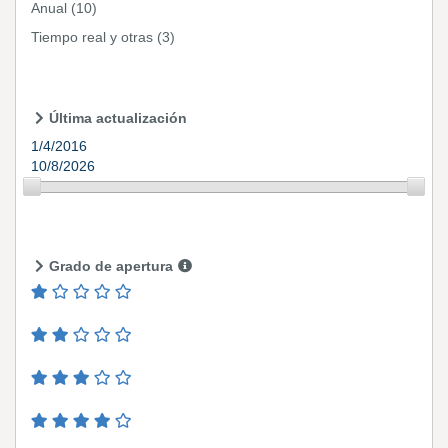
Anual
(10)
Tiempo real y otras
(3)
Última actualización
1/4/2016
10/8/2026
Grado de apertura