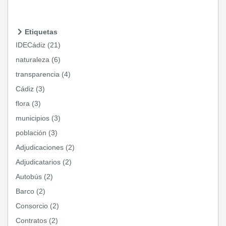
Etiquetas
IDECádiz (21)
naturaleza (6)
transparencia (4)
Cádiz (3)
flora (3)
municipios (3)
población (3)
Adjudicaciones (2)
Adjudicatarios (2)
Autobús (2)
Barco (2)
Consorcio (2)
Contratos (2)