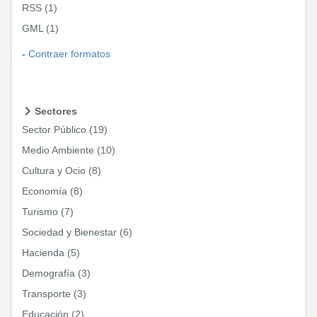
RSS
(1)
GML
(1)
Contraer formatos
Sectores
Sector Público
(19)
Medio Ambiente
(10)
Cultura y Ocio
(8)
Economía
(8)
Turismo
(7)
Sociedad y Bienestar
(6)
Hacienda
(5)
Demografía
(3)
Transporte
(3)
Educación
(2)