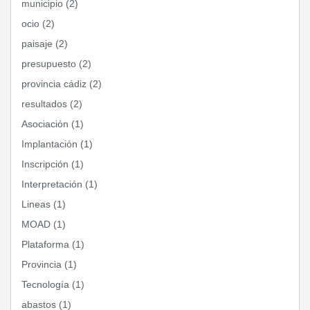
municipio (2)
ocio (2)
paisaje (2)
presupuesto (2)
provincia cádiz (2)
resultados (2)
Asociación (1)
Implantación (1)
Inscripción (1)
Interpretación (1)
Lineas (1)
MOAD (1)
Plataforma (1)
Provincia (1)
Tecnología (1)
abastos (1)