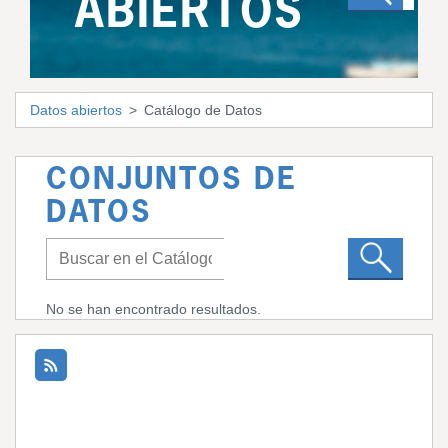
ABIERTOS
Datos abiertos
Catálogo de Datos
CONJUNTOS DE
DATOS
No se han encontrado resultados.