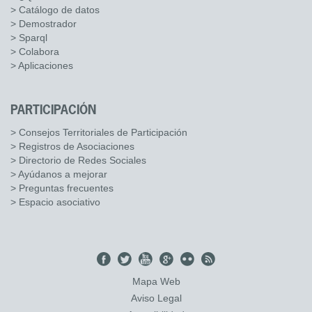
> Catálogo de datos
> Demostrador
> Sparql
> Colabora
> Aplicaciones
PARTICIPACIÓN
> Consejos Territoriales de Participación
> Registros de Asociaciones
> Directorio de Redes Sociales
> Ayúdanos a mejorar
> Preguntas frecuentes
> Espacio asociativo
Mapa Web
Aviso Legal