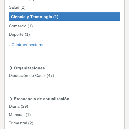
Salud
(2)
Ciencia y Tecnología
(1)
Comercio
(1)
Deporte
(1)
Contraer sectores
Organizaciones
Diputación de Cádiz
(47)
Frecuencia de actualización
Diaria
(29)
Mensual
(1)
Trimestral
(2)