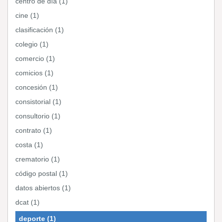
centro de día (1)
cine (1)
clasificación (1)
colegio (1)
comercio (1)
comicios (1)
concesión (1)
consistorial (1)
consultorio (1)
contrato (1)
costa (1)
crematorio (1)
código postal (1)
datos abiertos (1)
dcat (1)
deporte (1)