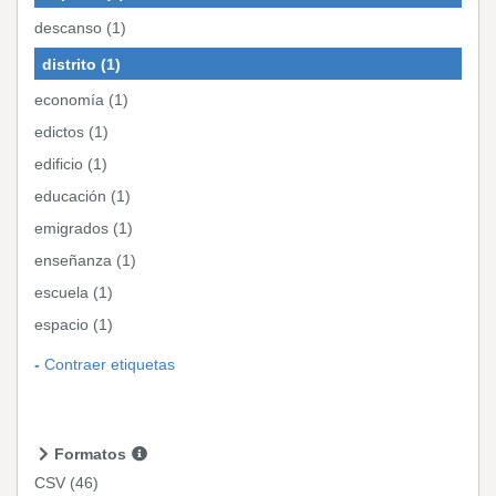
descanso (1)
distrito (1)
economía (1)
edictos (1)
edificio (1)
educación (1)
emigrados (1)
enseñanza (1)
escuela (1)
espacio (1)
Contraer etiquetas
Formatos
CSV
(46)