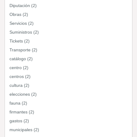
Diputación (2)
Obras (2)
Servicios (2)
Suministros (2)
Tickets (2)
Transporte (2)
catálogo (2)
centro (2)
centros (2)
cultura (2)
elecciones (2)
fauna (2)
firmantes (2)
gastos (2)
municipales (2)