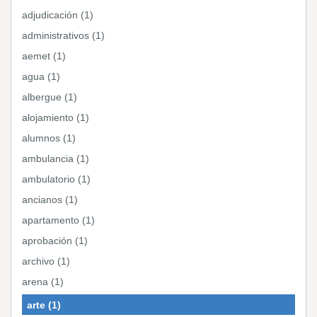
adjudicación (1)
administrativos (1)
aemet (1)
agua (1)
albergue (1)
alojamiento (1)
alumnos (1)
ambulancia (1)
ambulatorio (1)
ancianos (1)
apartamento (1)
aprobación (1)
archivo (1)
arena (1)
arte (1)