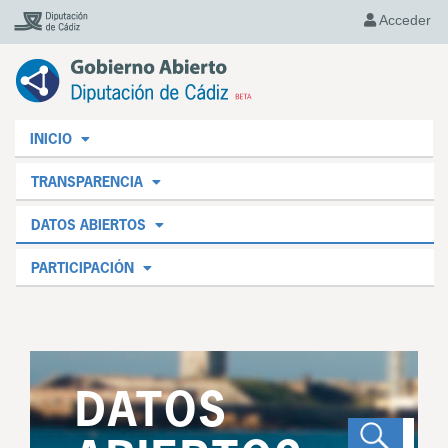
Acceder
INICIO
TRANSPARENCIA
DATOS ABIERTOS
PARTICIPACIÓN
DATOS