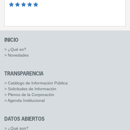
INICIO
> ¿Qué es?
> Novedades
TRANSPARENCIA
> Catálogo de Información Pública
> Solicitudes de Información
> Plenos de la Corporación
> Agenda Institucional
DATOS ABIERTOS
> ¿Qué son?