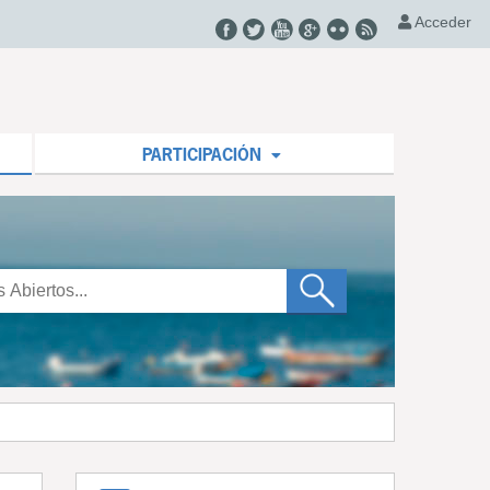
Acceder
PARTICIPACIÓN