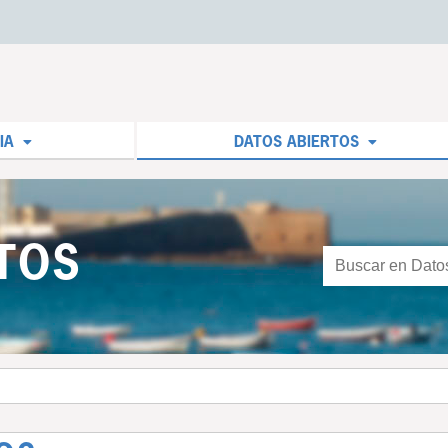
IA
DATOS ABIERTOS
TOS