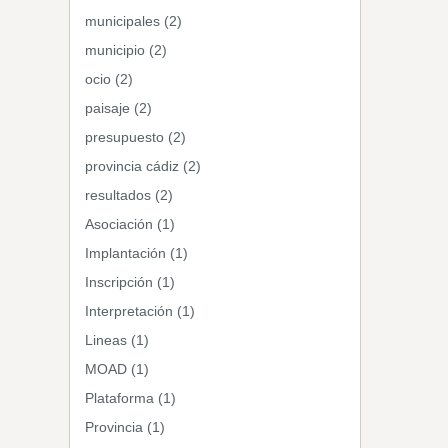
municipales (2)
municipio (2)
ocio (2)
paisaje (2)
presupuesto (2)
provincia cádiz (2)
resultados (2)
Asociación (1)
Implantación (1)
Inscripción (1)
Interpretación (1)
Lineas (1)
MOAD (1)
Plataforma (1)
Provincia (1)