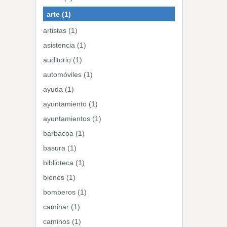
arte (1)
artistas (1)
asistencia (1)
auditorio (1)
automóviles (1)
ayuda (1)
ayuntamiento (1)
ayuntamientos (1)
barbacoa (1)
basura (1)
biblioteca (1)
bienes (1)
bomberos (1)
caminar (1)
caminos (1)