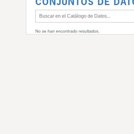
CONJUNTOS DE DAT
No se han encontrado resultados.