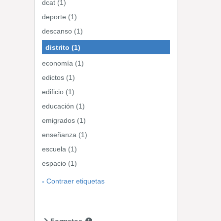
dcat (1)
deporte (1)
descanso (1)
distrito (1)
economía (1)
edictos (1)
edificio (1)
educación (1)
emigrados (1)
enseñanza (1)
escuela (1)
espacio (1)
Contraer etiquetas