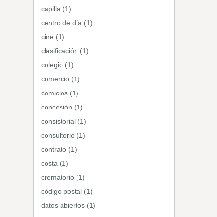
capilla (1)
centro de día (1)
cine (1)
clasificación (1)
colegio (1)
comercio (1)
comicios (1)
concesión (1)
consistorial (1)
consultorio (1)
contrato (1)
costa (1)
crematorio (1)
código postal (1)
datos abiertos (1)