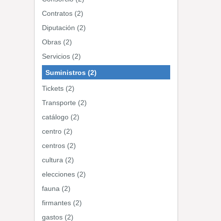
Contratos (2)
Diputación (2)
Obras (2)
Servicios (2)
Suministros (2)
Tickets (2)
Transporte (2)
catálogo (2)
centro (2)
centros (2)
cultura (2)
elecciones (2)
fauna (2)
firmantes (2)
gastos (2)