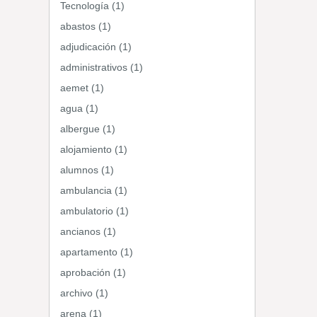
Tecnología (1)
abastos (1)
adjudicación (1)
administrativos (1)
aemet (1)
agua (1)
albergue (1)
alojamiento (1)
alumnos (1)
ambulancia (1)
ambulatorio (1)
ancianos (1)
apartamento (1)
aprobación (1)
archivo (1)
arena (1)