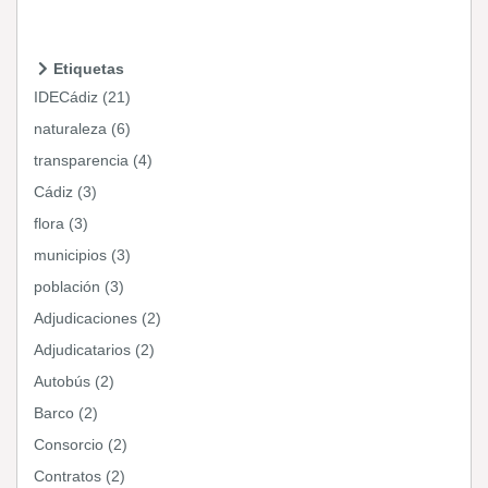
Etiquetas
IDECádiz (21)
naturaleza (6)
transparencia (4)
Cádiz (3)
flora (3)
municipios (3)
población (3)
Adjudicaciones (2)
Adjudicatarios (2)
Autobús (2)
Barco (2)
Consorcio (2)
Contratos (2)