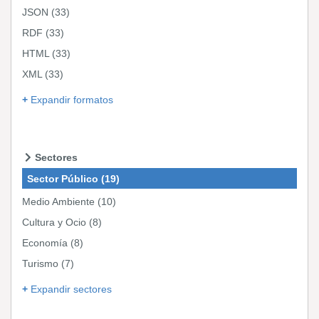
JSON
(33)
RDF
(33)
HTML
(33)
XML
(33)
Expandir formatos
Sectores
Sector Público
(19)
Medio Ambiente
(10)
Cultura y Ocio
(8)
Economía
(8)
Turismo
(7)
Expandir sectores