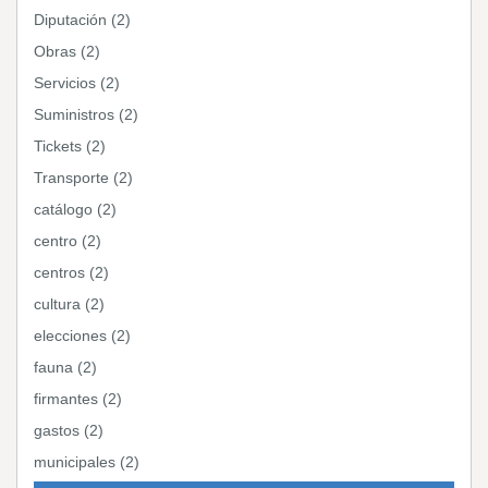
Diputación (2)
Obras (2)
Servicios (2)
Suministros (2)
Tickets (2)
Transporte (2)
catálogo (2)
centro (2)
centros (2)
cultura (2)
elecciones (2)
fauna (2)
firmantes (2)
gastos (2)
municipales (2)