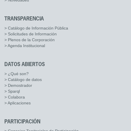
> Novedades
TRANSPARENCIA
> Catálogo de Información Pública
> Solicitudes de Información
> Plenos de la Corporación
> Agenda Institucional
DATOS ABIERTOS
> ¿Qué son?
> Catálogo de datos
> Demostrador
> Sparql
> Colabora
> Aplicaciones
PARTICIPACIÓN