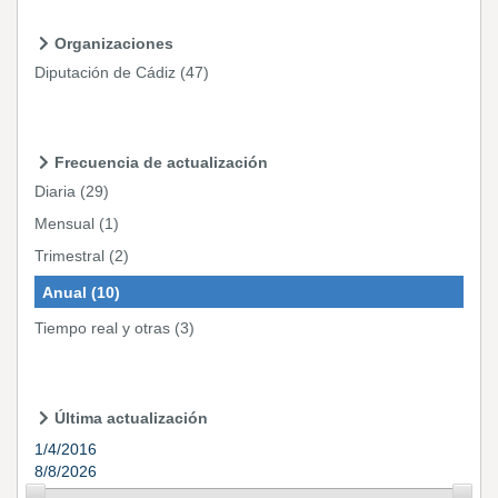
Organizaciones
Diputación de Cádiz
(47)
Frecuencia de actualización
Diaria
(29)
Mensual
(1)
Trimestral
(2)
Anual
(10)
Tiempo real y otras
(3)
Última actualización
1/4/2016
8/8/2026