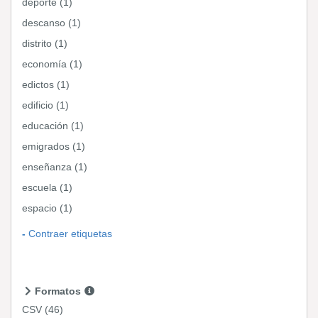
deporte (1)
descanso (1)
distrito (1)
economía (1)
edictos (1)
edificio (1)
educación (1)
emigrados (1)
enseñanza (1)
escuela (1)
espacio (1)
Contraer etiquetas
Formatos
CSV
(46)