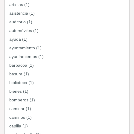
artistas (1)
asistencia (1)
auditorio (1)
automóviles (1)
ayuda (1)
ayuntamiento (1)
ayuntamientos (1)
barbacoa (1)
basura (1)
biblioteca (1)
bienes (1)
bomberos (1)
caminar (1)
caminos (1)
capilla (1)