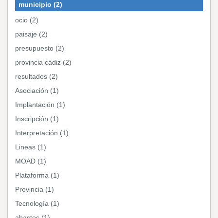
municipio (2)
ocio (2)
paisaje (2)
presupuesto (2)
provincia cádiz (2)
resultados (2)
Asociación (1)
Implantación (1)
Inscripción (1)
Interpretación (1)
Lineas (1)
MOAD (1)
Plataforma (1)
Provincia (1)
Tecnología (1)
abastos (1)