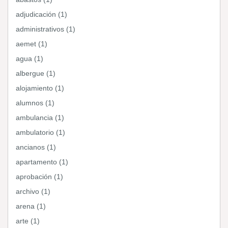
adjudicación (1)
administrativos (1)
aemet (1)
agua (1)
albergue (1)
alojamiento (1)
alumnos (1)
ambulancia (1)
ambulatorio (1)
ancianos (1)
apartamento (1)
aprobación (1)
archivo (1)
arena (1)
arte (1)