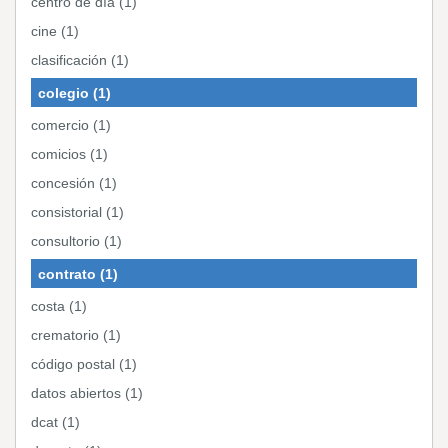
centro de día (1)
cine (1)
clasificación (1)
colegio (1)
comercio (1)
comicios (1)
concesión (1)
consistorial (1)
consultorio (1)
contrato (1)
costa (1)
crematorio (1)
código postal (1)
datos abiertos (1)
dcat (1)