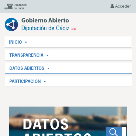
Acceder
INICIO
TRANSPARENCIA
DATOS ABIERTOS
PARTICIPACIÓN
DATOS