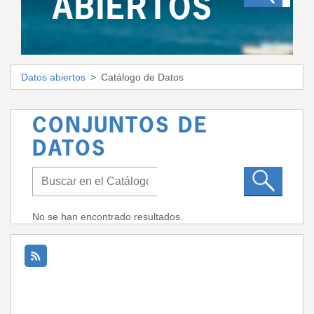
ABIERTOS
Datos abiertos
Catálogo de Datos
CONJUNTOS DE
DATOS
No se han encontrado resultados.