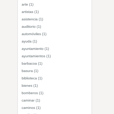
arte (1)
artistas (1)
asistencia (1)
auditorio (1)
automóviles (1)
ayuda (1)
ayuntamiento (1)
ayuntamientos (1)
barbacoa (1)
basura (1)
biblioteca (1)
bienes (1)
bomberos (1)
caminar (1)
caminos (1)