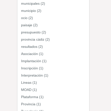
municipales (2)
municipio (2)
ocio (2)
paisaje (2)
presupuesto (2)
provincia cádiz (2)
resultados (2)
Asociación (1)
Implantación (1)
Inscripción (1)
Interpretación (1)
Lineas (1)
MOAD (1)
Plataforma (1)
Provincia (1)