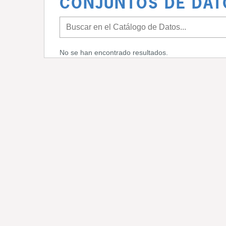
CONJUNTOS DE DAT
No se han encontrado resultados.