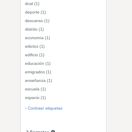
dcat (1)
deporte (1)
descanso (1)
distrito (1)
economía (1)
edictos (1)
edificio (1)
educación (1)
emigrados (1)
enseñanza (1)
escuela (1)
espacio (1)
Contraer etiquetas