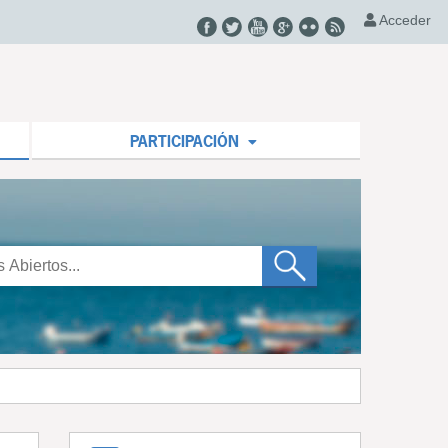
Acceder
PARTICIPACIÓN