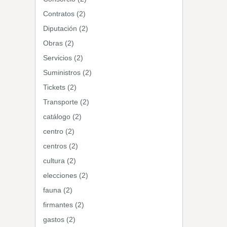
Contratos (2)
Diputación (2)
Obras (2)
Servicios (2)
Suministros (2)
Tickets (2)
Transporte (2)
catálogo (2)
centro (2)
centros (2)
cultura (2)
elecciones (2)
fauna (2)
firmantes (2)
gastos (2)