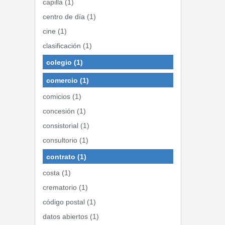
capilla (1)
centro de día (1)
cine (1)
clasificación (1)
colegio (1)
comercio (1)
comicios (1)
concesión (1)
consistorial (1)
consultorio (1)
contrato (1)
costa (1)
crematorio (1)
código postal (1)
datos abiertos (1)