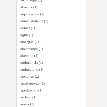
Tecnología (1)
abastos (1)
adjudicación (1)
administrativos (1)
aemet (1)
agua (1)
albergue (1)
alojamiento (1)
alumnos (1)
ambulancia (1)
ambulatorio (1)
ancianos (1)
apartamento (1)
aprobación (1)
archivo (1)
arena (1)