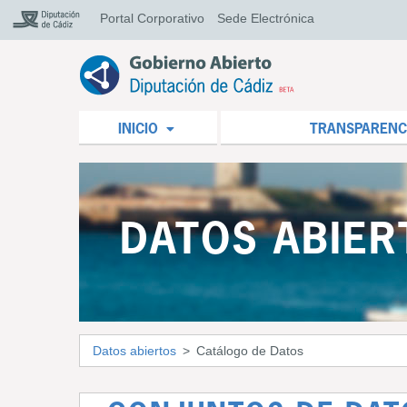
Portal Corporativo
Sede Electrónica
INICIO
TRANSPARENC
DATOS ABIER
Datos abiertos
Catálogo de Datos