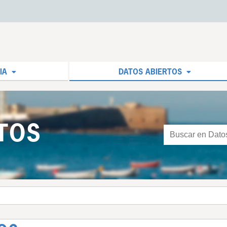
IA
DATOS ABIERTOS
TOS