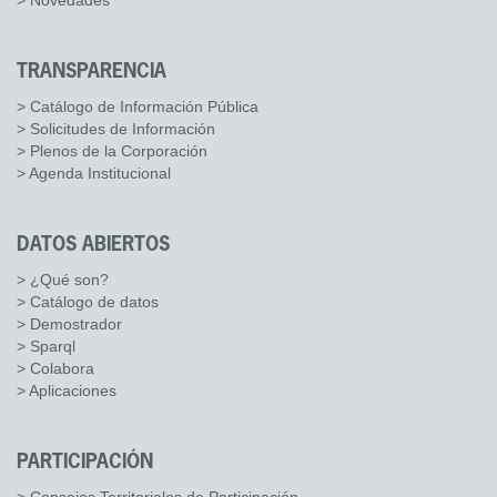
> Novedades
TRANSPARENCIA
> Catálogo de Información Pública
> Solicitudes de Información
> Plenos de la Corporación
> Agenda Institucional
DATOS ABIERTOS
> ¿Qué son?
> Catálogo de datos
> Demostrador
> Sparql
> Colabora
> Aplicaciones
PARTICIPACIÓN