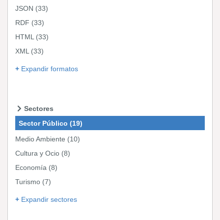
JSON
(33)
RDF
(33)
HTML
(33)
XML
(33)
Expandir formatos
Sectores
Sector Público
(19)
Medio Ambiente
(10)
Cultura y Ocio
(8)
Economía
(8)
Turismo
(7)
Expandir sectores