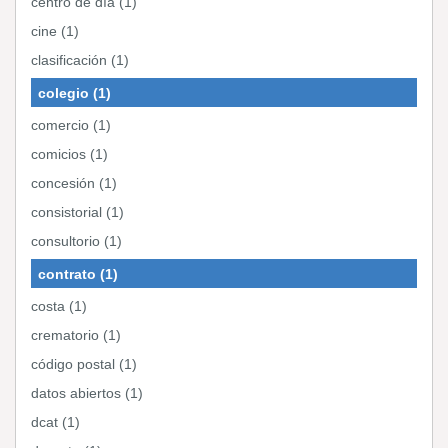
centro de día (1)
cine (1)
clasificación (1)
colegio (1)
comercio (1)
comicios (1)
concesión (1)
consistorial (1)
consultorio (1)
contrato (1)
costa (1)
crematorio (1)
código postal (1)
datos abiertos (1)
dcat (1)