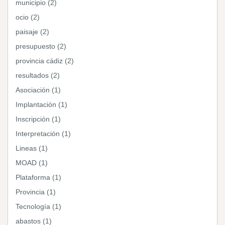
municipio (2)
ocio (2)
paisaje (2)
presupuesto (2)
provincia cádiz (2)
resultados (2)
Asociación (1)
Implantación (1)
Inscripción (1)
Interpretación (1)
Lineas (1)
MOAD (1)
Plataforma (1)
Provincia (1)
Tecnología (1)
abastos (1)