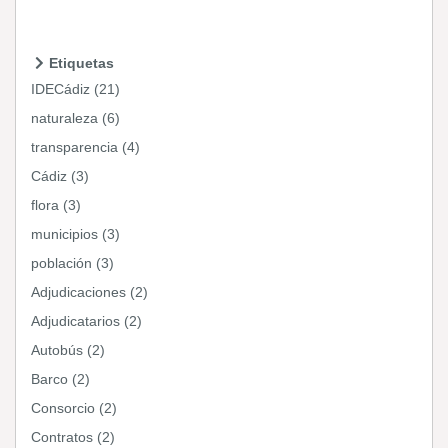
Etiquetas
IDECádiz (21)
naturaleza (6)
transparencia (4)
Cádiz (3)
flora (3)
municipios (3)
población (3)
Adjudicaciones (2)
Adjudicatarios (2)
Autobús (2)
Barco (2)
Consorcio (2)
Contratos (2)