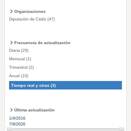
Organizaciones
Diputación de Cádiz
(47)
Frecuencia de actualización
Diaria
(29)
Mensual
(1)
Trimestral
(2)
Anual
(10)
Tiempo real y otras
(3)
Última actualización
1/4/2016
7/8/2026