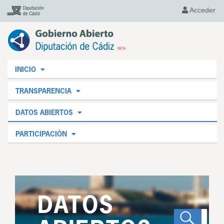
Acceder
INICIO
TRANSPARENCIA
DATOS ABIERTOS
PARTICIPACIÓN
DATOS