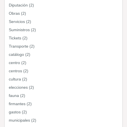
Diputación (2)
Obras (2)
Servicios (2)
Suministros (2)
Tickets (2)
Transporte (2)
catálogo (2)
centro (2)
centros (2)
cultura (2)
elecciones (2)
fauna (2)
firmantes (2)
gastos (2)
municipales (2)