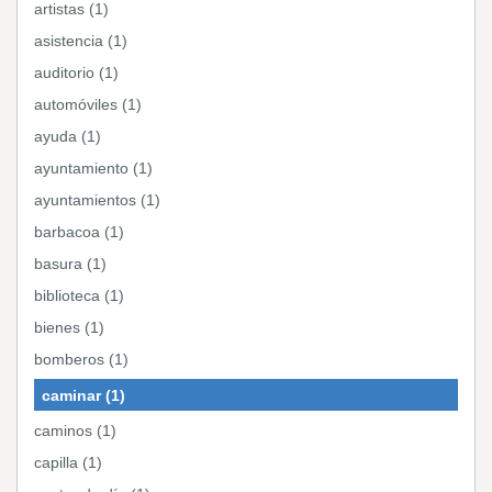
artistas (1)
asistencia (1)
auditorio (1)
automóviles (1)
ayuda (1)
ayuntamiento (1)
ayuntamientos (1)
barbacoa (1)
basura (1)
biblioteca (1)
bienes (1)
bomberos (1)
caminar (1)
caminos (1)
capilla (1)