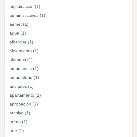
adjudicación (1)
administrativos (1)
aemet (1)
agua (1)
albergue (1)
alojamiento (1)
alumnos (1)
ambulancia (1)
ambulatorio (1)
ancianos (1)
apartamento (1)
aprobación (1)
archivo (1)
arena (1)
arte (1)