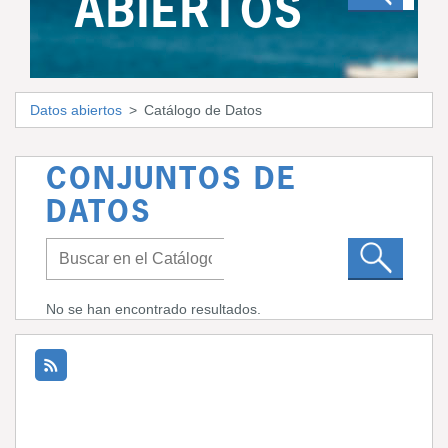
ABIERTOS
Datos abiertos
Catálogo de Datos
CONJUNTOS DE
DATOS
No se han encontrado resultados.