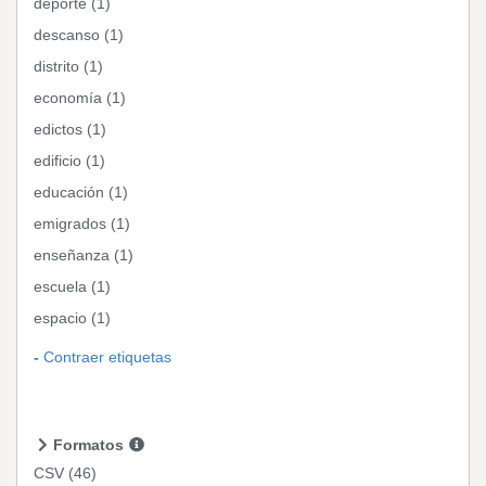
deporte (1)
descanso (1)
distrito (1)
economía (1)
edictos (1)
edificio (1)
educación (1)
emigrados (1)
enseñanza (1)
escuela (1)
espacio (1)
Contraer etiquetas
Formatos
CSV
(46)