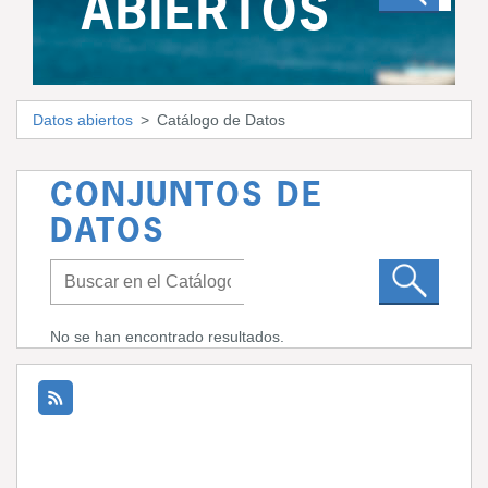
ABIERTOS
Datos abiertos
Catálogo de Datos
CONJUNTOS DE
DATOS
No se han encontrado resultados.