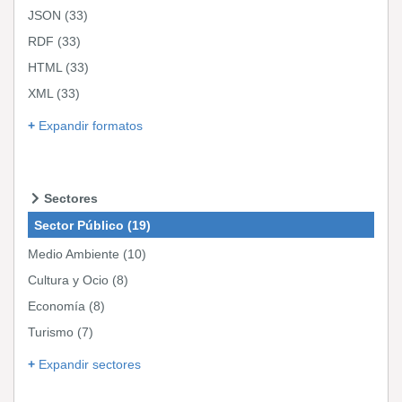
JSON
(33)
RDF
(33)
HTML
(33)
XML
(33)
Expandir formatos
Sectores
Sector Público
(19)
Medio Ambiente
(10)
Cultura y Ocio
(8)
Economía
(8)
Turismo
(7)
Expandir sectores