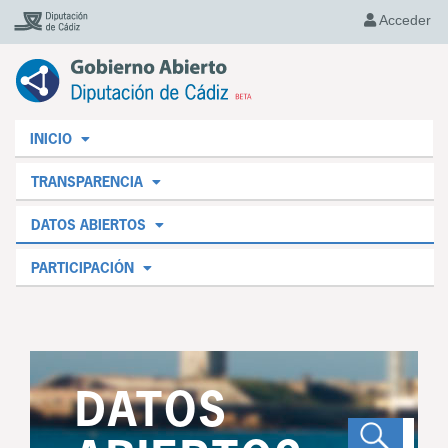
Acceder
INICIO
TRANSPARENCIA
DATOS ABIERTOS
PARTICIPACIÓN
DATOS