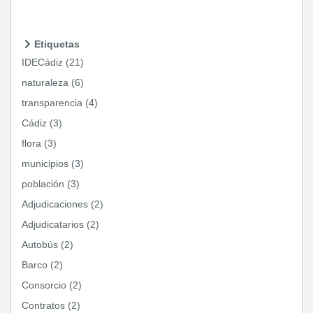
Etiquetas
IDECádiz (21)
naturaleza (6)
transparencia (4)
Cádiz (3)
flora (3)
municipios (3)
población (3)
Adjudicaciones (2)
Adjudicatarios (2)
Autobús (2)
Barco (2)
Consorcio (2)
Contratos (2)