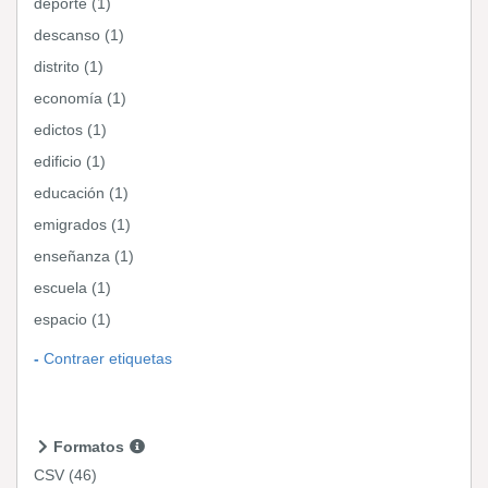
deporte (1)
descanso (1)
distrito (1)
economía (1)
edictos (1)
edificio (1)
educación (1)
emigrados (1)
enseñanza (1)
escuela (1)
espacio (1)
Contraer etiquetas
Formatos
CSV
(46)