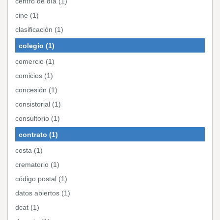
centro de día (1)
cine (1)
clasificación (1)
colegio (1)
comercio (1)
comicios (1)
concesión (1)
consistorial (1)
consultorio (1)
contrato (1)
costa (1)
crematorio (1)
código postal (1)
datos abiertos (1)
dcat (1)