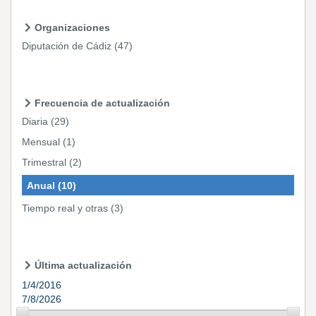
Organizaciones
Diputación de Cádiz
(47)
Frecuencia de actualización
Diaria
(29)
Mensual
(1)
Trimestral
(2)
Anual
(10)
Tiempo real y otras
(3)
Última actualización
1/4/2016
7/8/2026