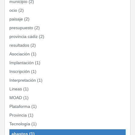
municipio (2)
ocio (2)
paisaje (2)
presupuesto (2)
provincia cádiz (2)
resultados (2)
Asociación (1)
Implantación (1)
Inscripción (1)
Interpretación (1)
Lineas (1)
MOAD (1)
Plataforma (1)
Provincia (1)
Tecnología (1)
abastos (1)