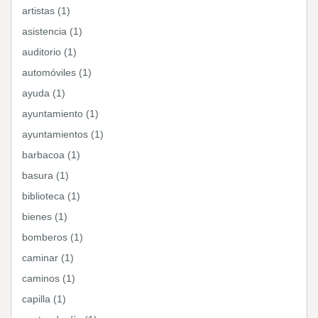
artistas (1)
asistencia (1)
auditorio (1)
automóviles (1)
ayuda (1)
ayuntamiento (1)
ayuntamientos (1)
barbacoa (1)
basura (1)
biblioteca (1)
bienes (1)
bomberos (1)
caminar (1)
caminos (1)
capilla (1)