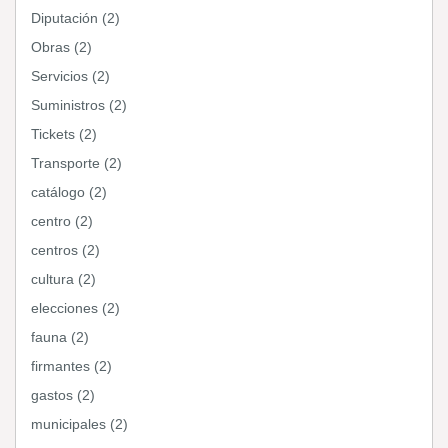
Diputación (2)
Obras (2)
Servicios (2)
Suministros (2)
Tickets (2)
Transporte (2)
catálogo (2)
centro (2)
centros (2)
cultura (2)
elecciones (2)
fauna (2)
firmantes (2)
gastos (2)
municipales (2)