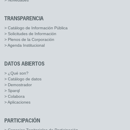
> Novedades
TRANSPARENCIA
> Catálogo de Información Pública
> Solicitudes de Información
> Plenos de la Corporación
> Agenda Institucional
DATOS ABIERTOS
> ¿Qué son?
> Catálogo de datos
> Demostrador
> Sparql
> Colabora
> Aplicaciones
PARTICIPACIÓN