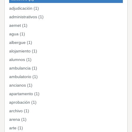
adjudicación (1)
administrativos (1)
aemet (1)
agua (1)
albergue (1)
alojamiento (1)
alumnos (1)
ambulancia (1)
ambulatorio (1)
ancianos (1)
apartamento (1)
aprobación (1)
archivo (1)
arena (1)
arte (1)