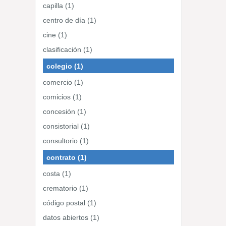
capilla (1)
centro de día (1)
cine (1)
clasificación (1)
colegio (1)
comercio (1)
comicios (1)
concesión (1)
consistorial (1)
consultorio (1)
contrato (1)
costa (1)
crematorio (1)
código postal (1)
datos abiertos (1)