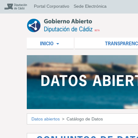
Portal Corporativo
Sede Electrónica
INICIO
TRANSPARENC
DATOS ABIER
Datos abiertos
Catálogo de Datos