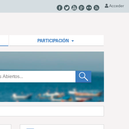
Acceder
PARTICIPACIÓN