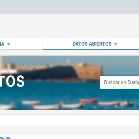
IA
DATOS ABIERTOS
TOS