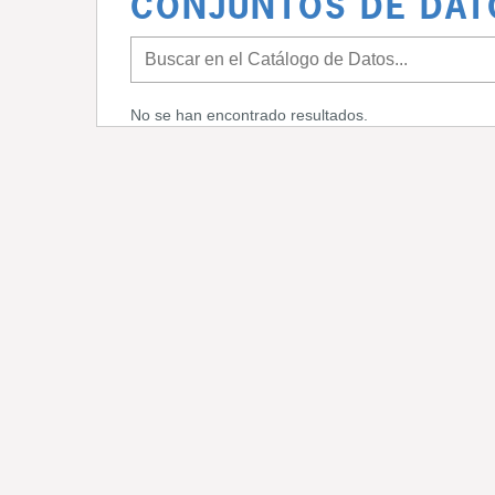
CONJUNTOS DE DAT
No se han encontrado resultados.