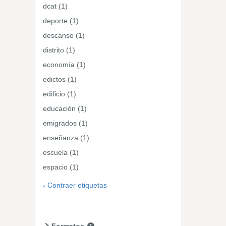
dcat (1)
deporte (1)
descanso (1)
distrito (1)
economía (1)
edictos (1)
edificio (1)
educación (1)
emigrados (1)
enseñanza (1)
escuela (1)
espacio (1)
Contraer etiquetas