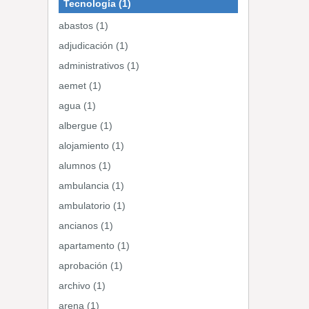
Tecnología (1)
abastos (1)
adjudicación (1)
administrativos (1)
aemet (1)
agua (1)
albergue (1)
alojamiento (1)
alumnos (1)
ambulancia (1)
ambulatorio (1)
ancianos (1)
apartamento (1)
aprobación (1)
archivo (1)
arena (1)