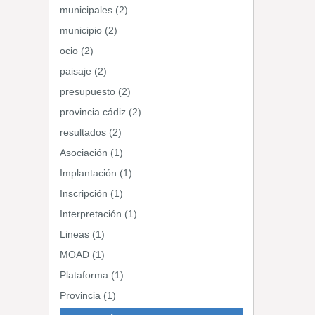
municipales (2)
municipio (2)
ocio (2)
paisaje (2)
presupuesto (2)
provincia cádiz (2)
resultados (2)
Asociación (1)
Implantación (1)
Inscripción (1)
Interpretación (1)
Lineas (1)
MOAD (1)
Plataforma (1)
Provincia (1)