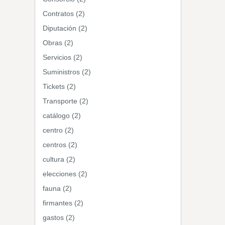
Contratos (2)
Diputación (2)
Obras (2)
Servicios (2)
Suministros (2)
Tickets (2)
Transporte (2)
catálogo (2)
centro (2)
centros (2)
cultura (2)
elecciones (2)
fauna (2)
firmantes (2)
gastos (2)