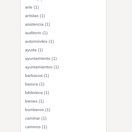
arte (1)
artistas (1)
asistencia (1)
auditorio (1)
automóviles (1)
ayuda (1)
ayuntamiento (1)
ayuntamientos (1)
barbacoa (1)
basura (1)
biblioteca (1)
bienes (1)
bomberos (1)
caminar (1)
caminos (1)