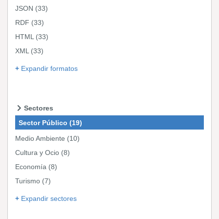
JSON
(33)
RDF
(33)
HTML
(33)
XML
(33)
Expandir formatos
Sectores
Sector Público
(19)
Medio Ambiente
(10)
Cultura y Ocio
(8)
Economía
(8)
Turismo
(7)
Expandir sectores