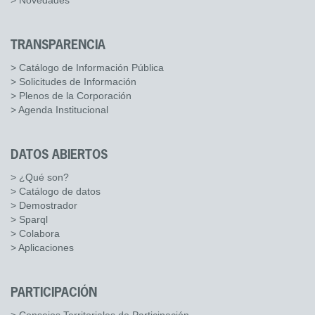
> Novedades
TRANSPARENCIA
> Catálogo de Información Pública
> Solicitudes de Información
> Plenos de la Corporación
> Agenda Institucional
DATOS ABIERTOS
> ¿Qué son?
> Catálogo de datos
> Demostrador
> Sparql
> Colabora
> Aplicaciones
PARTICIPACIÓN