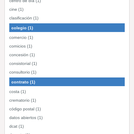
centro de día (1)
cine (1)
clasificación (1)
colegio (1)
comercio (1)
comicios (1)
concesión (1)
consistorial (1)
consultorio (1)
contrato (1)
costa (1)
crematorio (1)
código postal (1)
datos abiertos (1)
dcat (1)