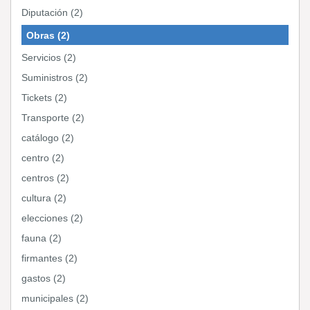
Diputación (2)
Obras (2)
Servicios (2)
Suministros (2)
Tickets (2)
Transporte (2)
catálogo (2)
centro (2)
centros (2)
cultura (2)
elecciones (2)
fauna (2)
firmantes (2)
gastos (2)
municipales (2)