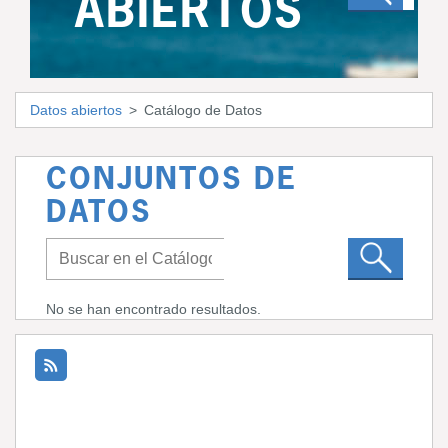
ABIERTOS
Datos abiertos
Catálogo de Datos
CONJUNTOS DE
DATOS
No se han encontrado resultados.