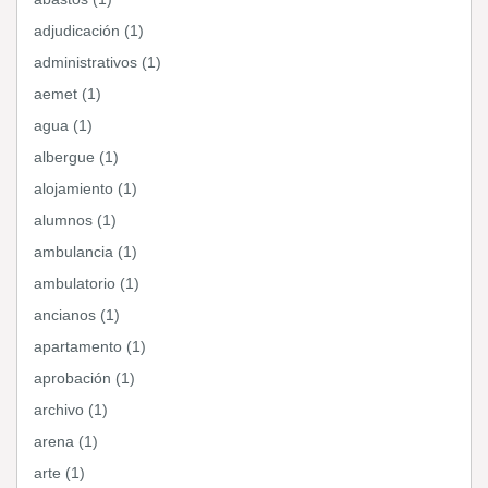
adjudicación (1)
administrativos (1)
aemet (1)
agua (1)
albergue (1)
alojamiento (1)
alumnos (1)
ambulancia (1)
ambulatorio (1)
ancianos (1)
apartamento (1)
aprobación (1)
archivo (1)
arena (1)
arte (1)