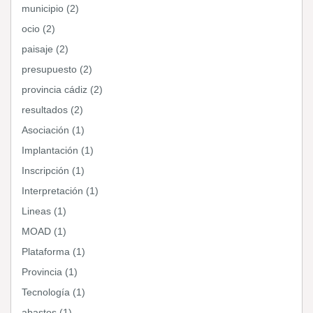
municipio (2)
ocio (2)
paisaje (2)
presupuesto (2)
provincia cádiz (2)
resultados (2)
Asociación (1)
Implantación (1)
Inscripción (1)
Interpretación (1)
Lineas (1)
MOAD (1)
Plataforma (1)
Provincia (1)
Tecnología (1)
abastos (1)