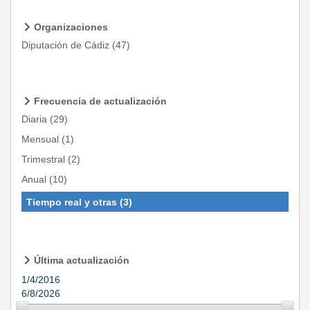
Organizaciones
Diputación de Cádiz
(47)
Frecuencia de actualización
Diaria
(29)
Mensual
(1)
Trimestral
(2)
Anual
(10)
Tiempo real y otras
(3)
Última actualización
1/4/2016
6/8/2026