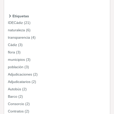
Etiquetas
IDECádiz (21)
naturaleza (6)
transparencia (4)
Cádiz (3)
flora (3)
municipios (3)
población (3)
Adjudicaciones (2)
Adjudicatarios (2)
Autobús (2)
Barco (2)
Consorcio (2)
Contratos (2)