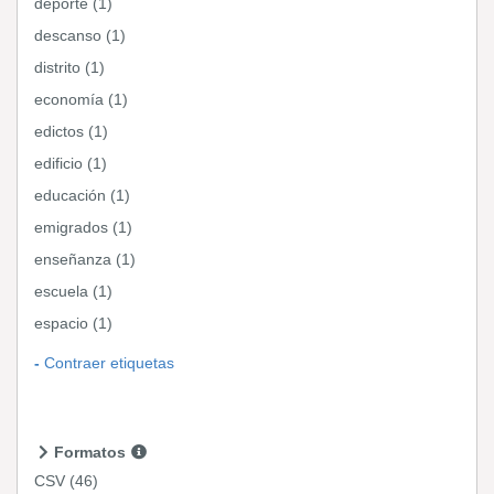
deporte (1)
descanso (1)
distrito (1)
economía (1)
edictos (1)
edificio (1)
educación (1)
emigrados (1)
enseñanza (1)
escuela (1)
espacio (1)
Contraer etiquetas
Formatos
CSV
(46)