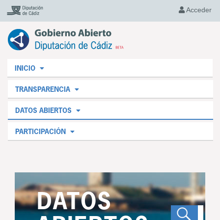
Acceder
INICIO
TRANSPARENCIA
DATOS ABIERTOS
PARTICIPACIÓN
DATOS