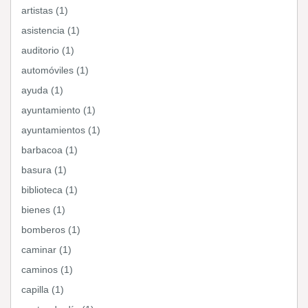
artistas (1)
asistencia (1)
auditorio (1)
automóviles (1)
ayuda (1)
ayuntamiento (1)
ayuntamientos (1)
barbacoa (1)
basura (1)
biblioteca (1)
bienes (1)
bomberos (1)
caminar (1)
caminos (1)
capilla (1)