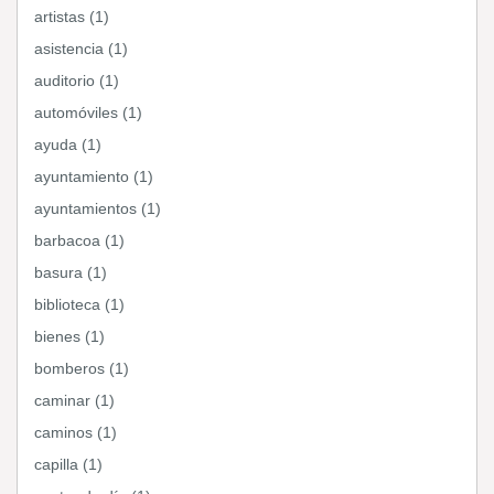
artistas (1)
asistencia (1)
auditorio (1)
automóviles (1)
ayuda (1)
ayuntamiento (1)
ayuntamientos (1)
barbacoa (1)
basura (1)
biblioteca (1)
bienes (1)
bomberos (1)
caminar (1)
caminos (1)
capilla (1)