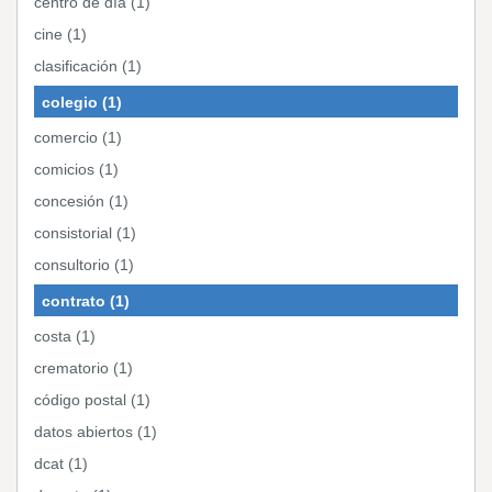
centro de día (1)
cine (1)
clasificación (1)
colegio (1)
comercio (1)
comicios (1)
concesión (1)
consistorial (1)
consultorio (1)
contrato (1)
costa (1)
crematorio (1)
código postal (1)
datos abiertos (1)
dcat (1)