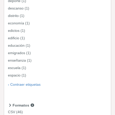
deporte (1)
descanso (1)
distrito (1)
economía (1)
edictos (1)
edificio (1)
educación (1)
emigrados (1)
enseñanza (1)
escuela (1)
espacio (1)
Contraer etiquetas
Formatos
CSV
(46)