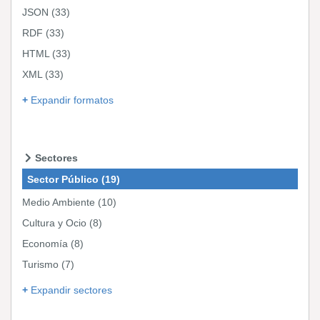
JSON
(33)
RDF
(33)
HTML
(33)
XML
(33)
Expandir formatos
Sectores
Sector Público
(19)
Medio Ambiente
(10)
Cultura y Ocio
(8)
Economía
(8)
Turismo
(7)
Expandir sectores