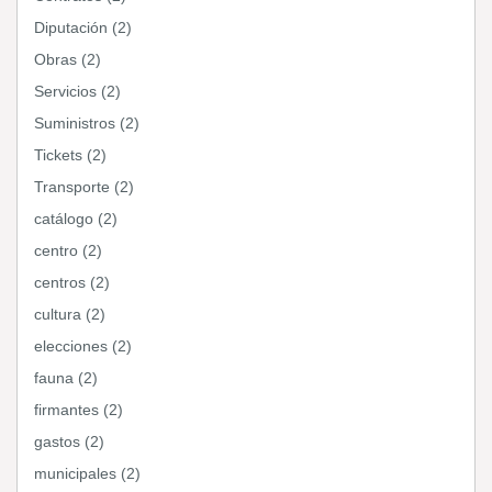
Diputación (2)
Obras (2)
Servicios (2)
Suministros (2)
Tickets (2)
Transporte (2)
catálogo (2)
centro (2)
centros (2)
cultura (2)
elecciones (2)
fauna (2)
firmantes (2)
gastos (2)
municipales (2)