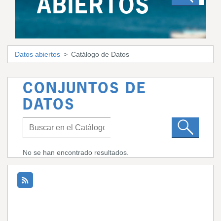
ABIERTOS
Datos abiertos
Catálogo de Datos
CONJUNTOS DE
DATOS
No se han encontrado resultados.