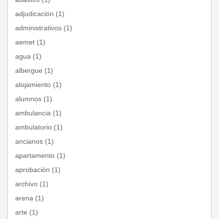
adjudicación (1)
administrativos (1)
aemet (1)
agua (1)
albergue (1)
alojamiento (1)
alumnos (1)
ambulancia (1)
ambulatorio (1)
ancianos (1)
apartamento (1)
aprobación (1)
archivo (1)
arena (1)
arte (1)