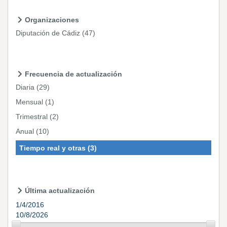
Organizaciones
Diputación de Cádiz
(47)
Frecuencia de actualización
Diaria
(29)
Mensual
(1)
Trimestral
(2)
Anual
(10)
Tiempo real y otras
(3)
Última actualización
1/4/2016
10/8/2026