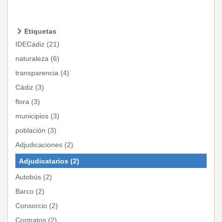
Etiquetas
IDECádiz (21)
naturaleza (6)
transparencia (4)
Cádiz (3)
flora (3)
municipios (3)
población (3)
Adjudicaciones (2)
Adjudicatarios (2)
Autobús (2)
Barco (2)
Consorcio (2)
Contratos (2)