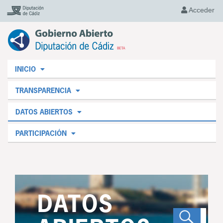
Acceder
INICIO
TRANSPARENCIA
DATOS ABIERTOS
PARTICIPACIÓN
DATOS