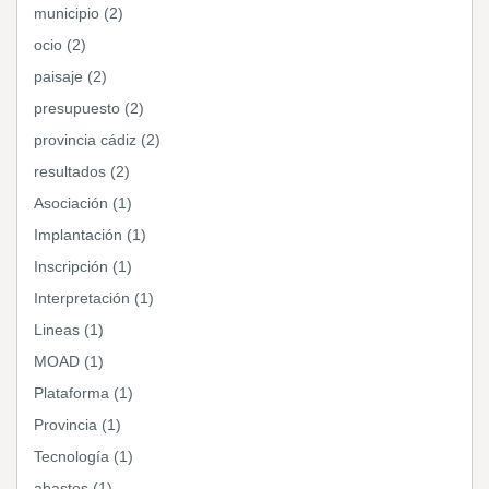
municipio (2)
ocio (2)
paisaje (2)
presupuesto (2)
provincia cádiz (2)
resultados (2)
Asociación (1)
Implantación (1)
Inscripción (1)
Interpretación (1)
Lineas (1)
MOAD (1)
Plataforma (1)
Provincia (1)
Tecnología (1)
abastos (1)