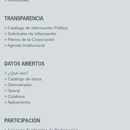
> Novedades
TRANSPARENCIA
> Catálogo de Información Pública
> Solicitudes de Información
> Plenos de la Corporación
> Agenda Institucional
DATOS ABIERTOS
> ¿Qué son?
> Catálogo de datos
> Demostrador
> Sparql
> Colabora
> Aplicaciones
PARTICIPACIÓN