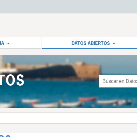
IA
DATOS ABIERTOS
TOS