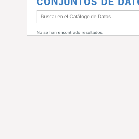
CONJUNTOS DE DAT
No se han encontrado resultados.