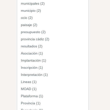
municipales (2)
municipio (2)
ocio (2)
paisaje (2)
presupuesto (2)
provincia cádiz (2)
resultados (2)
Asociación (1)
Implantación (1)
Inscripción (1)
Interpretación (1)
Lineas (1)
MOAD (1)
Plataforma (1)
Provincia (1)