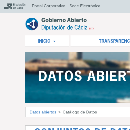
Portal Corporativo
Sede Electrónica
INICIO
TRANSPARENC
DATOS ABIER
Datos abiertos
Catálogo de Datos