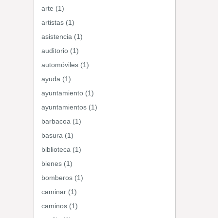
arte (1)
artistas (1)
asistencia (1)
auditorio (1)
automóviles (1)
ayuda (1)
ayuntamiento (1)
ayuntamientos (1)
barbacoa (1)
basura (1)
biblioteca (1)
bienes (1)
bomberos (1)
caminar (1)
caminos (1)