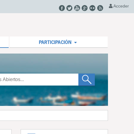
Acceder
PARTICIPACIÓN