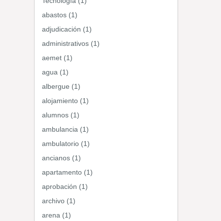
Tecnología (1)
abastos (1)
adjudicación (1)
administrativos (1)
aemet (1)
agua (1)
albergue (1)
alojamiento (1)
alumnos (1)
ambulancia (1)
ambulatorio (1)
ancianos (1)
apartamento (1)
aprobación (1)
archivo (1)
arena (1)