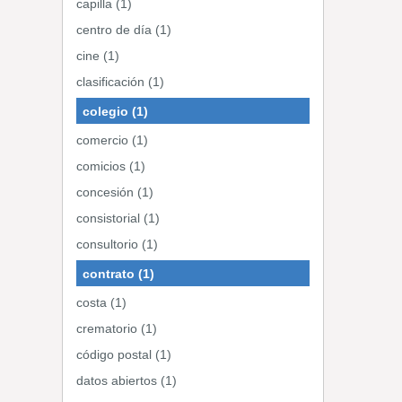
capilla (1)
centro de día (1)
cine (1)
clasificación (1)
colegio (1)
comercio (1)
comicios (1)
concesión (1)
consistorial (1)
consultorio (1)
contrato (1)
costa (1)
crematorio (1)
código postal (1)
datos abiertos (1)