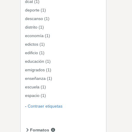
dcat (1)
deporte (1)
descanso (1)
distrito (1)
economía (1)
edictos (1)
edificio (1)
educación (1)
emigrados (1)
enseñanza (1)
escuela (1)
espacio (1)
Contraer etiquetas
Formatos