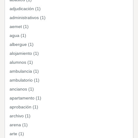
adjudicación (1)
administrativos (1)
aemet (1)
agua (1)
albergue (1)
alojamiento (1)
alumnos (1)
ambulancia (1)
ambulatorio (1)
ancianos (1)
apartamento (1)
aprobación (1)
archivo (1)
arena (1)
arte (1)