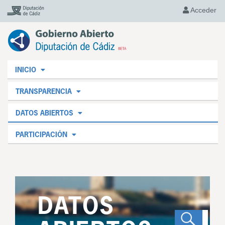
Acceder
INICIO
TRANSPARENCIA
DATOS ABIERTOS
PARTICIPACIÓN
DATOS