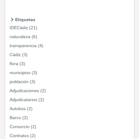
Etiquetas
IDECádiz (21)
naturaleza (6)
transparencia (4)
Cádiz (3)
flora (3)
municipios (3)
población (3)
Adjudicaciones (2)
Adjudicatarios (2)
Autobús (2)
Barco (2)
Consorcio (2)
Contratos (2)