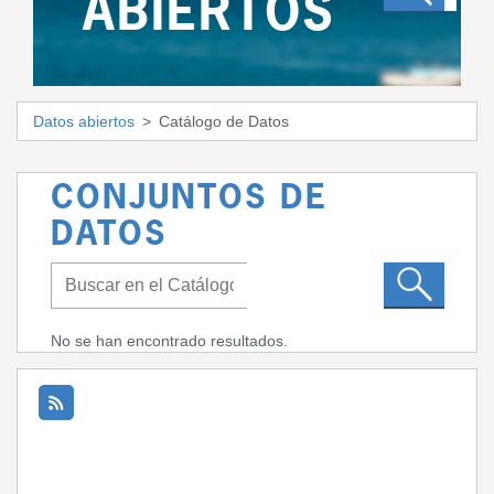
ABIERTOS
Datos abiertos
Catálogo de Datos
CONJUNTOS DE
DATOS
No se han encontrado resultados.