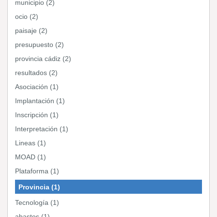
municipio (2)
ocio (2)
paisaje (2)
presupuesto (2)
provincia cádiz (2)
resultados (2)
Asociación (1)
Implantación (1)
Inscripción (1)
Interpretación (1)
Lineas (1)
MOAD (1)
Plataforma (1)
Provincia (1)
Tecnología (1)
abastos (1)