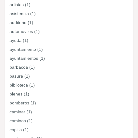
artistas (1)
asistencia (1)
auditorio (1)
automóviles (1)
ayuda (1)
ayuntamiento (1)
ayuntamientos (1)
barbacoa (1)
basura (1)
biblioteca (1)
bienes (1)
bomberos (1)
caminar (1)
caminos (1)
capilla (1)