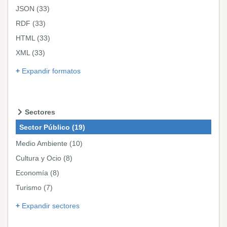
JSON
(33)
RDF
(33)
HTML
(33)
XML
(33)
Expandir formatos
Sectores
Sector Público
(19)
Medio Ambiente
(10)
Cultura y Ocio
(8)
Economía
(8)
Turismo
(7)
Expandir sectores