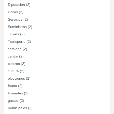
Diputación (2)
Obras (2)
Servicios (2)
Suministros (2)
Tickets (2)
Transporte (2)
catálogo (2)
centro (2)
centros (2)
cultura (2)
elecciones (2)
fauna (2)
firmantes (2)
gastos (2)
municipales (2)