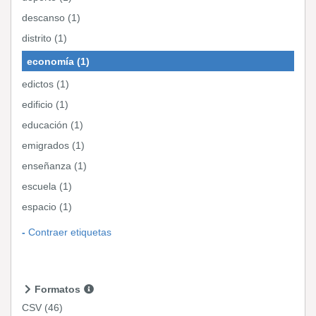
descanso (1)
distrito (1)
economía (1)
edictos (1)
edificio (1)
educación (1)
emigrados (1)
enseñanza (1)
escuela (1)
espacio (1)
Contraer etiquetas
Formatos
CSV
(46)