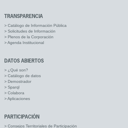
TRANSPARENCIA
> Catálogo de Información Pública
> Solicitudes de Información
> Plenos de la Corporación
> Agenda Institucional
DATOS ABIERTOS
> ¿Qué son?
> Catálogo de datos
> Demostrador
> Sparql
> Colabora
> Aplicaciones
PARTICIPACIÓN
> Consejos Territoriales de Participación