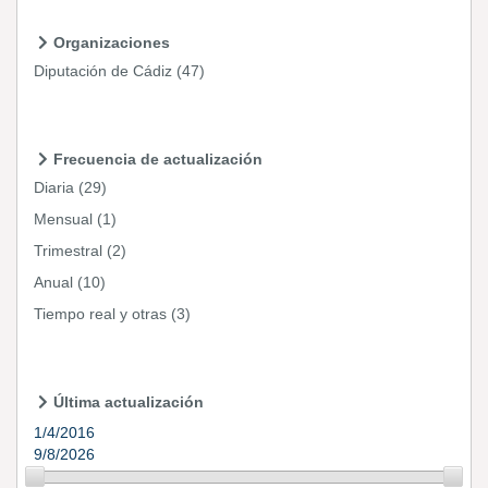
Organizaciones
Diputación de Cádiz
(47)
Frecuencia de actualización
Diaria
(29)
Mensual
(1)
Trimestral
(2)
Anual
(10)
Tiempo real y otras
(3)
Última actualización
1/4/2016
9/8/2026