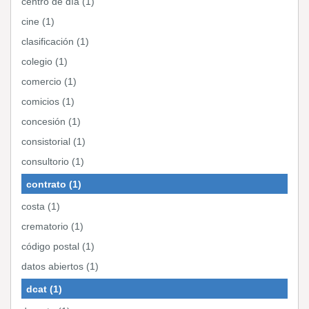
centro de día (1)
cine (1)
clasificación (1)
colegio (1)
comercio (1)
comicios (1)
concesión (1)
consistorial (1)
consultorio (1)
contrato (1)
costa (1)
crematorio (1)
código postal (1)
datos abiertos (1)
dcat (1)