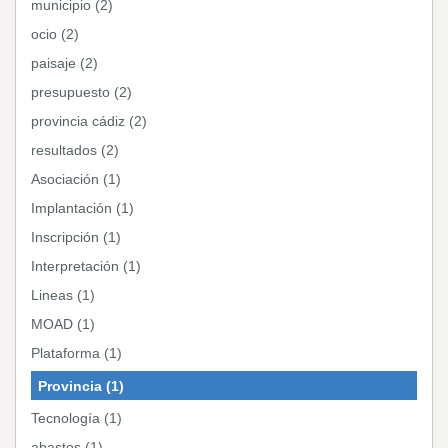
municipio (2)
ocio (2)
paisaje (2)
presupuesto (2)
provincia cádiz (2)
resultados (2)
Asociación (1)
Implantación (1)
Inscripción (1)
Interpretación (1)
Lineas (1)
MOAD (1)
Plataforma (1)
Provincia (1)
Tecnología (1)
abastos (1)