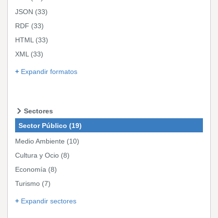
JSON
(33)
RDF
(33)
HTML
(33)
XML
(33)
Expandir formatos
Sectores
Sector Público
(19)
Medio Ambiente
(10)
Cultura y Ocio
(8)
Economía
(8)
Turismo
(7)
Expandir sectores