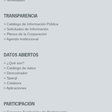
> Novedades
TRANSPARENCIA
> Catálogo de Información Pública
> Solicitudes de Información
> Plenos de la Corporación
> Agenda Institucional
DATOS ABIERTOS
> ¿Qué son?
> Catálogo de datos
> Demostrador
> Sparql
> Colabora
> Aplicaciones
PARTICIPACIÓN