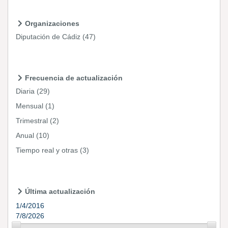
Organizaciones
Diputación de Cádiz
(47)
Frecuencia de actualización
Diaria
(29)
Mensual
(1)
Trimestral
(2)
Anual
(10)
Tiempo real y otras
(3)
Última actualización
1/4/2016
7/8/2026