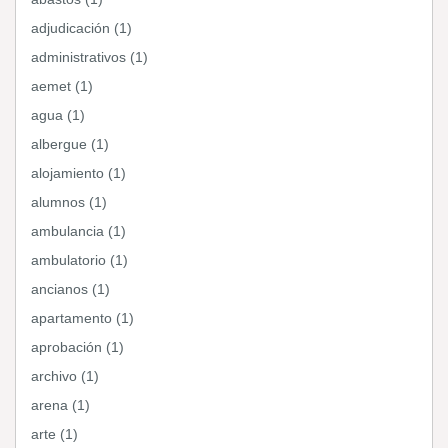
adjudicación (1)
administrativos (1)
aemet (1)
agua (1)
albergue (1)
alojamiento (1)
alumnos (1)
ambulancia (1)
ambulatorio (1)
ancianos (1)
apartamento (1)
aprobación (1)
archivo (1)
arena (1)
arte (1)