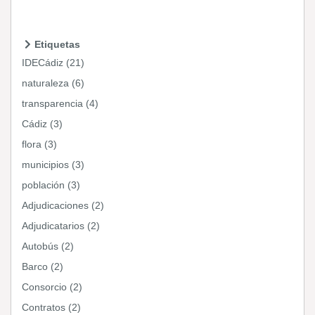
Etiquetas
IDECádiz (21)
naturaleza (6)
transparencia (4)
Cádiz (3)
flora (3)
municipios (3)
población (3)
Adjudicaciones (2)
Adjudicatarios (2)
Autobús (2)
Barco (2)
Consorcio (2)
Contratos (2)