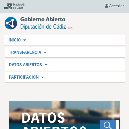
Acceder
INICIO
TRANSPARENCIA
DATOS ABIERTOS
PARTICIPACIÓN
DATOS