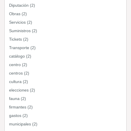
Diputación (2)
Obras (2)
Servicios (2)
Suministros (2)
Tickets (2)
Transporte (2)
catálogo (2)
centro (2)
centros (2)
cultura (2)
elecciones (2)
fauna (2)
firmantes (2)
gastos (2)
municipales (2)