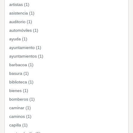
artistas (1)
asistencia (1)
auditorio (1)
automóviles (1)
ayuda (1)
ayuntamiento (1)
ayuntamientos (1)
barbacoa (1)
basura (1)
biblioteca (1)
bienes (1)
bomberos (1)
caminar (1)
caminos (1)
capilla (1)