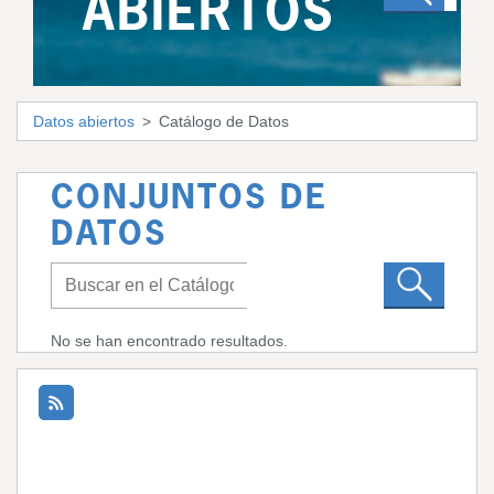
ABIERTOS
Datos abiertos
Catálogo de Datos
CONJUNTOS DE
DATOS
No se han encontrado resultados.