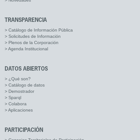
> Novedades
TRANSPARENCIA
> Catálogo de Información Pública
> Solicitudes de Información
> Plenos de la Corporación
> Agenda Institucional
DATOS ABIERTOS
> ¿Qué son?
> Catálogo de datos
> Demostrador
> Sparql
> Colabora
> Aplicaciones
PARTICIPACIÓN