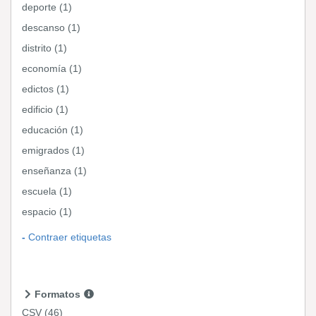
deporte (1)
descanso (1)
distrito (1)
economía (1)
edictos (1)
edificio (1)
educación (1)
emigrados (1)
enseñanza (1)
escuela (1)
espacio (1)
Contraer etiquetas
Formatos
CSV
(46)