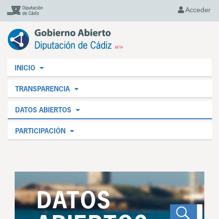
Acceder
INICIO
TRANSPARENCIA
DATOS ABIERTOS
PARTICIPACIÓN
DATOS