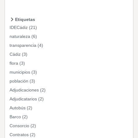
Etiquetas
IDECádiz (21)
naturaleza (6)
transparencia (4)
Cádiz (3)
flora (3)
municipios (3)
población (3)
Adjudicaciones (2)
Adjudicatarios (2)
Autobús (2)
Barco (2)
Consorcio (2)
Contratos (2)