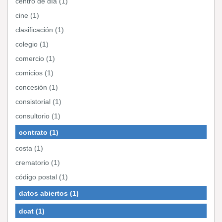
centro de día (1)
cine (1)
clasificación (1)
colegio (1)
comercio (1)
comicios (1)
concesión (1)
consistorial (1)
consultorio (1)
contrato (1)
costa (1)
crematorio (1)
código postal (1)
datos abiertos (1)
dcat (1)