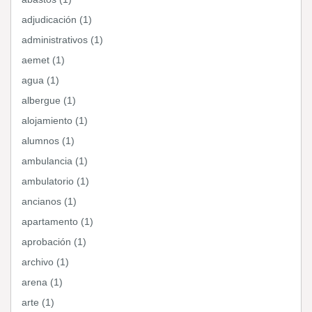
adjudicación (1)
administrativos (1)
aemet (1)
agua (1)
albergue (1)
alojamiento (1)
alumnos (1)
ambulancia (1)
ambulatorio (1)
ancianos (1)
apartamento (1)
aprobación (1)
archivo (1)
arena (1)
arte (1)