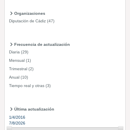
Organizaciones
Diputación de Cádiz
(47)
Frecuencia de actualización
Diaria
(29)
Mensual
(1)
Trimestral
(2)
Anual
(10)
Tiempo real y otras
(3)
Última actualización
1/4/2016
7/8/2026