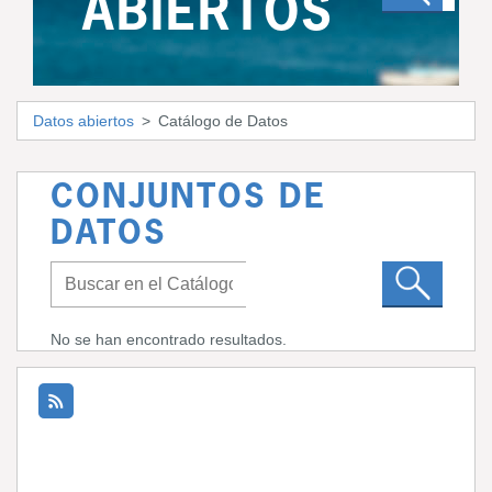
ABIERTOS
Datos abiertos
Catálogo de Datos
CONJUNTOS DE
DATOS
No se han encontrado resultados.