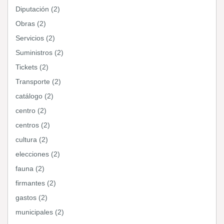
Diputación (2)
Obras (2)
Servicios (2)
Suministros (2)
Tickets (2)
Transporte (2)
catálogo (2)
centro (2)
centros (2)
cultura (2)
elecciones (2)
fauna (2)
firmantes (2)
gastos (2)
municipales (2)