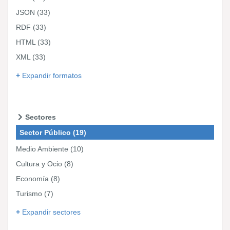
JSON
(33)
RDF
(33)
HTML
(33)
XML
(33)
Expandir formatos
Sectores
Sector Público
(19)
Medio Ambiente
(10)
Cultura y Ocio
(8)
Economía
(8)
Turismo
(7)
Expandir sectores