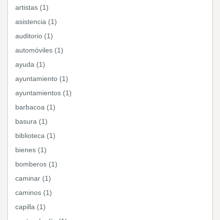
artistas (1)
asistencia (1)
auditorio (1)
automóviles (1)
ayuda (1)
ayuntamiento (1)
ayuntamientos (1)
barbacoa (1)
basura (1)
biblioteca (1)
bienes (1)
bomberos (1)
caminar (1)
caminos (1)
capilla (1)