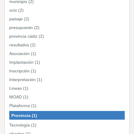
municipio (2)
ocio (2)
paisaje (2)
presupuesto (2)
provincia cádiz (2)
resultados (2)
Asociación (1)
Implantación (1)
Inscripción (1)
Interpretación (1)
Lineas (1)
MOAD (1)
Plataforma (1)
Provincia (1)
Tecnología (1)
abastos (1)