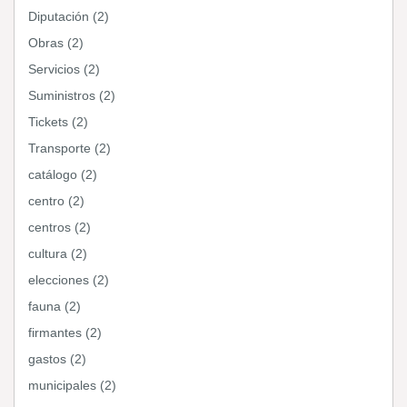
Diputación (2)
Obras (2)
Servicios (2)
Suministros (2)
Tickets (2)
Transporte (2)
catálogo (2)
centro (2)
centros (2)
cultura (2)
elecciones (2)
fauna (2)
firmantes (2)
gastos (2)
municipales (2)