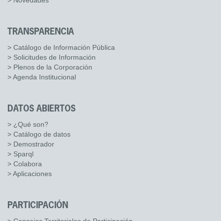
> Novedades
TRANSPARENCIA
> Catálogo de Información Pública
> Solicitudes de Información
> Plenos de la Corporación
> Agenda Institucional
DATOS ABIERTOS
> ¿Qué son?
> Catálogo de datos
> Demostrador
> Sparql
> Colabora
> Aplicaciones
PARTICIPACIÓN