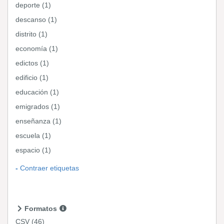
deporte (1)
descanso (1)
distrito (1)
economía (1)
edictos (1)
edificio (1)
educación (1)
emigrados (1)
enseñanza (1)
escuela (1)
espacio (1)
Contraer etiquetas
Formatos
CSV
(46)