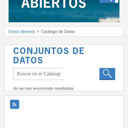
ABIERTOS
Datos abiertos
Catálogo de Datos
CONJUNTOS DE
DATOS
No se han encontrado resultados.