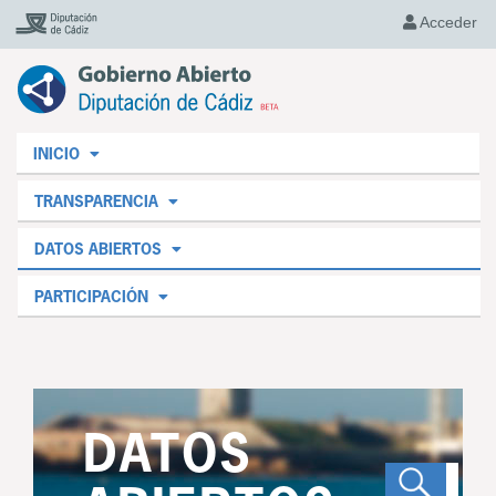
Acceder
INICIO
TRANSPARENCIA
DATOS ABIERTOS
PARTICIPACIÓN
DATOS