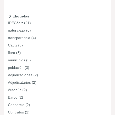
Etiquetas
IDECádiz (21)
naturaleza (6)
transparencia (4)
Cádiz (3)
flora (3)
municipios (3)
población (3)
Adjudicaciones (2)
Adjudicatarios (2)
Autobús (2)
Barco (2)
Consorcio (2)
Contratos (2)