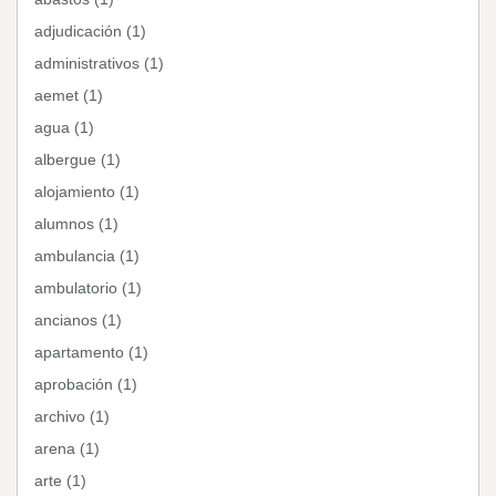
adjudicación (1)
administrativos (1)
aemet (1)
agua (1)
albergue (1)
alojamiento (1)
alumnos (1)
ambulancia (1)
ambulatorio (1)
ancianos (1)
apartamento (1)
aprobación (1)
archivo (1)
arena (1)
arte (1)