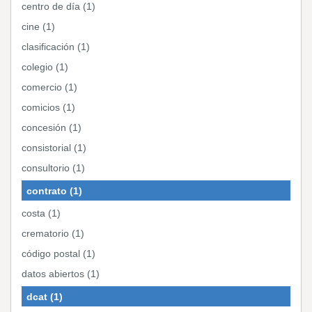
centro de día (1)
cine (1)
clasificación (1)
colegio (1)
comercio (1)
comicios (1)
concesión (1)
consistorial (1)
consultorio (1)
contrato (1)
costa (1)
crematorio (1)
código postal (1)
datos abiertos (1)
dcat (1)