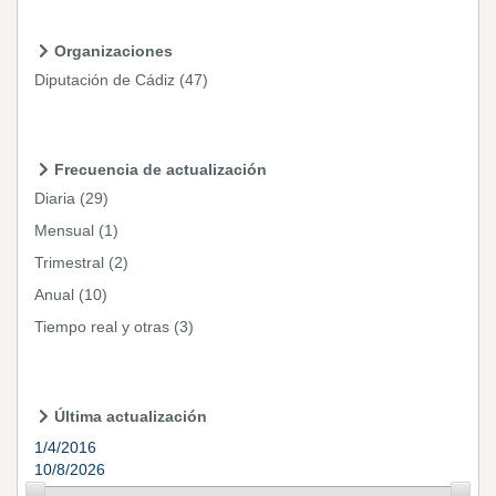
Organizaciones
Diputación de Cádiz
(47)
Frecuencia de actualización
Diaria
(29)
Mensual
(1)
Trimestral
(2)
Anual
(10)
Tiempo real y otras
(3)
Última actualización
1/4/2016
10/8/2026