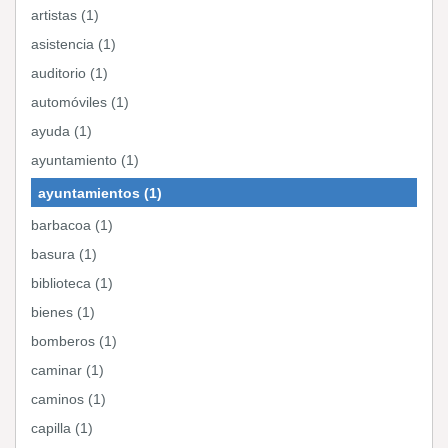
artistas (1)
asistencia (1)
auditorio (1)
automóviles (1)
ayuda (1)
ayuntamiento (1)
ayuntamientos (1)
barbacoa (1)
basura (1)
biblioteca (1)
bienes (1)
bomberos (1)
caminar (1)
caminos (1)
capilla (1)