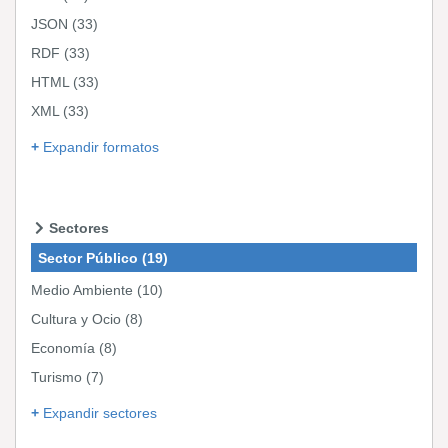
JSON
(33)
RDF
(33)
HTML
(33)
XML
(33)
Expandir formatos
Sectores
Sector Público
(19)
Medio Ambiente
(10)
Cultura y Ocio
(8)
Economía
(8)
Turismo
(7)
Expandir sectores