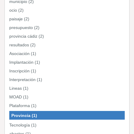
municipio (2)
ocio (2)
paisaje (2)
presupuesto (2)
provincia cádiz (2)
resultados (2)
Asociación (1)
Implantación (1)
Inscripción (1)
Interpretación (1)
Lineas (1)
MOAD (1)
Plataforma (1)
Provincia (1)
Tecnología (1)
abastos (1)