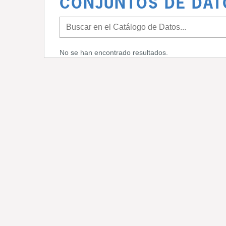
CONJUNTOS DE DAT
No se han encontrado resultados.