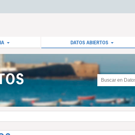
IA
DATOS ABIERTOS
TOS