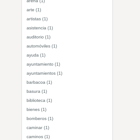
arena (1)
arte (1)
artistas (1)
asistencia (1)
auditorio (1)
automóviles (1)
ayuda (1)
ayuntamiento (1)
ayuntamientos (1)
barbacoa (1)
basura (1)
biblioteca (1)
bienes (1)
bomberos (1)
caminar (1)
caminos (1)