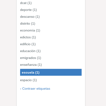
dcat (1)
deporte (1)
descanso (1)
distrito (1)
economía (1)
edictos (1)
edificio (1)
educación (1)
emigrados (1)
enseñanza (1)
escuela (1)
espacio (1)
Contraer etiquetas