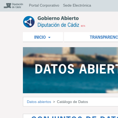
Portal Corporativo
Sede Electrónica
INICIO
TRANSPARENC
DATOS ABIER
Datos abiertos
Catálogo de Datos