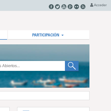
Acceder
PARTICIPACIÓN