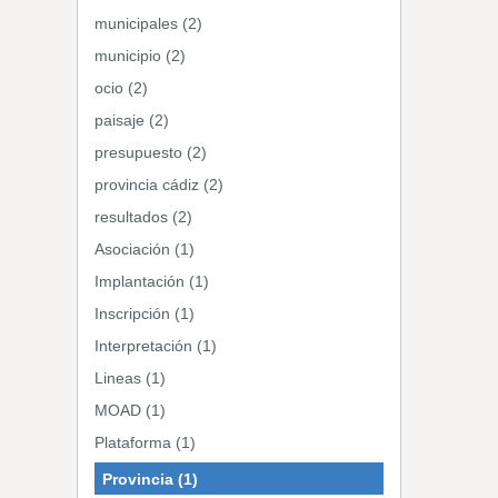
municipales (2)
municipio (2)
ocio (2)
paisaje (2)
presupuesto (2)
provincia cádiz (2)
resultados (2)
Asociación (1)
Implantación (1)
Inscripción (1)
Interpretación (1)
Lineas (1)
MOAD (1)
Plataforma (1)
Provincia (1)