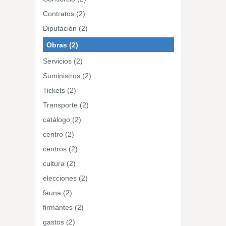
Contratos (2)
Diputación (2)
Obras (2)
Servicios (2)
Suministros (2)
Tickets (2)
Transporte (2)
catálogo (2)
centro (2)
centros (2)
cultura (2)
elecciones (2)
fauna (2)
firmantes (2)
gastos (2)