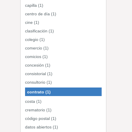
capilla (1)
centro de día (1)
cine (1)
clasificación (1)
colegio (1)
comercio (1)
comicios (1)
concesión (1)
consistorial (1)
consultorio (1)
contrato (1)
costa (1)
crematorio (1)
código postal (1)
datos abiertos (1)