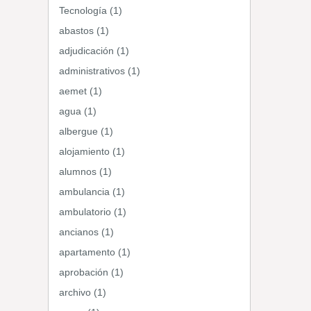
Tecnología (1)
abastos (1)
adjudicación (1)
administrativos (1)
aemet (1)
agua (1)
albergue (1)
alojamiento (1)
alumnos (1)
ambulancia (1)
ambulatorio (1)
ancianos (1)
apartamento (1)
aprobación (1)
archivo (1)