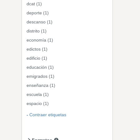
dcat (1)
deporte (1)
descanso (1)
distrito (1)
economía (1)
edictos (1)
edificio (1)
educación (1)
emigrados (1)
enseñanza (1)
escuela (1)
espacio (1)
Contraer etiquetas