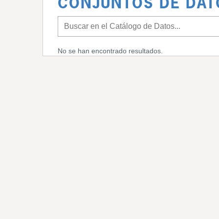
CONJUNTOS DE DAT
No se han encontrado resultados.