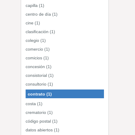
capilla (1)
centro de día (1)
cine (1)
clasificación (1)
colegio (1)
comercio (1)
comicios (1)
concesión (1)
consistorial (1)
consultorio (1)
contrato (1)
costa (1)
crematorio (1)
código postal (1)
datos abiertos (1)