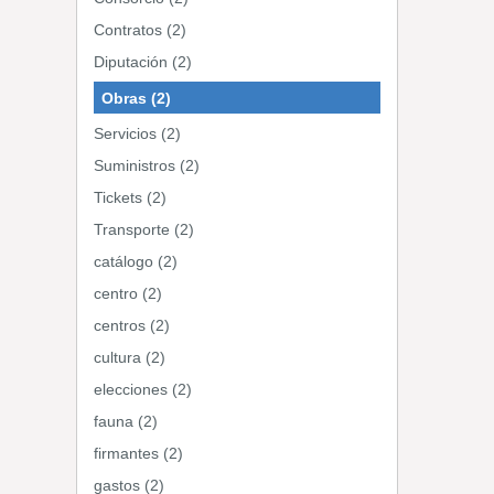
Contratos (2)
Diputación (2)
Obras (2)
Servicios (2)
Suministros (2)
Tickets (2)
Transporte (2)
catálogo (2)
centro (2)
centros (2)
cultura (2)
elecciones (2)
fauna (2)
firmantes (2)
gastos (2)