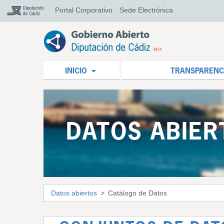
Portal Corporativo
Sede Electrónica
INICIO
TRANSPARENC
DATOS ABIER
Datos abiertos
Catálogo de Datos