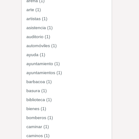
arena (1)
arte (1)
artistas (1)
asistencia (1)
auditorio (1)
automóviles (1)
ayuda (1)
ayuntamiento (1)
ayuntamientos (1)
barbacoa (1)
basura (1)
biblioteca (1)
bienes (1)
bomberos (1)
caminar (1)
caminos (1)