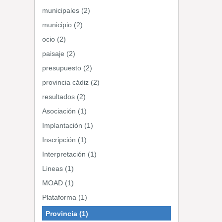
municipales (2)
municipio (2)
ocio (2)
paisaje (2)
presupuesto (2)
provincia cádiz (2)
resultados (2)
Asociación (1)
Implantación (1)
Inscripción (1)
Interpretación (1)
Lineas (1)
MOAD (1)
Plataforma (1)
Provincia (1)