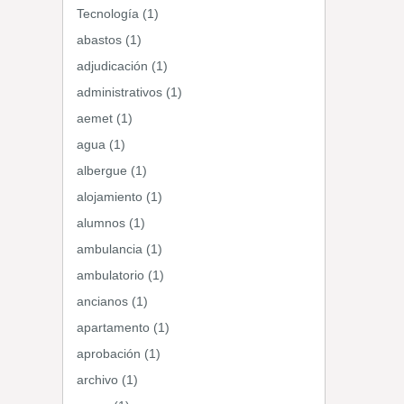
Tecnología (1)
abastos (1)
adjudicación (1)
administrativos (1)
aemet (1)
agua (1)
albergue (1)
alojamiento (1)
alumnos (1)
ambulancia (1)
ambulatorio (1)
ancianos (1)
apartamento (1)
aprobación (1)
archivo (1)