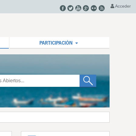
Acceder
PARTICIPACIÓN