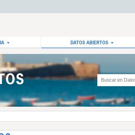
IA
DATOS ABIERTOS
TOS