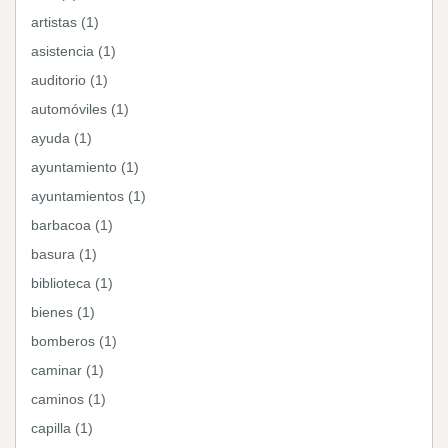
artistas (1)
asistencia (1)
auditorio (1)
automóviles (1)
ayuda (1)
ayuntamiento (1)
ayuntamientos (1)
barbacoa (1)
basura (1)
biblioteca (1)
bienes (1)
bomberos (1)
caminar (1)
caminos (1)
capilla (1)