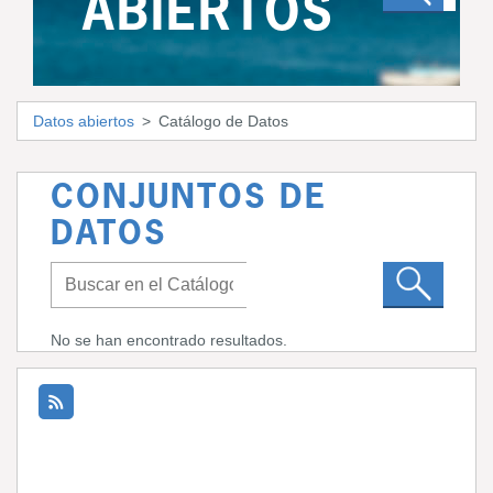
ABIERTOS
Datos abiertos
Catálogo de Datos
CONJUNTOS DE
DATOS
No se han encontrado resultados.