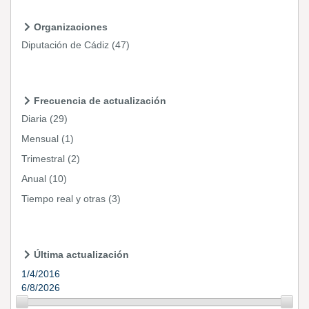
Organizaciones
Diputación de Cádiz
(47)
Frecuencia de actualización
Diaria
(29)
Mensual
(1)
Trimestral
(2)
Anual
(10)
Tiempo real y otras
(3)
Última actualización
1/4/2016
6/8/2026