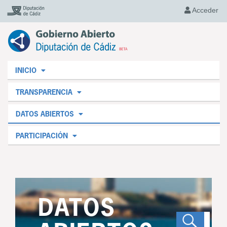
Acceder
INICIO
TRANSPARENCIA
DATOS ABIERTOS
PARTICIPACIÓN
DATOS