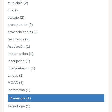
municipio (2)
ocio (2)
paisaje (2)
presupuesto (2)
provincia cádiz (2)
resultados (2)
Asociación (1)
Implantación (1)
Inscripción (1)
Interpretación (1)
Lineas (1)
MOAD (1)
Plataforma (1)
Provincia (1)
Tecnología (1)