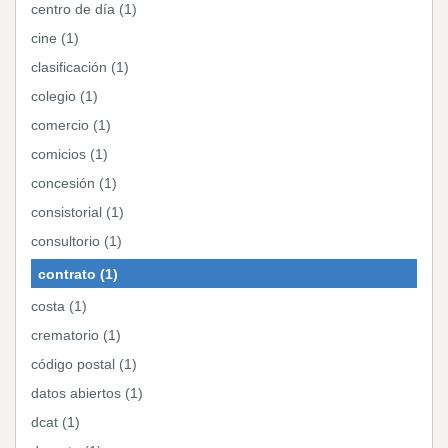
centro de día (1)
cine (1)
clasificación (1)
colegio (1)
comercio (1)
comicios (1)
concesión (1)
consistorial (1)
consultorio (1)
contrato (1)
costa (1)
crematorio (1)
código postal (1)
datos abiertos (1)
dcat (1)