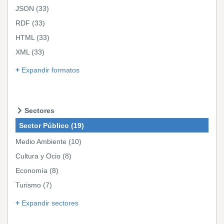
JSON
(33)
RDF
(33)
HTML
(33)
XML
(33)
Expandir formatos
Sectores
Sector Público
(19)
Medio Ambiente
(10)
Cultura y Ocio
(8)
Economía
(8)
Turismo
(7)
Expandir sectores