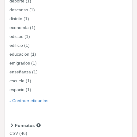
deporte (1)
descanso (1)
distrito (1)
economía (1)
edictos (1)
edificio (1)
educación (1)
emigrados (1)
enseñanza (1)
escuela (1)
espacio (1)
Contraer etiquetas
Formatos
CSV
(46)