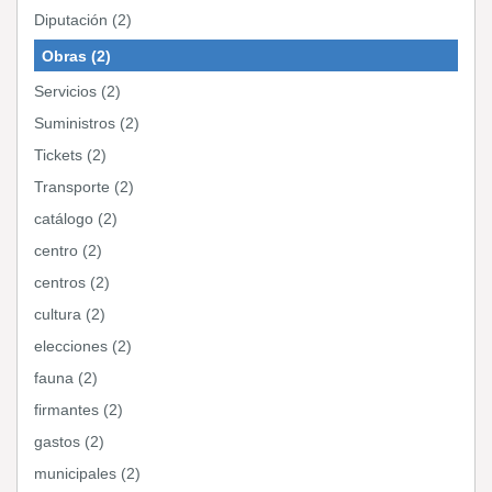
Diputación (2)
Obras (2)
Servicios (2)
Suministros (2)
Tickets (2)
Transporte (2)
catálogo (2)
centro (2)
centros (2)
cultura (2)
elecciones (2)
fauna (2)
firmantes (2)
gastos (2)
municipales (2)