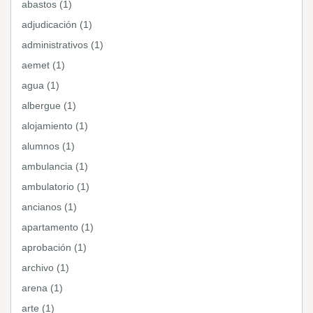
abastos (1)
adjudicación (1)
administrativos (1)
aemet (1)
agua (1)
albergue (1)
alojamiento (1)
alumnos (1)
ambulancia (1)
ambulatorio (1)
ancianos (1)
apartamento (1)
aprobación (1)
archivo (1)
arena (1)
arte (1)