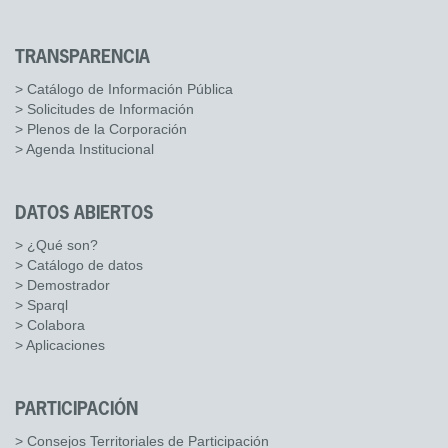
TRANSPARENCIA
> Catálogo de Información Pública
> Solicitudes de Información
> Plenos de la Corporación
> Agenda Institucional
DATOS ABIERTOS
> ¿Qué son?
> Catálogo de datos
> Demostrador
> Sparql
> Colabora
> Aplicaciones
PARTICIPACIÓN
> Consejos Territoriales de Participación