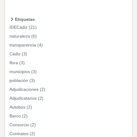
Etiquetas
IDECádiz (21)
naturaleza (6)
transparencia (4)
Cádiz (3)
flora (3)
municipios (3)
población (3)
Adjudicaciones (2)
Adjudicatarios (2)
Autobús (2)
Barco (2)
Consorcio (2)
Contratos (2)