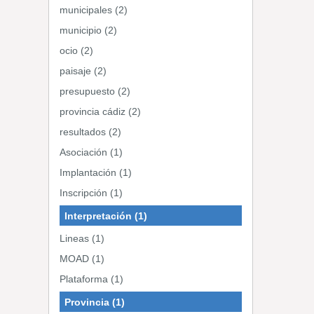
municipales (2)
municipio (2)
ocio (2)
paisaje (2)
presupuesto (2)
provincia cádiz (2)
resultados (2)
Asociación (1)
Implantación (1)
Inscripción (1)
Interpretación (1)
Lineas (1)
MOAD (1)
Plataforma (1)
Provincia (1)