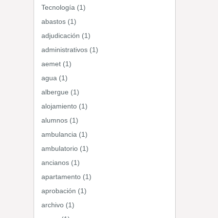
Tecnología (1)
abastos (1)
adjudicación (1)
administrativos (1)
aemet (1)
agua (1)
albergue (1)
alojamiento (1)
alumnos (1)
ambulancia (1)
ambulatorio (1)
ancianos (1)
apartamento (1)
aprobación (1)
archivo (1)