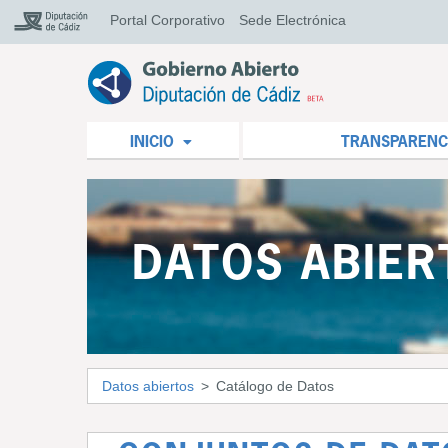
Portal Corporativo
Sede Electrónica
INICIO
TRANSPARENC
DATOS ABIER
Datos abiertos
Catálogo de Datos