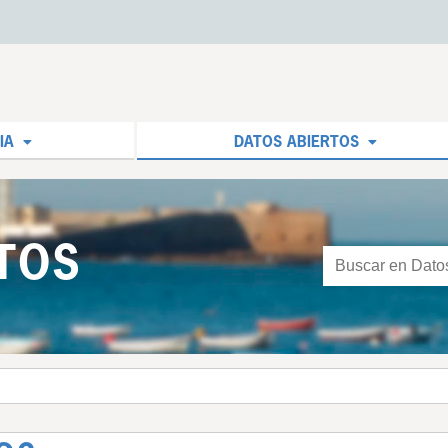
IA
DATOS ABIERTOS
TOS