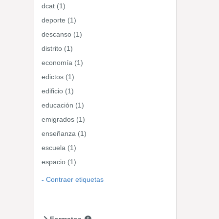
dcat (1)
deporte (1)
descanso (1)
distrito (1)
economía (1)
edictos (1)
edificio (1)
educación (1)
emigrados (1)
enseñanza (1)
escuela (1)
espacio (1)
Contraer etiquetas