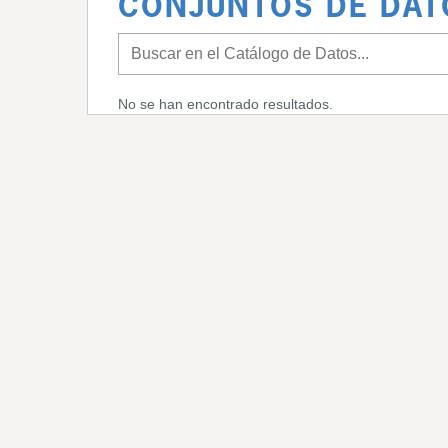
CONJUNTOS DE DAT
No se han encontrado resultados.