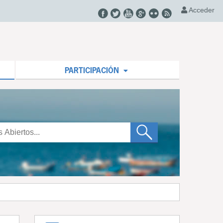
Acceder
PARTICIPACIÓN