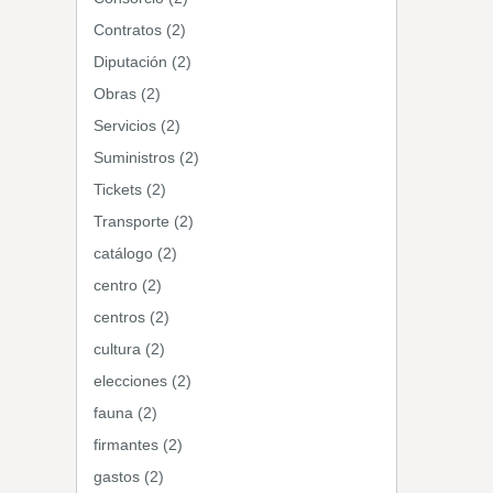
Contratos (2)
Diputación (2)
Obras (2)
Servicios (2)
Suministros (2)
Tickets (2)
Transporte (2)
catálogo (2)
centro (2)
centros (2)
cultura (2)
elecciones (2)
fauna (2)
firmantes (2)
gastos (2)