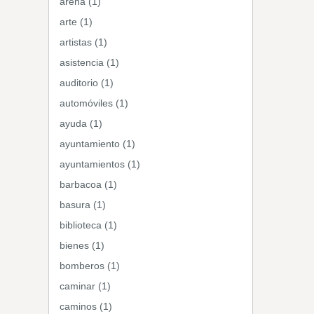
arena (1)
arte (1)
artistas (1)
asistencia (1)
auditorio (1)
automóviles (1)
ayuda (1)
ayuntamiento (1)
ayuntamientos (1)
barbacoa (1)
basura (1)
biblioteca (1)
bienes (1)
bomberos (1)
caminar (1)
caminos (1)