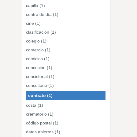
capilla (1)
centro de día (1)
cine (1)
clasificación (1)
colegio (1)
comercio (1)
comicios (1)
concesión (1)
consistorial (1)
consultorio (1)
contrato (1)
costa (1)
crematorio (1)
código postal (1)
datos abiertos (1)