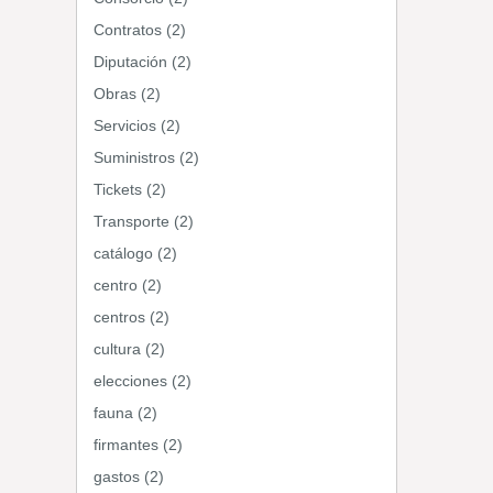
Contratos (2)
Diputación (2)
Obras (2)
Servicios (2)
Suministros (2)
Tickets (2)
Transporte (2)
catálogo (2)
centro (2)
centros (2)
cultura (2)
elecciones (2)
fauna (2)
firmantes (2)
gastos (2)