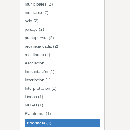
municipales (2)
municipio (2)
ocio (2)
paisaje (2)
presupuesto (2)
provincia cádiz (2)
resultados (2)
Asociación (1)
Implantación (1)
Inscripción (1)
Interpretación (1)
Lineas (1)
MOAD (1)
Plataforma (1)
Provincia (1)