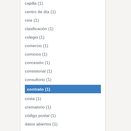
capilla (1)
centro de día (1)
cine (1)
clasificación (1)
colegio (1)
comercio (1)
comicios (1)
concesión (1)
consistorial (1)
consultorio (1)
contrato (1)
costa (1)
crematorio (1)
código postal (1)
datos abiertos (1)