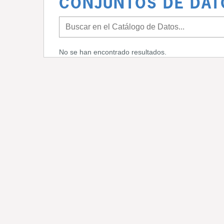
CONJUNTOS DE DAT
No se han encontrado resultados.