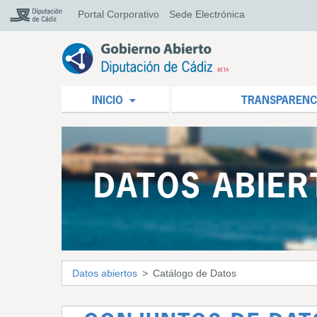
Portal Corporativo
Sede Electrónica
INICIO
TRANSPARENC
DATOS ABIER
Datos abiertos
Catálogo de Datos