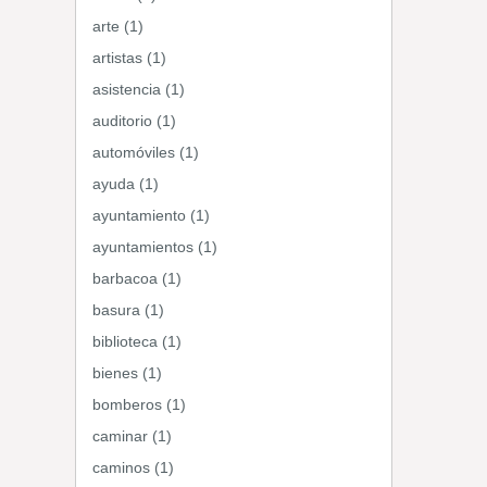
arte (1)
artistas (1)
asistencia (1)
auditorio (1)
automóviles (1)
ayuda (1)
ayuntamiento (1)
ayuntamientos (1)
barbacoa (1)
basura (1)
biblioteca (1)
bienes (1)
bomberos (1)
caminar (1)
caminos (1)