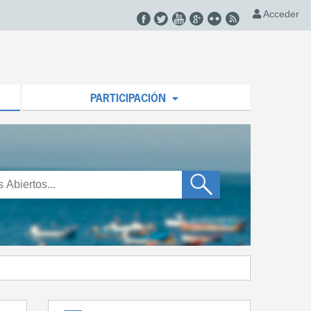
Acceder
PARTICIPACIÓN