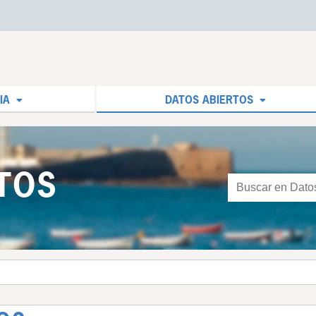
IA
DATOS ABIERTOS
TOS