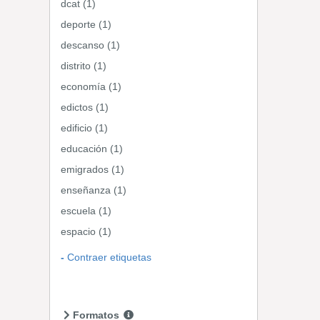
dcat (1)
deporte (1)
descanso (1)
distrito (1)
economía (1)
edictos (1)
edificio (1)
educación (1)
emigrados (1)
enseñanza (1)
escuela (1)
espacio (1)
Contraer etiquetas
Formatos