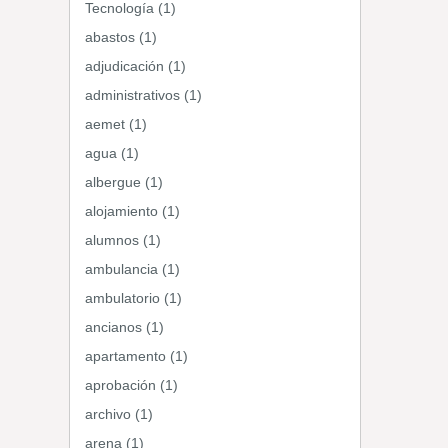
Tecnología (1)
abastos (1)
adjudicación (1)
administrativos (1)
aemet (1)
agua (1)
albergue (1)
alojamiento (1)
alumnos (1)
ambulancia (1)
ambulatorio (1)
ancianos (1)
apartamento (1)
aprobación (1)
archivo (1)
arena (1)