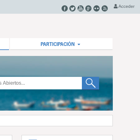
Acceder
PARTICIPACIÓN