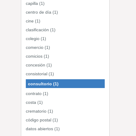
capilla (1)
centro de día (1)
cine (1)
clasificación (1)
colegio (1)
comercio (1)
comicios (1)
concesión (1)
consistorial (1)
consultorio (1)
contrato (1)
costa (1)
crematorio (1)
código postal (1)
datos abiertos (1)