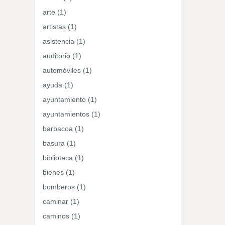
arte (1)
artistas (1)
asistencia (1)
auditorio (1)
automóviles (1)
ayuda (1)
ayuntamiento (1)
ayuntamientos (1)
barbacoa (1)
basura (1)
biblioteca (1)
bienes (1)
bomberos (1)
caminar (1)
caminos (1)