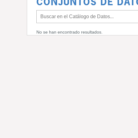
CONJUNTOS DE DAT
No se han encontrado resultados.