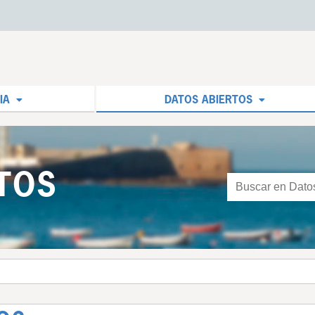
IA
DATOS ABIERTOS
TOS