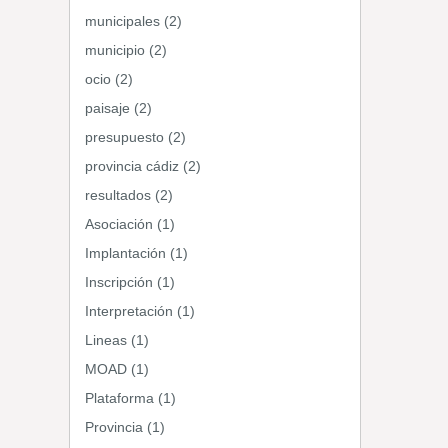
municipales (2)
municipio (2)
ocio (2)
paisaje (2)
presupuesto (2)
provincia cádiz (2)
resultados (2)
Asociación (1)
Implantación (1)
Inscripción (1)
Interpretación (1)
Lineas (1)
MOAD (1)
Plataforma (1)
Provincia (1)