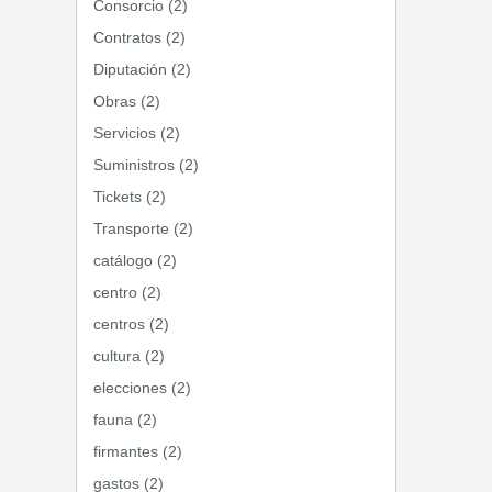
Consorcio (2)
Contratos (2)
Diputación (2)
Obras (2)
Servicios (2)
Suministros (2)
Tickets (2)
Transporte (2)
catálogo (2)
centro (2)
centros (2)
cultura (2)
elecciones (2)
fauna (2)
firmantes (2)
gastos (2)