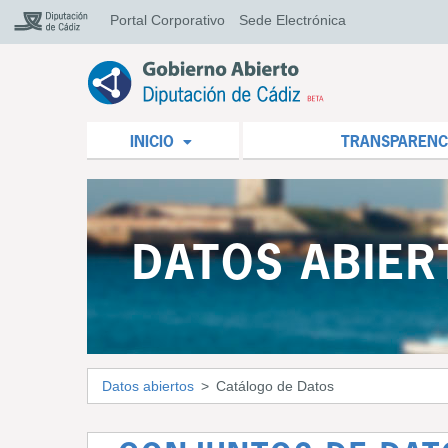
Portal Corporativo
Sede Electrónica
INICIO
TRANSPARENC
DATOS ABIER
Datos abiertos
Catálogo de Datos