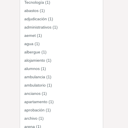
Tecnología (1)
abastos (1)
adjudicación (1)
administrativos (1)
aemet (1)
agua (1)
albergue (1)
alojamiento (1)
alumnos (1)
ambulancia (1)
ambulatorio (1)
ancianos (1)
apartamento (1)
aprobación (1)
archivo (1)
arena (1)