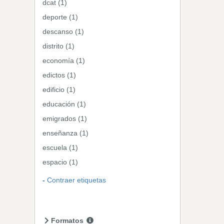
dcat (1)
deporte (1)
descanso (1)
distrito (1)
economía (1)
edictos (1)
edificio (1)
educación (1)
emigrados (1)
enseñanza (1)
escuela (1)
espacio (1)
Contraer etiquetas
Formatos