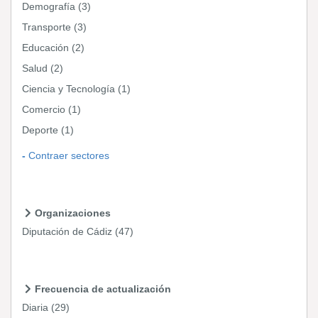
Demografía
(3)
Transporte
(3)
Educación
(2)
Salud
(2)
Ciencia y Tecnología
(1)
Comercio
(1)
Deporte
(1)
Contraer sectores
Organizaciones
Diputación de Cádiz
(47)
Frecuencia de actualización
Diaria
(29)