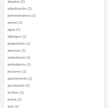
abastos (1)
adjudicación (1)
administrativos (1)
aemet (1)
agua (1)
albergue (1)
alojamiento (1)
alumnos (1)
ambulancia (1)
ambulatorio (1)
ancianos (1)
apartamento (1)
aprobación (1)
archivo (1)
arena (1)
arte (1)