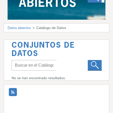
ABIERTOS
Datos abiertos
Catálogo de Datos
CONJUNTOS DE
DATOS
No se han encontrado resultados.