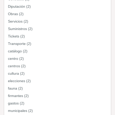
Diputación (2)
Obras (2)
Servicios (2)
Suministros (2)
Tickets (2)
Transporte (2)
catálogo (2)
centro (2)
centros (2)
cultura (2)
elecciones (2)
fauna (2)
firmantes (2)
gastos (2)
municipales (2)