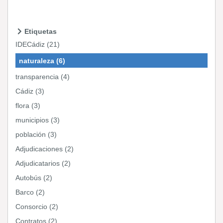
Etiquetas
IDECádiz (21)
naturaleza (6)
transparencia (4)
Cádiz (3)
flora (3)
municipios (3)
población (3)
Adjudicaciones (2)
Adjudicatarios (2)
Autobús (2)
Barco (2)
Consorcio (2)
Contratos (2)