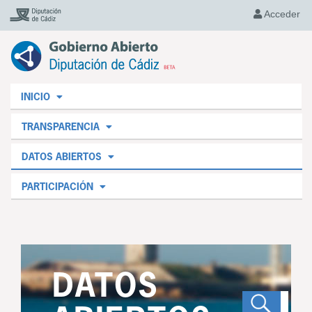
Acceder
INICIO
TRANSPARENCIA
DATOS ABIERTOS
PARTICIPACIÓN
DATOS