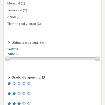
Mensual
(1)
Trimestral
(2)
Anual
(10)
Tiempo real y otras
(3)
Última actualización
1/4/2016
7/8/2026
Grado de apertura