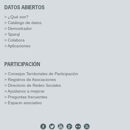
DATOS ABIERTOS
> ¿Qué son?
> Catálogo de datos
> Demostrador
> Sparql
> Colabora
> Aplicaciones
PARTICIPACIÓN
> Consejos Territoriales de Participación
> Registros de Asociaciones
> Directorio de Redes Sociales
> Ayúdanos a mejorar
> Preguntas frecuentes
> Espacio asociativo