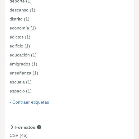
deporte (1)
descanso (1)
distrito (1)
economía (1)
edictos (1)
edificio (1)
educación (1)
emigrados (1)
enseñanza (1)
escuela (1)
espacio (1)
Contraer etiquetas
Formatos
CSV
(46)