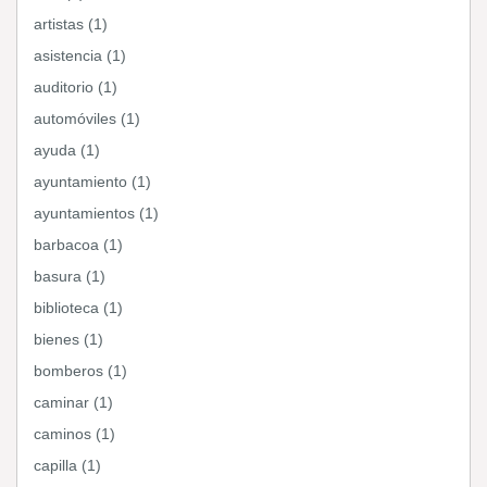
artistas (1)
asistencia (1)
auditorio (1)
automóviles (1)
ayuda (1)
ayuntamiento (1)
ayuntamientos (1)
barbacoa (1)
basura (1)
biblioteca (1)
bienes (1)
bomberos (1)
caminar (1)
caminos (1)
capilla (1)