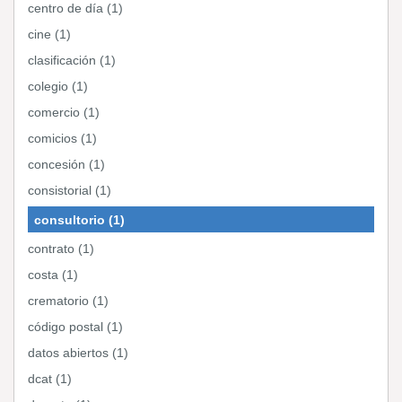
centro de día (1)
cine (1)
clasificación (1)
colegio (1)
comercio (1)
comicios (1)
concesión (1)
consistorial (1)
consultorio (1)
contrato (1)
costa (1)
crematorio (1)
código postal (1)
datos abiertos (1)
dcat (1)