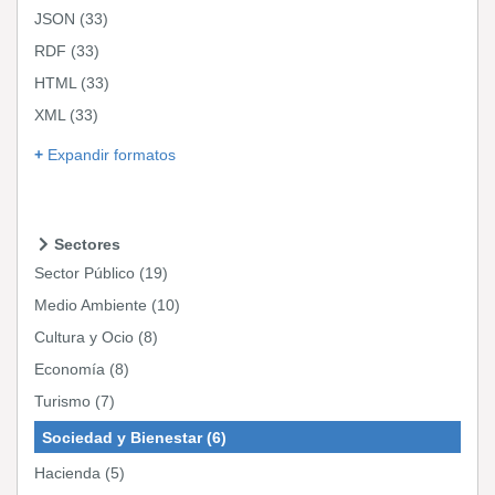
JSON
(33)
RDF
(33)
HTML
(33)
XML
(33)
Expandir formatos
Sectores
Sector Público
(19)
Medio Ambiente
(10)
Cultura y Ocio
(8)
Economía
(8)
Turismo
(7)
Sociedad y Bienestar
(6)
Hacienda
(5)