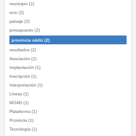
municipio (2)
ocio (2)
paisaje (2)
presupuesto (2)
provincia cádiz (2)
resultados (2)
Asociación (1)
Implantación (1)
Inscripción (1)
Interpretación (1)
Lineas (1)
MOAD (1)
Plataforma (1)
Provincia (1)
Tecnología (1)