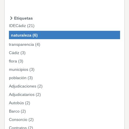
Etiquetas
IDECádiz (21)
naturaleza (6)
transparencia (4)
Cádiz (3)
flora (3)
municipios (3)
población (3)
Adjudicaciones (2)
Adjudicatarios (2)
Autobús (2)
Barco (2)
Consorcio (2)
Contratos (2)