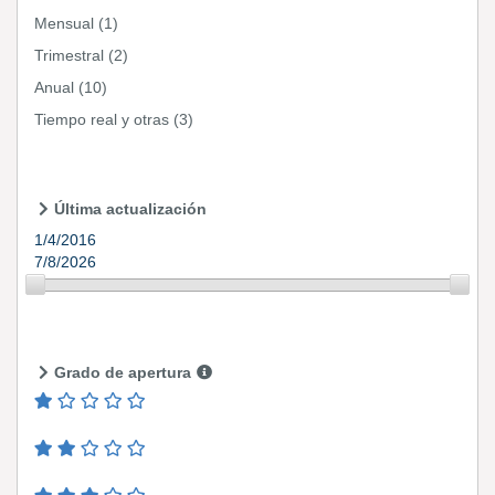
Mensual
(1)
Trimestral
(2)
Anual
(10)
Tiempo real y otras
(3)
Última actualización
1/4/2016
7/8/2026
Grado de apertura