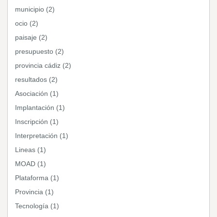
municipio (2)
ocio (2)
paisaje (2)
presupuesto (2)
provincia cádiz (2)
resultados (2)
Asociación (1)
Implantación (1)
Inscripción (1)
Interpretación (1)
Lineas (1)
MOAD (1)
Plataforma (1)
Provincia (1)
Tecnología (1)