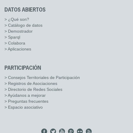
DATOS ABIERTOS
> ¿Qué son?
> Catálogo de datos
> Demostrador
> Sparql
> Colabora
> Aplicaciones
PARTICIPACIÓN
> Consejos Territoriales de Participación
> Registros de Asociaciones
> Directorio de Redes Sociales
> Ayúdanos a mejorar
> Preguntas frecuentes
> Espacio asociativo