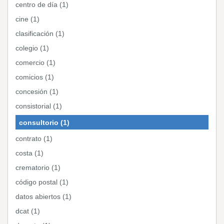
centro de día (1)
cine (1)
clasificación (1)
colegio (1)
comercio (1)
comicios (1)
concesión (1)
consistorial (1)
consultorio (1)
contrato (1)
costa (1)
crematorio (1)
código postal (1)
datos abiertos (1)
dcat (1)