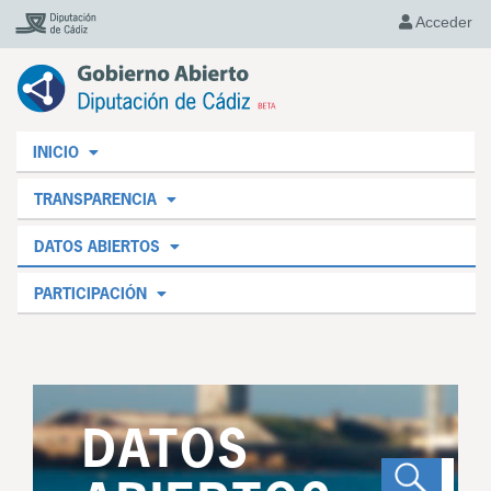
Acceder
INICIO
TRANSPARENCIA
DATOS ABIERTOS
PARTICIPACIÓN
DATOS