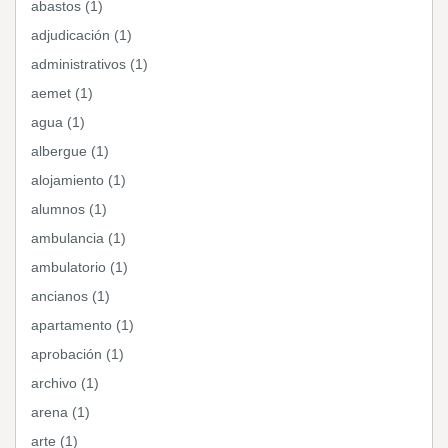
abastos (1)
adjudicación (1)
administrativos (1)
aemet (1)
agua (1)
albergue (1)
alojamiento (1)
alumnos (1)
ambulancia (1)
ambulatorio (1)
ancianos (1)
apartamento (1)
aprobación (1)
archivo (1)
arena (1)
arte (1)