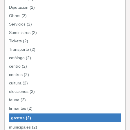
Diputación (2)
Obras (2)
Servicios (2)
Suministros (2)
Tickets (2)
Transporte (2)
catálogo (2)
centro (2)
centros (2)
cultura (2)
elecciones (2)
fauna (2)
firmantes (2)
gastos (2)
municipales (2)