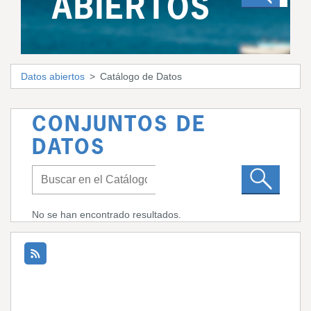
ABIERTOS
Datos abiertos
Catálogo de Datos
CONJUNTOS DE
DATOS
No se han encontrado resultados.