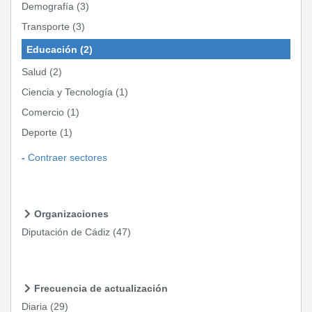
Demografía
(3)
Transporte
(3)
Educación
(2)
Salud
(2)
Ciencia y Tecnología
(1)
Comercio
(1)
Deporte
(1)
Contraer sectores
Organizaciones
Diputación de Cádiz
(47)
Frecuencia de actualización
Diaria
(29)