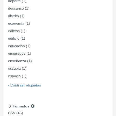
deporte (1)
descanso (1)
distrito (1)
economía (1)
edictos (1)
edificio (1)
educación (1)
emigrados (1)
enseñanza (1)
escuela (1)
espacio (1)
Contraer etiquetas
Formatos
CSV
(46)