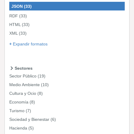
JSON
(33)
RDF
(33)
HTML
(33)
XML
(33)
Expandir formatos
Sectores
Sector Público
(19)
Medio Ambiente
(10)
Cultura y Ocio
(8)
Economía
(8)
Turismo
(7)
Sociedad y Bienestar
(6)
Hacienda
(5)