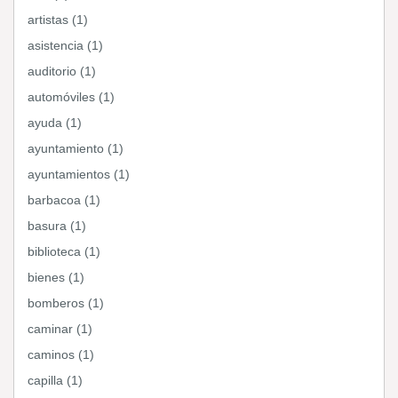
artistas (1)
asistencia (1)
auditorio (1)
automóviles (1)
ayuda (1)
ayuntamiento (1)
ayuntamientos (1)
barbacoa (1)
basura (1)
biblioteca (1)
bienes (1)
bomberos (1)
caminar (1)
caminos (1)
capilla (1)