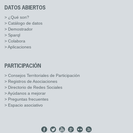
DATOS ABIERTOS
> ¿Qué son?
> Catálogo de datos
> Demostrador
> Sparql
> Colabora
> Aplicaciones
PARTICIPACIÓN
> Consejos Territoriales de Participación
> Registros de Asociaciones
> Directorio de Redes Sociales
> Ayúdanos a mejorar
> Preguntas frecuentes
> Espacio asociativo