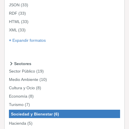
JSON
(33)
RDF
(33)
HTML
(33)
XML
(33)
Expandir formatos
Sectores
Sector Público
(19)
Medio Ambiente
(10)
Cultura y Ocio
(8)
Economía
(8)
Turismo
(7)
Sociedad y Bienestar
(6)
Hacienda
(5)