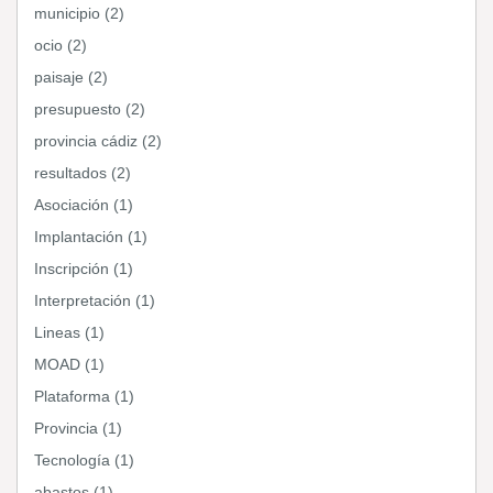
municipio (2)
ocio (2)
paisaje (2)
presupuesto (2)
provincia cádiz (2)
resultados (2)
Asociación (1)
Implantación (1)
Inscripción (1)
Interpretación (1)
Lineas (1)
MOAD (1)
Plataforma (1)
Provincia (1)
Tecnología (1)
abastos (1)