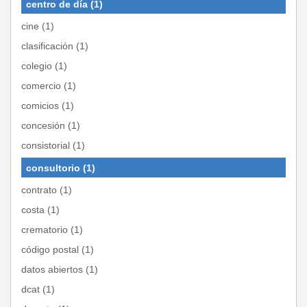
centro de día (1)
cine (1)
clasificación (1)
colegio (1)
comercio (1)
comicios (1)
concesión (1)
consistorial (1)
consultorio (1)
contrato (1)
costa (1)
crematorio (1)
código postal (1)
datos abiertos (1)
dcat (1)