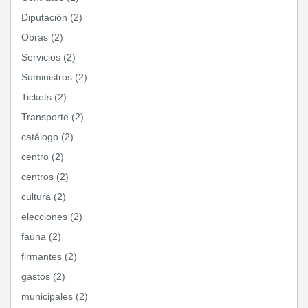
Diputación (2)
Obras (2)
Servicios (2)
Suministros (2)
Tickets (2)
Transporte (2)
catálogo (2)
centro (2)
centros (2)
cultura (2)
elecciones (2)
fauna (2)
firmantes (2)
gastos (2)
municipales (2)