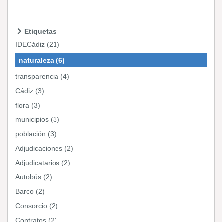
Etiquetas
IDECádiz (21)
naturaleza (6)
transparencia (4)
Cádiz (3)
flora (3)
municipios (3)
población (3)
Adjudicaciones (2)
Adjudicatarios (2)
Autobús (2)
Barco (2)
Consorcio (2)
Contratos (2)