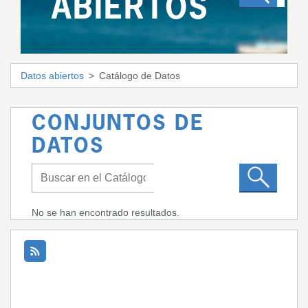
ABIERTOS
Datos abiertos
Catálogo de Datos
CONJUNTOS DE
DATOS
No se han encontrado resultados.