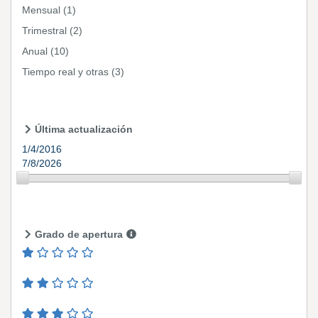
Mensual
(1)
Trimestral
(2)
Anual
(10)
Tiempo real y otras
(3)
Última actualización
1/4/2016
7/8/2026
Grado de apertura