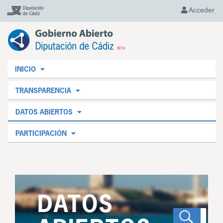
Acceder
INICIO
TRANSPARENCIA
DATOS ABIERTOS
PARTICIPACIÓN
DATOS