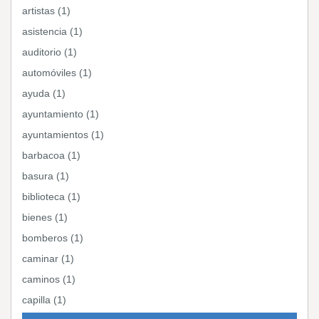
artistas (1)
asistencia (1)
auditorio (1)
automóviles (1)
ayuda (1)
ayuntamiento (1)
ayuntamientos (1)
barbacoa (1)
basura (1)
biblioteca (1)
bienes (1)
bomberos (1)
caminar (1)
caminos (1)
capilla (1)