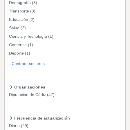
Demografía
(3)
Transporte
(3)
Educación
(2)
Salud
(2)
Ciencia y Tecnología
(1)
Comercio
(1)
Deporte
(1)
Contraer sectores
Organizaciones
Diputación de Cádiz
(47)
Frecuencia de actualización
Diaria
(29)