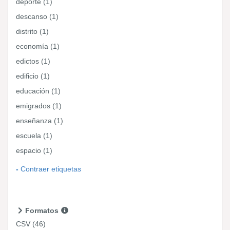
deporte (1)
descanso (1)
distrito (1)
economía (1)
edictos (1)
edificio (1)
educación (1)
emigrados (1)
enseñanza (1)
escuela (1)
espacio (1)
Contraer etiquetas
Formatos
CSV
(46)