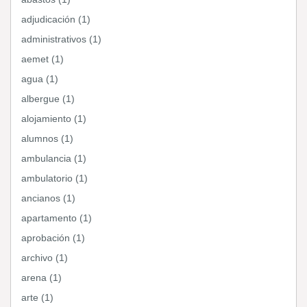
adjudicación (1)
administrativos (1)
aemet (1)
agua (1)
albergue (1)
alojamiento (1)
alumnos (1)
ambulancia (1)
ambulatorio (1)
ancianos (1)
apartamento (1)
aprobación (1)
archivo (1)
arena (1)
arte (1)