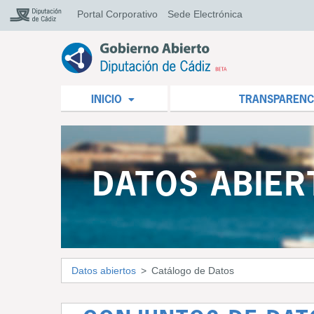
Portal Corporativo
Sede Electrónica
INICIO
TRANSPARENC
DATOS ABIER
Datos abiertos
Catálogo de Datos