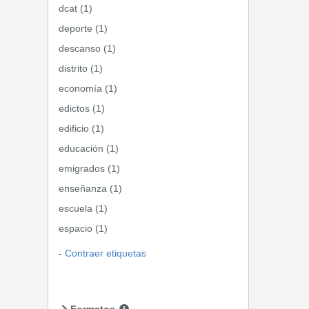
dcat (1)
deporte (1)
descanso (1)
distrito (1)
economía (1)
edictos (1)
edificio (1)
educación (1)
emigrados (1)
enseñanza (1)
escuela (1)
espacio (1)
Contraer etiquetas