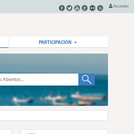
Acceder
PARTICIPACIÓN