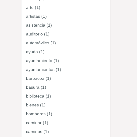
arte (1)
artistas (1)
asistencia (1)
auditorio (1)
automóviles (1)
ayuda (1)
ayuntamiento (1)
ayuntamientos (1)
barbacoa (1)
basura (1)
biblioteca (1)
bienes (1)
bomberos (1)
caminar (1)
caminos (1)