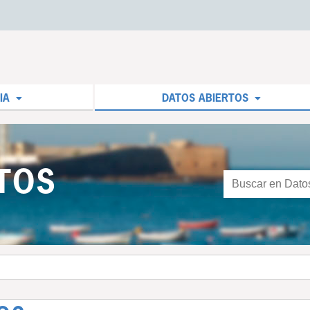
IA
DATOS ABIERTOS
TOS