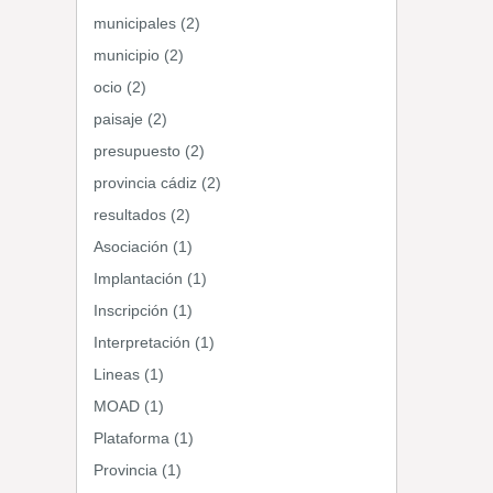
municipales (2)
municipio (2)
ocio (2)
paisaje (2)
presupuesto (2)
provincia cádiz (2)
resultados (2)
Asociación (1)
Implantación (1)
Inscripción (1)
Interpretación (1)
Lineas (1)
MOAD (1)
Plataforma (1)
Provincia (1)