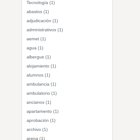
Tecnología (1)
abastos (1)
adjudicación (1)
administrativos (1)
aemet (1)
agua (1)
albergue (1)
alojamiento (1)
alumnos (1)
ambulancia (1)
ambulatorio (1)
ancianos (1)
apartamento (1)
aprobación (1)
archivo (1)
arena (1)