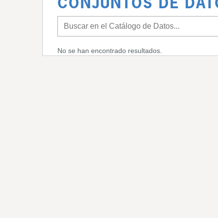
CONJUNTOS DE DAT
No se han encontrado resultados.