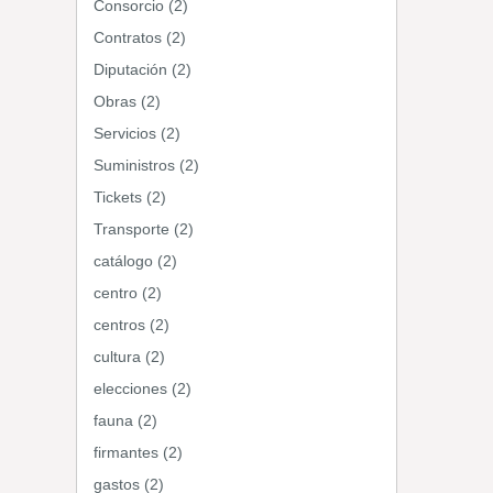
Consorcio (2)
Contratos (2)
Diputación (2)
Obras (2)
Servicios (2)
Suministros (2)
Tickets (2)
Transporte (2)
catálogo (2)
centro (2)
centros (2)
cultura (2)
elecciones (2)
fauna (2)
firmantes (2)
gastos (2)