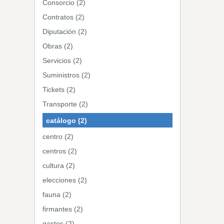
Consorcio (2)
Contratos (2)
Diputación (2)
Obras (2)
Servicios (2)
Suministros (2)
Tickets (2)
Transporte (2)
catálogo (2)
centro (2)
centros (2)
cultura (2)
elecciones (2)
fauna (2)
firmantes (2)
gastos (2)