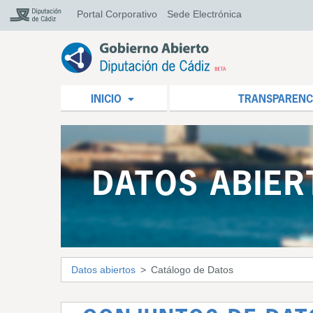
Portal Corporativo
Sede Electrónica
INICIO
TRANSPARENC
DATOS ABIER
Datos abiertos
Catálogo de Datos