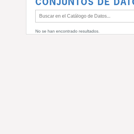
CONJUNTOS DE DAT
No se han encontrado resultados.