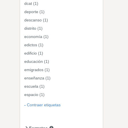
dcat (1)
deporte (1)
descanso (1)
distrito (1)
economía (1)
edictos (1)
edificio (1)
educación (1)
emigrados (1)
enseñanza (1)
escuela (1)
espacio (1)
Contraer etiquetas