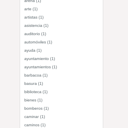
arena (1)
arte (1)
artistas (1)
asistencia (1)
auditorio (1)
automóviles (1)
ayuda (1)
ayuntamiento (1)
ayuntamientos (1)
barbacoa (1)
basura (1)
biblioteca (1)
bienes (1)
bomberos (1)
caminar (1)
caminos (1)