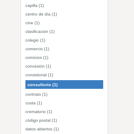
capilla (1)
centro de día (1)
cine (1)
clasificación (1)
colegio (1)
comercio (1)
comicios (1)
concesión (1)
consistorial (1)
consultorio (1)
contrato (1)
costa (1)
crematorio (1)
código postal (1)
datos abiertos (1)