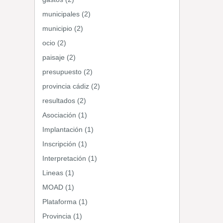
municipales (2)
municipio (2)
ocio (2)
paisaje (2)
presupuesto (2)
provincia cádiz (2)
resultados (2)
Asociación (1)
Implantación (1)
Inscripción (1)
Interpretación (1)
Lineas (1)
MOAD (1)
Plataforma (1)
Provincia (1)