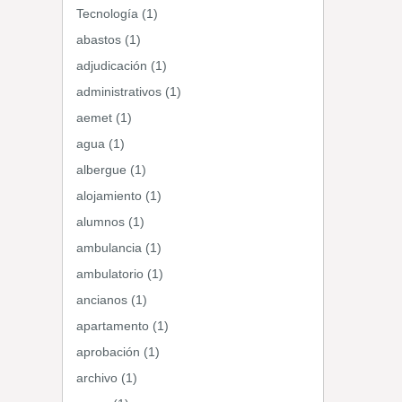
Tecnología (1)
abastos (1)
adjudicación (1)
administrativos (1)
aemet (1)
agua (1)
albergue (1)
alojamiento (1)
alumnos (1)
ambulancia (1)
ambulatorio (1)
ancianos (1)
apartamento (1)
aprobación (1)
archivo (1)