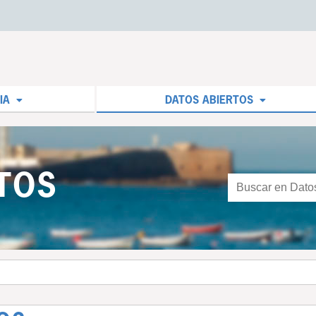
IA
DATOS ABIERTOS
TOS