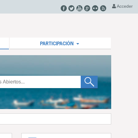
Acceder
PARTICIPACIÓN