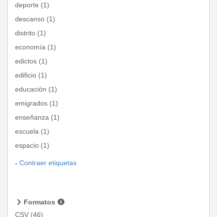
deporte (1)
descanso (1)
distrito (1)
economía (1)
edictos (1)
edificio (1)
educación (1)
emigrados (1)
enseñanza (1)
escuela (1)
espacio (1)
Contraer etiquetas
Formatos
CSV
(46)