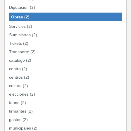
Diputación (2)
Obras (2)
Servicios (2)
Suministros (2)
Tickets (2)
Transporte (2)
catálogo (2)
centro (2)
centros (2)
cultura (2)
elecciones (2)
fauna (2)
firmantes (2)
gastos (2)
municipales (2)