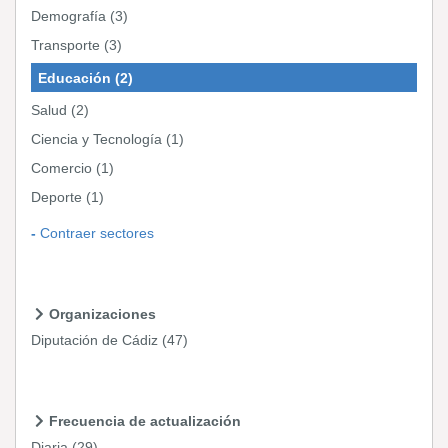
Demografía
(3)
Transporte
(3)
Educación
(2)
Salud
(2)
Ciencia y Tecnología
(1)
Comercio
(1)
Deporte
(1)
Contraer sectores
Organizaciones
Diputación de Cádiz
(47)
Frecuencia de actualización
Diaria
(29)