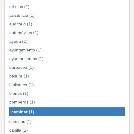
artistas (1)
asistencia (1)
auditorio (1)
automóviles (1)
ayuda (1)
ayuntamiento (1)
ayuntamientos (1)
barbacoa (1)
basura (1)
biblioteca (1)
bienes (1)
bomberos (1)
caminar (1)
caminos (1)
capilla (1)