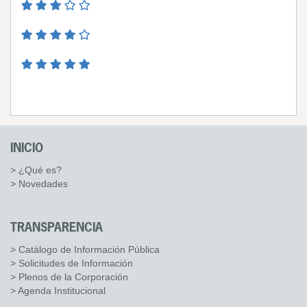
INICIO
> ¿Qué es?
> Novedades
TRANSPARENCIA
> Catálogo de Información Pública
> Solicitudes de Información
> Plenos de la Corporación
> Agenda Institucional