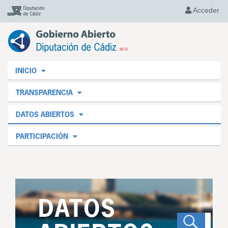
Acceder
INICIO
TRANSPARENCIA
DATOS ABIERTOS
PARTICIPACIÓN
DATOS