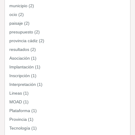
municipio (2)
ocio (2)
paisaje (2)
presupuesto (2)
provincia cádiz (2)
resultados (2)
Asociación (1)
Implantación (1)
Inscripción (1)
Interpretación (1)
Lineas (1)
MOAD (1)
Plataforma (1)
Provincia (1)
Tecnología (1)