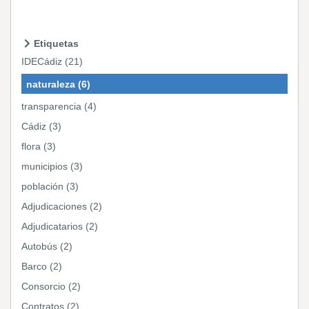
Etiquetas
IDECádiz (21)
naturaleza (6)
transparencia (4)
Cádiz (3)
flora (3)
municipios (3)
población (3)
Adjudicaciones (2)
Adjudicatarios (2)
Autobús (2)
Barco (2)
Consorcio (2)
Contratos (2)