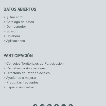
DATOS ABIERTOS
> ¿Qué son?
> Catálogo de datos
> Demostrador
> Sparql
> Colabora
> Aplicaciones
PARTICIPACIÓN
> Consejos Territoriales de Participación
> Registros de Asociaciones
> Directorio de Redes Sociales
> Ayúdanos a mejorar
> Preguntas frecuentes
> Espacio asociativo