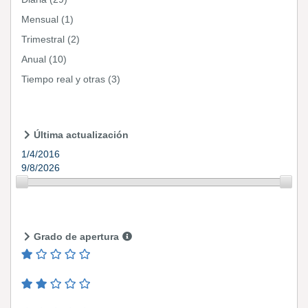
Mensual
(1)
Trimestral
(2)
Anual
(10)
Tiempo real y otras
(3)
Última actualización
1/4/2016
9/8/2026
Grado de apertura