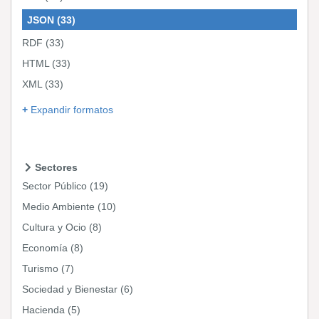
JSON
(33)
RDF
(33)
HTML
(33)
XML
(33)
Expandir formatos
Sectores
Sector Público
(19)
Medio Ambiente
(10)
Cultura y Ocio
(8)
Economía
(8)
Turismo
(7)
Sociedad y Bienestar
(6)
Hacienda
(5)