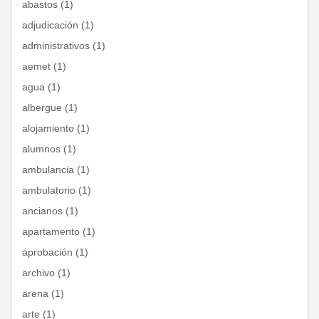
abastos (1)
adjudicación (1)
administrativos (1)
aemet (1)
agua (1)
albergue (1)
alojamiento (1)
alumnos (1)
ambulancia (1)
ambulatorio (1)
ancianos (1)
apartamento (1)
aprobación (1)
archivo (1)
arena (1)
arte (1)