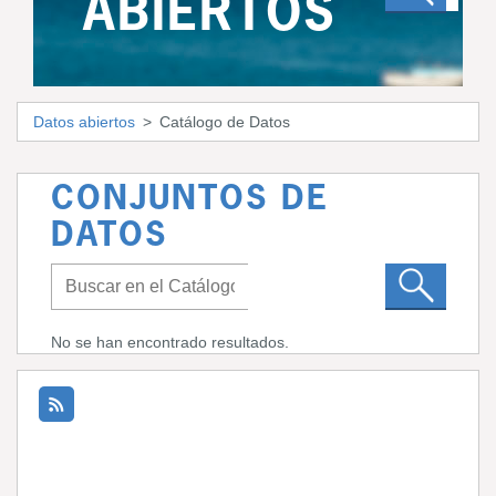
ABIERTOS
Datos abiertos
Catálogo de Datos
CONJUNTOS DE
DATOS
No se han encontrado resultados.