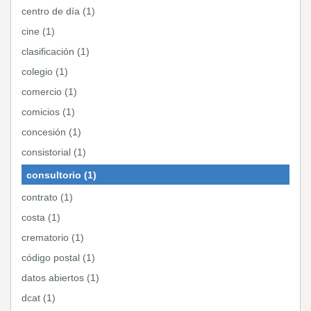
centro de día (1)
cine (1)
clasificación (1)
colegio (1)
comercio (1)
comicios (1)
concesión (1)
consistorial (1)
consultorio (1)
contrato (1)
costa (1)
crematorio (1)
código postal (1)
datos abiertos (1)
dcat (1)