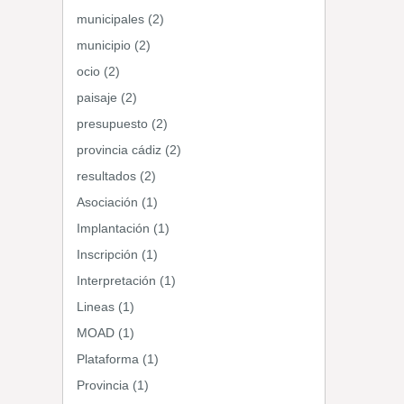
municipales (2)
municipio (2)
ocio (2)
paisaje (2)
presupuesto (2)
provincia cádiz (2)
resultados (2)
Asociación (1)
Implantación (1)
Inscripción (1)
Interpretación (1)
Lineas (1)
MOAD (1)
Plataforma (1)
Provincia (1)