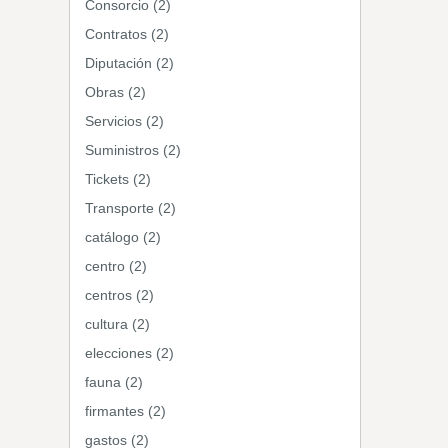
Consorcio (2)
Contratos (2)
Diputación (2)
Obras (2)
Servicios (2)
Suministros (2)
Tickets (2)
Transporte (2)
catálogo (2)
centro (2)
centros (2)
cultura (2)
elecciones (2)
fauna (2)
firmantes (2)
gastos (2)