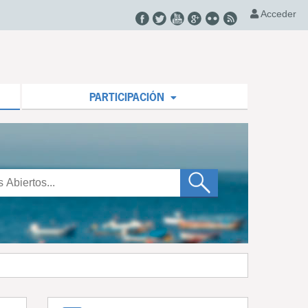
Acceder
PARTICIPACIÓN