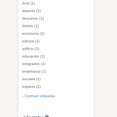
dcat (1)
deporte (1)
descanso (1)
distrito (1)
economía (1)
edictos (1)
edificio (1)
educación (1)
emigrados (1)
enseñanza (1)
escuela (1)
espacio (1)
Contraer etiquetas