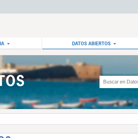
IA
DATOS ABIERTOS
TOS