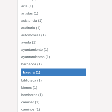
arte (1)
artistas (1)
asistencia (1)
auditorio (1)
automóviles (1)
ayuda (1)
ayuntamiento (1)
ayuntamientos (1)
barbacoa (1)
basura (1)
biblioteca (1)
bienes (1)
bomberos (1)
caminar (1)
caminos (1)