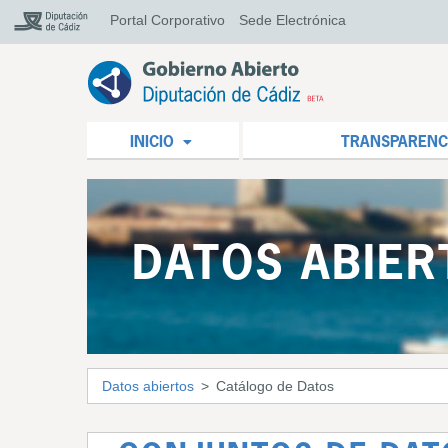
Portal Corporativo
Sede Electrónica
INICIO
TRANSPARENC
DATOS ABIER
Datos abiertos
Catálogo de Datos