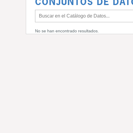
CONJUNTOS DE DAT
No se han encontrado resultados.