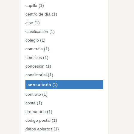
capilla (1)
centro de día (1)
cine (1)
clasificación (1)
colegio (1)
comercio (1)
comicios (1)
concesión (1)
consistorial (1)
consultorio (1)
contrato (1)
costa (1)
crematorio (1)
código postal (1)
datos abiertos (1)