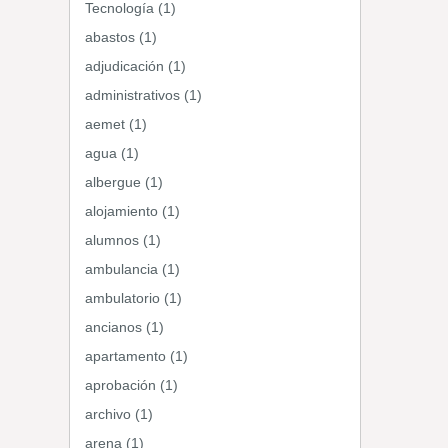
Tecnología (1)
abastos (1)
adjudicación (1)
administrativos (1)
aemet (1)
agua (1)
albergue (1)
alojamiento (1)
alumnos (1)
ambulancia (1)
ambulatorio (1)
ancianos (1)
apartamento (1)
aprobación (1)
archivo (1)
arena (1)