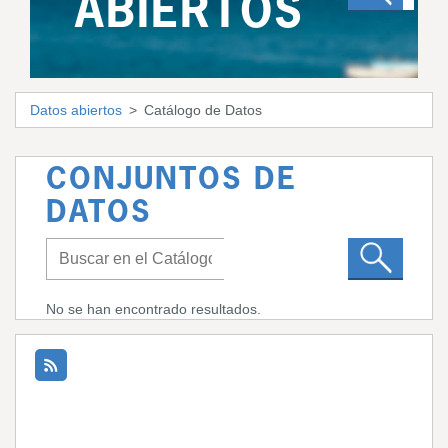
ABIERTOS
Datos abiertos
Catálogo de Datos
CONJUNTOS DE
DATOS
No se han encontrado resultados.