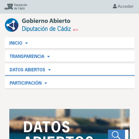
Acceder
INICIO
TRANSPARENCIA
DATOS ABIERTOS
PARTICIPACIÓN
DATOS