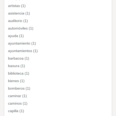
artistas (1)
asistencia (1)
auditorio (1)
automóviles (1)
ayuda (1)
ayuntamiento (1)
ayuntamientos (1)
barbacoa (1)
basura (1)
biblioteca (1)
bienes (1)
bomberos (1)
caminar (1)
caminos (1)
capilla (1)