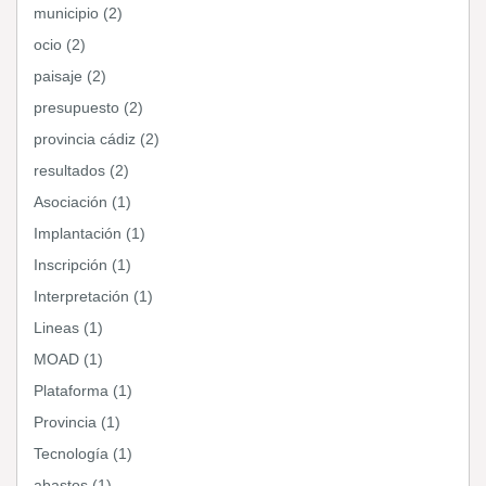
municipio (2)
ocio (2)
paisaje (2)
presupuesto (2)
provincia cádiz (2)
resultados (2)
Asociación (1)
Implantación (1)
Inscripción (1)
Interpretación (1)
Lineas (1)
MOAD (1)
Plataforma (1)
Provincia (1)
Tecnología (1)
abastos (1)