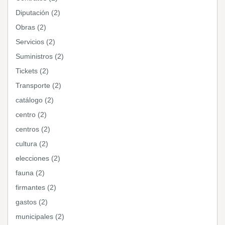
Diputación (2)
Obras (2)
Servicios (2)
Suministros (2)
Tickets (2)
Transporte (2)
catálogo (2)
centro (2)
centros (2)
cultura (2)
elecciones (2)
fauna (2)
firmantes (2)
gastos (2)
municipales (2)