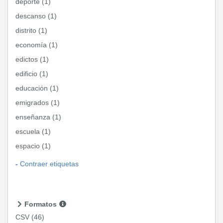
deporte (1)
descanso (1)
distrito (1)
economía (1)
edictos (1)
edificio (1)
educación (1)
emigrados (1)
enseñanza (1)
escuela (1)
espacio (1)
Contraer etiquetas
Formatos
CSV
(46)