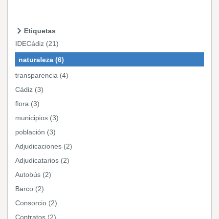
Etiquetas
IDECádiz (21)
naturaleza (6)
transparencia (4)
Cádiz (3)
flora (3)
municipios (3)
población (3)
Adjudicaciones (2)
Adjudicatarios (2)
Autobús (2)
Barco (2)
Consorcio (2)
Contratos (2)