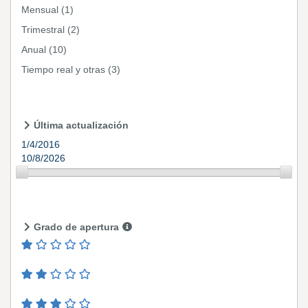
Mensual
(1)
Trimestral
(2)
Anual
(10)
Tiempo real y otras
(3)
Última actualización
1/4/2016
10/8/2026
Grado de apertura