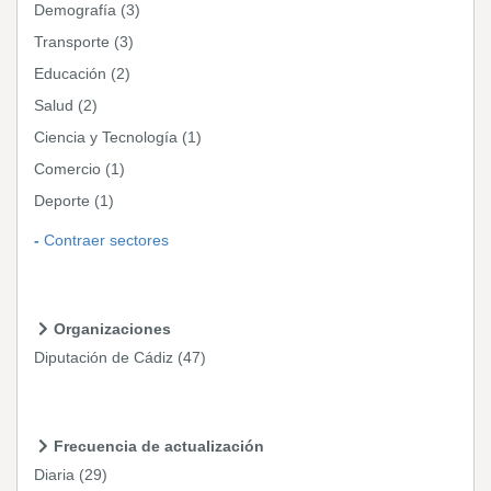
Demografía
(3)
Transporte
(3)
Educación
(2)
Salud
(2)
Ciencia y Tecnología
(1)
Comercio
(1)
Deporte
(1)
Contraer sectores
Organizaciones
Diputación de Cádiz
(47)
Frecuencia de actualización
Diaria
(29)