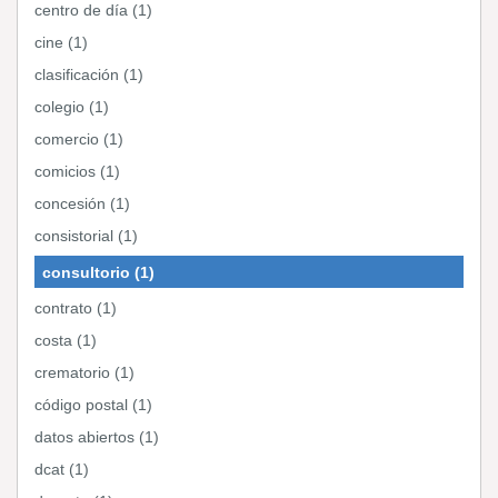
centro de día (1)
cine (1)
clasificación (1)
colegio (1)
comercio (1)
comicios (1)
concesión (1)
consistorial (1)
consultorio (1)
contrato (1)
costa (1)
crematorio (1)
código postal (1)
datos abiertos (1)
dcat (1)