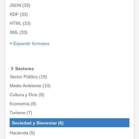
JSON
(33)
RDF
(33)
HTML
(33)
XML
(33)
Expandir formatos
Sectores
Sector Público
(19)
Medio Ambiente
(10)
Cultura y Ocio
(8)
Economía
(8)
Turismo
(7)
Sociedad y Bienestar
(6)
Hacienda
(5)