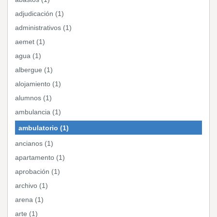
adjudicación (1)
administrativos (1)
aemet (1)
agua (1)
albergue (1)
alojamiento (1)
alumnos (1)
ambulancia (1)
ambulatorio (1)
ancianos (1)
apartamento (1)
aprobación (1)
archivo (1)
arena (1)
arte (1)