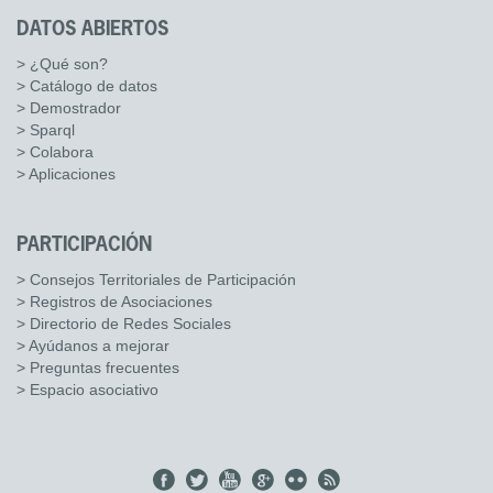
DATOS ABIERTOS
> ¿Qué son?
> Catálogo de datos
> Demostrador
> Sparql
> Colabora
> Aplicaciones
PARTICIPACIÓN
> Consejos Territoriales de Participación
> Registros de Asociaciones
> Directorio de Redes Sociales
> Ayúdanos a mejorar
> Preguntas frecuentes
> Espacio asociativo