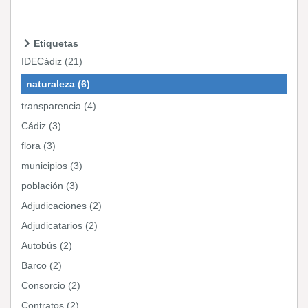
Etiquetas
IDECádiz (21)
naturaleza (6)
transparencia (4)
Cádiz (3)
flora (3)
municipios (3)
población (3)
Adjudicaciones (2)
Adjudicatarios (2)
Autobús (2)
Barco (2)
Consorcio (2)
Contratos (2)