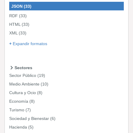
JSON
(33)
RDF
(33)
HTML
(33)
XML
(33)
Expandir formatos
Sectores
Sector Público
(19)
Medio Ambiente
(10)
Cultura y Ocio
(8)
Economía
(8)
Turismo
(7)
Sociedad y Bienestar
(6)
Hacienda
(5)