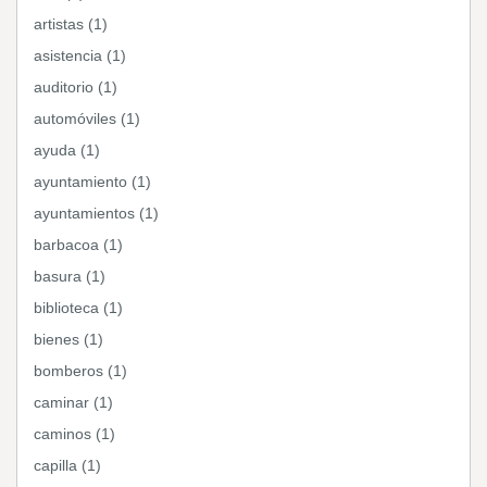
artistas (1)
asistencia (1)
auditorio (1)
automóviles (1)
ayuda (1)
ayuntamiento (1)
ayuntamientos (1)
barbacoa (1)
basura (1)
biblioteca (1)
bienes (1)
bomberos (1)
caminar (1)
caminos (1)
capilla (1)