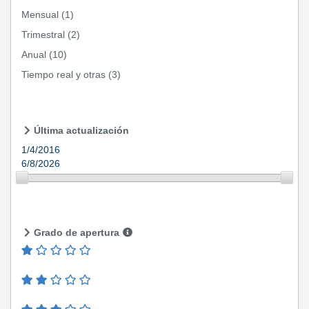
Mensual
(1)
Trimestral
(2)
Anual
(10)
Tiempo real y otras
(3)
Última actualización
1/4/2016
6/8/2026
Grado de apertura