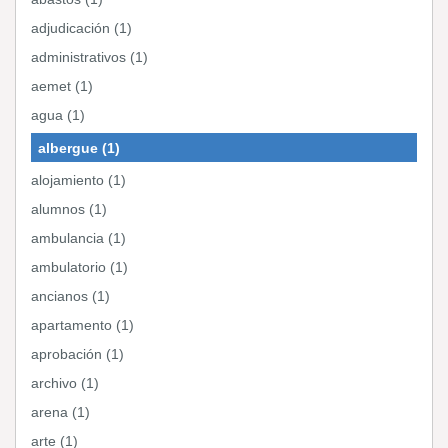
adjudicación (1)
administrativos (1)
aemet (1)
agua (1)
albergue (1)
alojamiento (1)
alumnos (1)
ambulancia (1)
ambulatorio (1)
ancianos (1)
apartamento (1)
aprobación (1)
archivo (1)
arena (1)
arte (1)