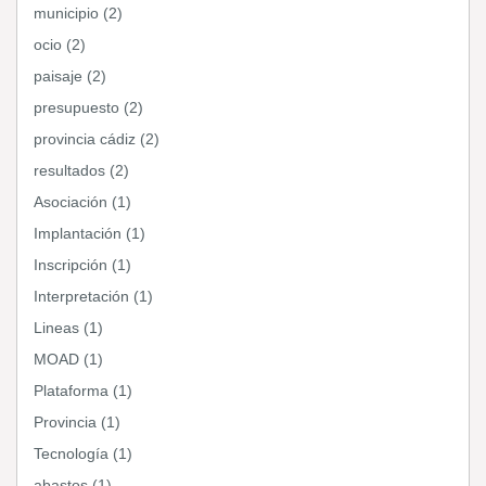
municipio (2)
ocio (2)
paisaje (2)
presupuesto (2)
provincia cádiz (2)
resultados (2)
Asociación (1)
Implantación (1)
Inscripción (1)
Interpretación (1)
Lineas (1)
MOAD (1)
Plataforma (1)
Provincia (1)
Tecnología (1)
abastos (1)