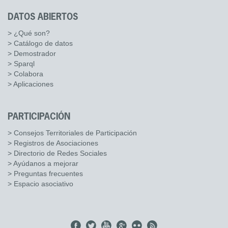
DATOS ABIERTOS
> ¿Qué son?
> Catálogo de datos
> Demostrador
> Sparql
> Colabora
> Aplicaciones
PARTICIPACIÓN
> Consejos Territoriales de Participación
> Registros de Asociaciones
> Directorio de Redes Sociales
> Ayúdanos a mejorar
> Preguntas frecuentes
> Espacio asociativo