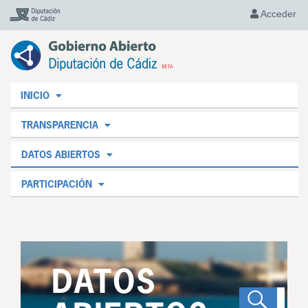
Acceder
INICIO
TRANSPARENCIA
DATOS ABIERTOS
PARTICIPACIÓN
DATOS