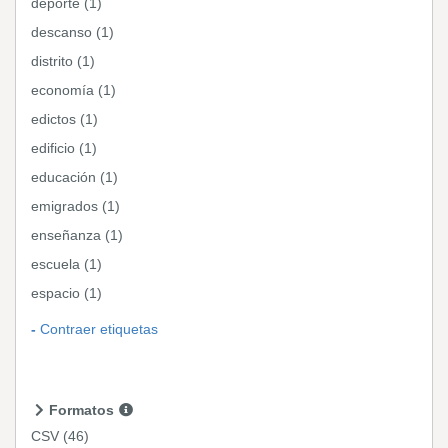
deporte (1)
descanso (1)
distrito (1)
economía (1)
edictos (1)
edificio (1)
educación (1)
emigrados (1)
enseñanza (1)
escuela (1)
espacio (1)
Contraer etiquetas
Formatos
CSV
(46)