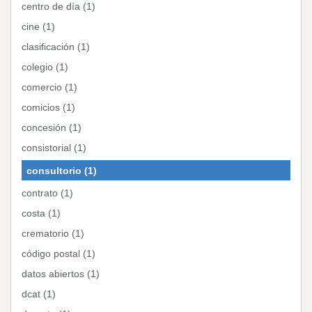
centro de día (1)
cine (1)
clasificación (1)
colegio (1)
comercio (1)
comicios (1)
concesión (1)
consistorial (1)
consultorio (1)
contrato (1)
costa (1)
crematorio (1)
código postal (1)
datos abiertos (1)
dcat (1)