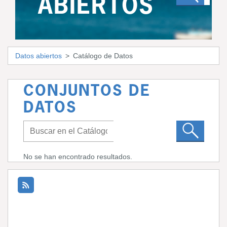
ABIERTOS
Datos abiertos
Catálogo de Datos
CONJUNTOS DE
DATOS
No se han encontrado resultados.