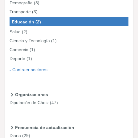
Demografía
(3)
Transporte
(3)
Educación
(2)
Salud
(2)
Ciencia y Tecnología
(1)
Comercio
(1)
Deporte
(1)
Contraer sectores
Organizaciones
Diputación de Cádiz
(47)
Frecuencia de actualización
Diaria
(29)