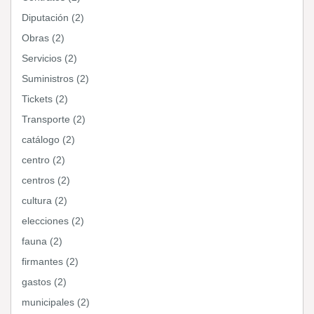
Diputación (2)
Obras (2)
Servicios (2)
Suministros (2)
Tickets (2)
Transporte (2)
catálogo (2)
centro (2)
centros (2)
cultura (2)
elecciones (2)
fauna (2)
firmantes (2)
gastos (2)
municipales (2)