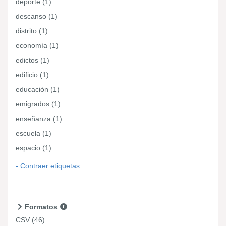
deporte (1)
descanso (1)
distrito (1)
economía (1)
edictos (1)
edificio (1)
educación (1)
emigrados (1)
enseñanza (1)
escuela (1)
espacio (1)
Contraer etiquetas
Formatos
CSV
(46)