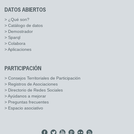
DATOS ABIERTOS
> ¿Qué son?
> Catálogo de datos
> Demostrador
> Sparql
> Colabora
> Aplicaciones
PARTICIPACIÓN
> Consejos Territoriales de Participación
> Registros de Asociaciones
> Directorio de Redes Sociales
> Ayúdanos a mejorar
> Preguntas frecuentes
> Espacio asociativo