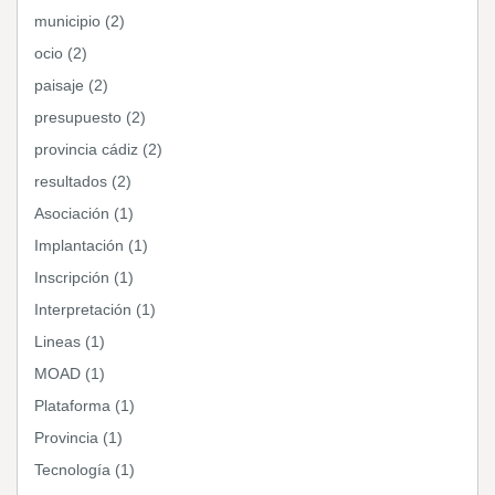
municipio (2)
ocio (2)
paisaje (2)
presupuesto (2)
provincia cádiz (2)
resultados (2)
Asociación (1)
Implantación (1)
Inscripción (1)
Interpretación (1)
Lineas (1)
MOAD (1)
Plataforma (1)
Provincia (1)
Tecnología (1)