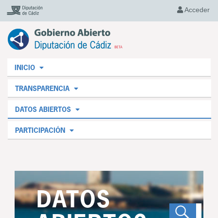
Acceder
INICIO
TRANSPARENCIA
DATOS ABIERTOS
PARTICIPACIÓN
DATOS