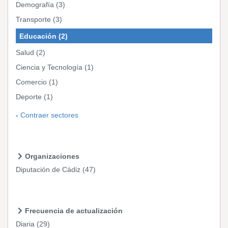
Demografía
(3)
Transporte
(3)
Educación
(2)
Salud
(2)
Ciencia y Tecnología
(1)
Comercio
(1)
Deporte
(1)
Contraer sectores
Organizaciones
Diputación de Cádiz
(47)
Frecuencia de actualización
Diaria
(29)