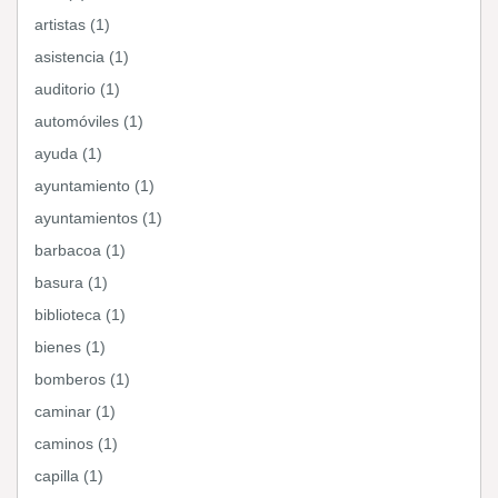
artistas (1)
asistencia (1)
auditorio (1)
automóviles (1)
ayuda (1)
ayuntamiento (1)
ayuntamientos (1)
barbacoa (1)
basura (1)
biblioteca (1)
bienes (1)
bomberos (1)
caminar (1)
caminos (1)
capilla (1)