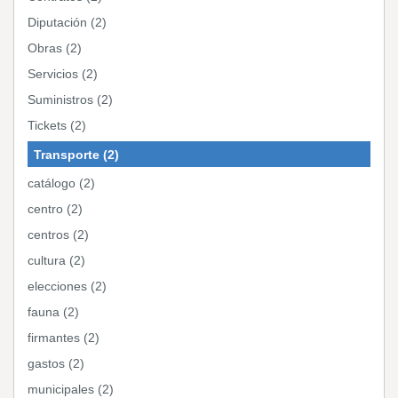
Diputación (2)
Obras (2)
Servicios (2)
Suministros (2)
Tickets (2)
Transporte (2)
catálogo (2)
centro (2)
centros (2)
cultura (2)
elecciones (2)
fauna (2)
firmantes (2)
gastos (2)
municipales (2)