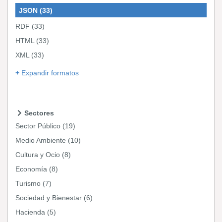
JSON
(33)
RDF
(33)
HTML
(33)
XML
(33)
Expandir formatos
Sectores
Sector Público
(19)
Medio Ambiente
(10)
Cultura y Ocio
(8)
Economía
(8)
Turismo
(7)
Sociedad y Bienestar
(6)
Hacienda
(5)