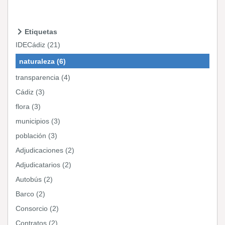
Etiquetas
IDECádiz (21)
naturaleza (6)
transparencia (4)
Cádiz (3)
flora (3)
municipios (3)
población (3)
Adjudicaciones (2)
Adjudicatarios (2)
Autobús (2)
Barco (2)
Consorcio (2)
Contratos (2)