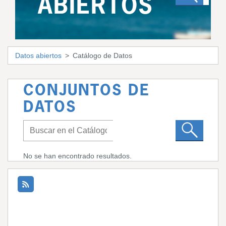
ABIERTOS
Datos abiertos
Catálogo de Datos
CONJUNTOS DE
DATOS
No se han encontrado resultados.