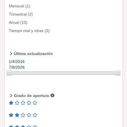
Mensual
(1)
Trimestral
(2)
Anual
(10)
Tiempo real y otras
(3)
Última actualización
1/4/2016
7/8/2026
Grado de apertura