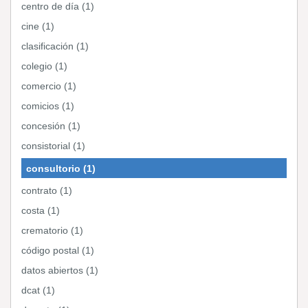
centro de día (1)
cine (1)
clasificación (1)
colegio (1)
comercio (1)
comicios (1)
concesión (1)
consistorial (1)
consultorio (1)
contrato (1)
costa (1)
crematorio (1)
código postal (1)
datos abiertos (1)
dcat (1)