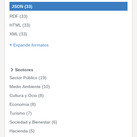
JSON
(33)
RDF
(33)
HTML
(33)
XML
(33)
Expandir formatos
Sectores
Sector Público
(19)
Medio Ambiente
(10)
Cultura y Ocio
(8)
Economía
(8)
Turismo
(7)
Sociedad y Bienestar
(6)
Hacienda
(5)