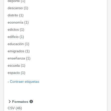
deporte (1)
descanso (1)
distrito (1)
economía (1)
edictos (1)
edificio (1)
educación (1)
emigrados (1)
enseñanza (1)
escuela (1)
espacio (1)
Contraer etiquetas
Formatos
CSV
(46)