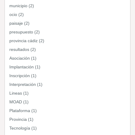
municipio (2)
ocio (2)
paisaje (2)
presupuesto (2)
provincia cádiz (2)
resultados (2)
Asociación (1)
Implantación (1)
Inscripción (1)
Interpretación (1)
Lineas (1)
MOAD (1)
Plataforma (1)
Provincia (1)
Tecnología (1)