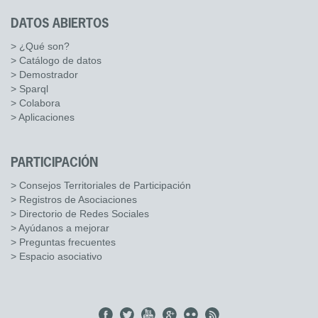
DATOS ABIERTOS
> ¿Qué son?
> Catálogo de datos
> Demostrador
> Sparql
> Colabora
> Aplicaciones
PARTICIPACIÓN
> Consejos Territoriales de Participación
> Registros de Asociaciones
> Directorio de Redes Sociales
> Ayúdanos a mejorar
> Preguntas frecuentes
> Espacio asociativo