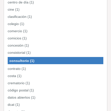
centro de día (1)
cine (1)
clasificación (1)
colegio (1)
comercio (1)
comicios (1)
concesión (1)
consistorial (1)
consultorio (1)
contrato (1)
costa (1)
crematorio (1)
código postal (1)
datos abiertos (1)
dcat (1)