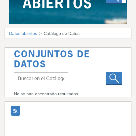
ABIERTOS
Datos abiertos
Catálogo de Datos
CONJUNTOS DE
DATOS
No se han encontrado resultados.