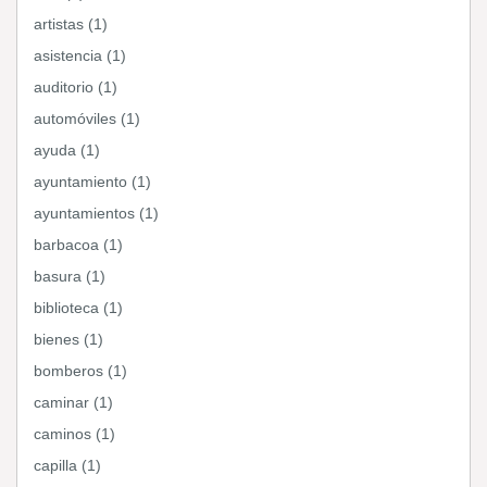
artistas (1)
asistencia (1)
auditorio (1)
automóviles (1)
ayuda (1)
ayuntamiento (1)
ayuntamientos (1)
barbacoa (1)
basura (1)
biblioteca (1)
bienes (1)
bomberos (1)
caminar (1)
caminos (1)
capilla (1)