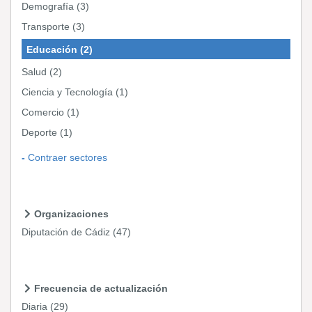
Demografía
(3)
Transporte
(3)
Educación
(2)
Salud
(2)
Ciencia y Tecnología
(1)
Comercio
(1)
Deporte
(1)
Contraer sectores
Organizaciones
Diputación de Cádiz
(47)
Frecuencia de actualización
Diaria
(29)