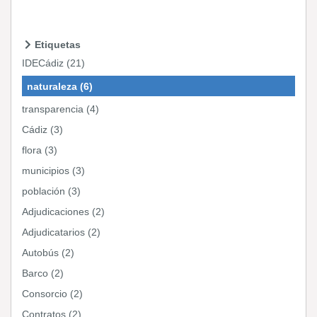
Etiquetas
IDECádiz (21)
naturaleza (6)
transparencia (4)
Cádiz (3)
flora (3)
municipios (3)
población (3)
Adjudicaciones (2)
Adjudicatarios (2)
Autobús (2)
Barco (2)
Consorcio (2)
Contratos (2)