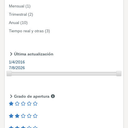
Mensual
(1)
Trimestral
(2)
Anual
(10)
Tiempo real y otras
(3)
Última actualización
1/4/2016
7/8/2026
Grado de apertura