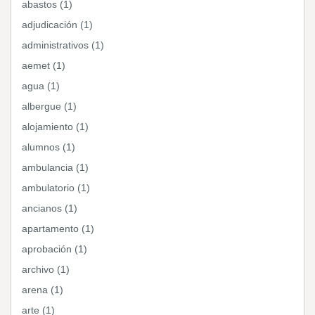
abastos (1)
adjudicación (1)
administrativos (1)
aemet (1)
agua (1)
albergue (1)
alojamiento (1)
alumnos (1)
ambulancia (1)
ambulatorio (1)
ancianos (1)
apartamento (1)
aprobación (1)
archivo (1)
arena (1)
arte (1)