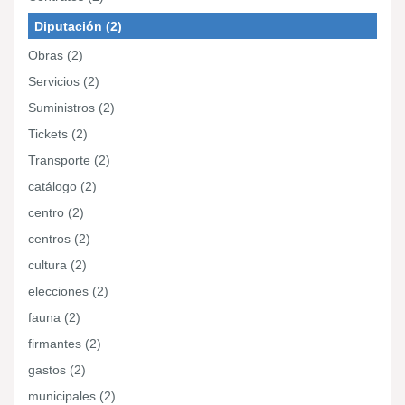
Diputación (2)
Obras (2)
Servicios (2)
Suministros (2)
Tickets (2)
Transporte (2)
catálogo (2)
centro (2)
centros (2)
cultura (2)
elecciones (2)
fauna (2)
firmantes (2)
gastos (2)
municipales (2)