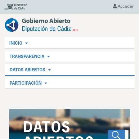
Acceder
INICIO
TRANSPARENCIA
DATOS ABIERTOS
PARTICIPACIÓN
DATOS