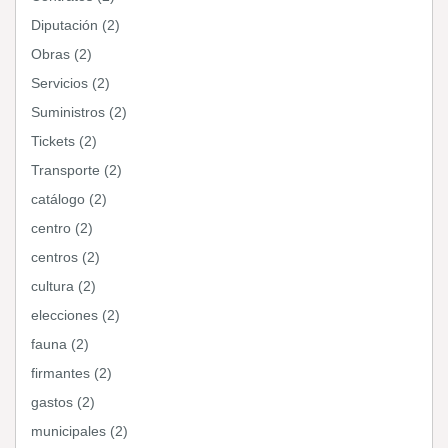
Diputación (2)
Obras (2)
Servicios (2)
Suministros (2)
Tickets (2)
Transporte (2)
catálogo (2)
centro (2)
centros (2)
cultura (2)
elecciones (2)
fauna (2)
firmantes (2)
gastos (2)
municipales (2)