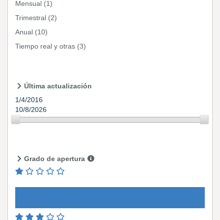
Mensual
(1)
Trimestral
(2)
Anual
(10)
Tiempo real y otras
(3)
Última actualización
1/4/2016
10/8/2026
Grado de apertura