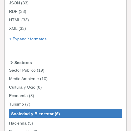
JSON
(33)
RDF
(33)
HTML
(33)
XML
(33)
Expandir formatos
Sectores
Sector Público
(19)
Medio Ambiente
(10)
Cultura y Ocio
(8)
Economía
(8)
Turismo
(7)
Sociedad y Bienestar
(6)
Hacienda
(5)