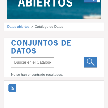
ABIERTOS
Datos abiertos
Catálogo de Datos
CONJUNTOS DE
DATOS
No se han encontrado resultados.