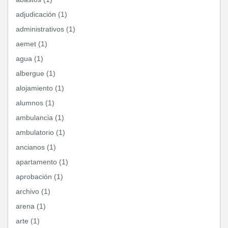
adjudicación (1)
administrativos (1)
aemet (1)
agua (1)
albergue (1)
alojamiento (1)
alumnos (1)
ambulancia (1)
ambulatorio (1)
ancianos (1)
apartamento (1)
aprobación (1)
archivo (1)
arena (1)
arte (1)