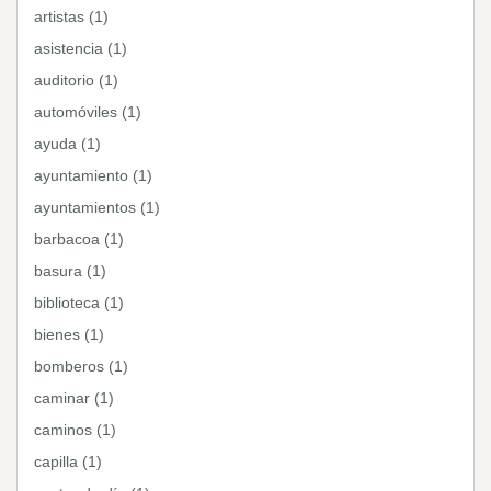
artistas (1)
asistencia (1)
auditorio (1)
automóviles (1)
ayuda (1)
ayuntamiento (1)
ayuntamientos (1)
barbacoa (1)
basura (1)
biblioteca (1)
bienes (1)
bomberos (1)
caminar (1)
caminos (1)
capilla (1)