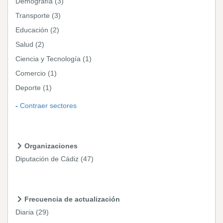
Demografía
(3)
Transporte
(3)
Educación
(2)
Salud
(2)
Ciencia y Tecnología
(1)
Comercio
(1)
Deporte
(1)
Contraer sectores
Organizaciones
Diputación de Cádiz
(47)
Frecuencia de actualización
Diaria
(29)