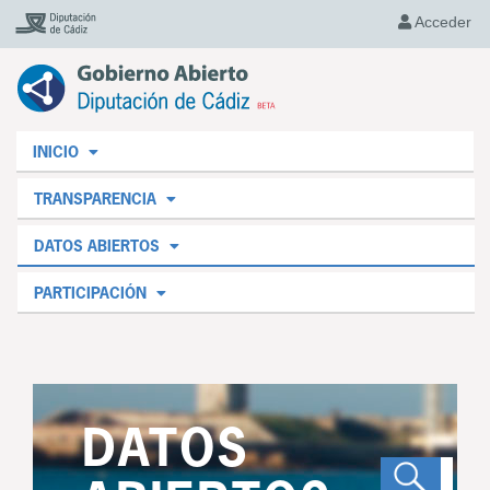
Acceder
INICIO
TRANSPARENCIA
DATOS ABIERTOS
PARTICIPACIÓN
DATOS