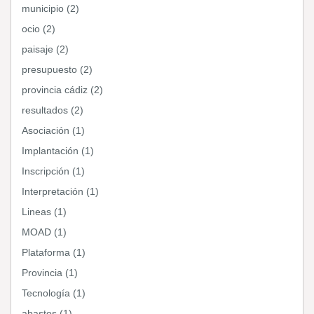
municipio (2)
ocio (2)
paisaje (2)
presupuesto (2)
provincia cádiz (2)
resultados (2)
Asociación (1)
Implantación (1)
Inscripción (1)
Interpretación (1)
Lineas (1)
MOAD (1)
Plataforma (1)
Provincia (1)
Tecnología (1)
abastos (1)