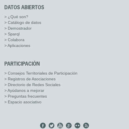
DATOS ABIERTOS
> ¿Qué son?
> Catálogo de datos
> Demostrador
> Sparql
> Colabora
> Aplicaciones
PARTICIPACIÓN
> Consejos Territoriales de Participación
> Registros de Asociaciones
> Directorio de Redes Sociales
> Ayúdanos a mejorar
> Preguntas frecuentes
> Espacio asociativo