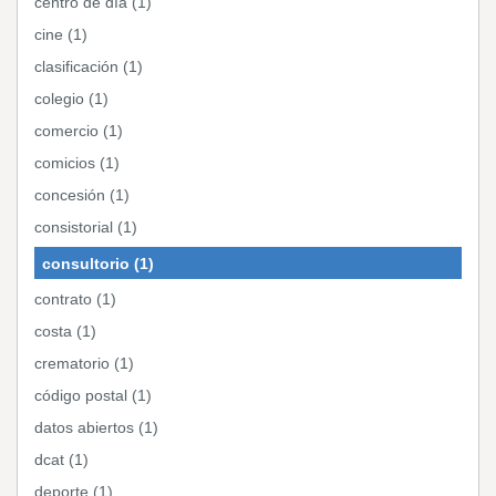
centro de día (1)
cine (1)
clasificación (1)
colegio (1)
comercio (1)
comicios (1)
concesión (1)
consistorial (1)
consultorio (1)
contrato (1)
costa (1)
crematorio (1)
código postal (1)
datos abiertos (1)
dcat (1)
deporte (1)