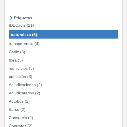
Etiquetas
IDECádiz (21)
naturaleza (6)
transparencia (4)
Cádiz (3)
flora (3)
municipios (3)
población (3)
Adjudicaciones (2)
Adjudicatarios (2)
Autobús (2)
Barco (2)
Consorcio (2)
Contratos (2)