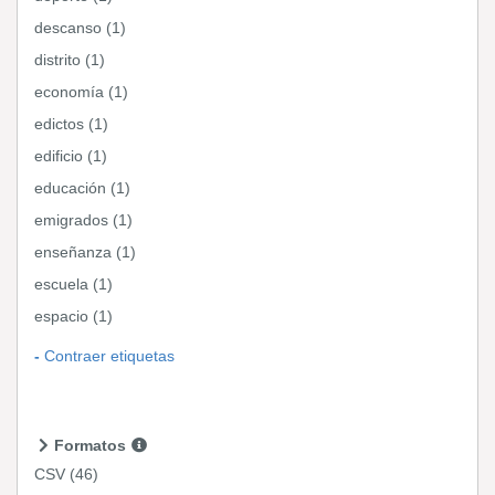
descanso (1)
distrito (1)
economía (1)
edictos (1)
edificio (1)
educación (1)
emigrados (1)
enseñanza (1)
escuela (1)
espacio (1)
Contraer etiquetas
Formatos
CSV
(46)