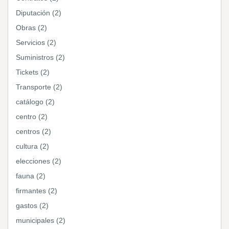
Diputación (2)
Obras (2)
Servicios (2)
Suministros (2)
Tickets (2)
Transporte (2)
catálogo (2)
centro (2)
centros (2)
cultura (2)
elecciones (2)
fauna (2)
firmantes (2)
gastos (2)
municipales (2)