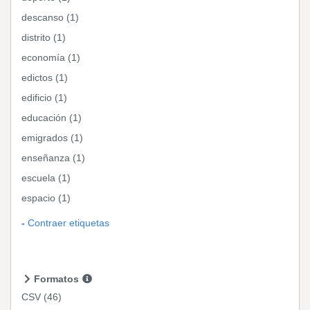
descanso (1)
distrito (1)
economía (1)
edictos (1)
edificio (1)
educación (1)
emigrados (1)
enseñanza (1)
escuela (1)
espacio (1)
Contraer etiquetas
Formatos
CSV
(46)