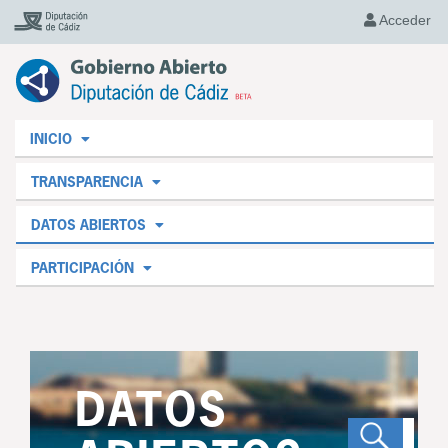
Acceder
INICIO
TRANSPARENCIA
DATOS ABIERTOS
PARTICIPACIÓN
DATOS