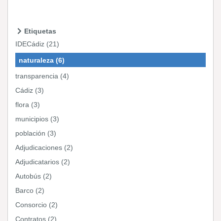
Etiquetas
IDECádiz (21)
naturaleza (6)
transparencia (4)
Cádiz (3)
flora (3)
municipios (3)
población (3)
Adjudicaciones (2)
Adjudicatarios (2)
Autobús (2)
Barco (2)
Consorcio (2)
Contratos (2)