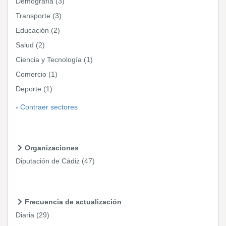
Demografía
(3)
Transporte
(3)
Educación
(2)
Salud
(2)
Ciencia y Tecnología
(1)
Comercio
(1)
Deporte
(1)
Contraer sectores
Organizaciones
Diputación de Cádiz
(47)
Frecuencia de actualización
Diaria
(29)