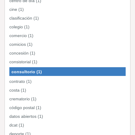
centro de día (1)
cine (1)
clasificación (1)
colegio (1)
comercio (1)
comicios (1)
concesión (1)
consistorial (1)
consultorio (1)
contrato (1)
costa (1)
crematorio (1)
código postal (1)
datos abiertos (1)
dcat (1)
deporte (1)