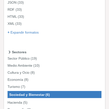
JSON
(33)
RDF
(33)
HTML
(33)
XML
(33)
Expandir formatos
Sectores
Sector Público
(19)
Medio Ambiente
(10)
Cultura y Ocio
(8)
Economía
(8)
Turismo
(7)
Sociedad y Bienestar
(6)
Hacienda
(5)