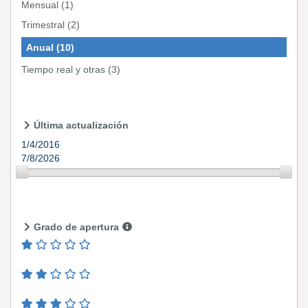
Mensual
(1)
Trimestral
(2)
Anual
(10)
Tiempo real y otras
(3)
Última actualización
1/4/2016
7/8/2026
Grado de apertura