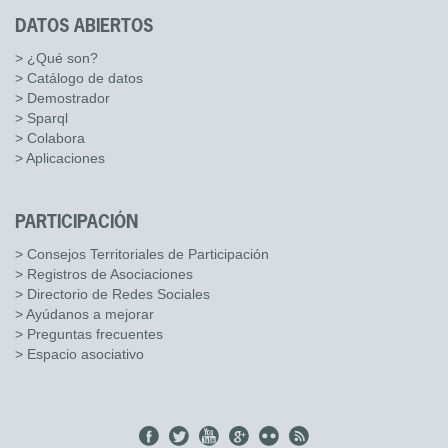
DATOS ABIERTOS
> ¿Qué son?
> Catálogo de datos
> Demostrador
> Sparql
> Colabora
> Aplicaciones
PARTICIPACIÓN
> Consejos Territoriales de Participación
> Registros de Asociaciones
> Directorio de Redes Sociales
> Ayúdanos a mejorar
> Preguntas frecuentes
> Espacio asociativo