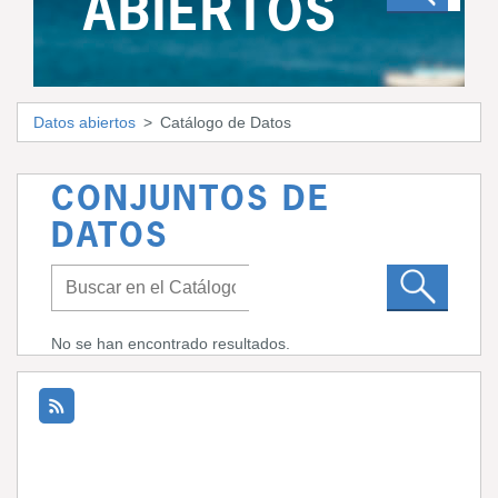
ABIERTOS
Datos abiertos
Catálogo de Datos
CONJUNTOS DE
DATOS
No se han encontrado resultados.