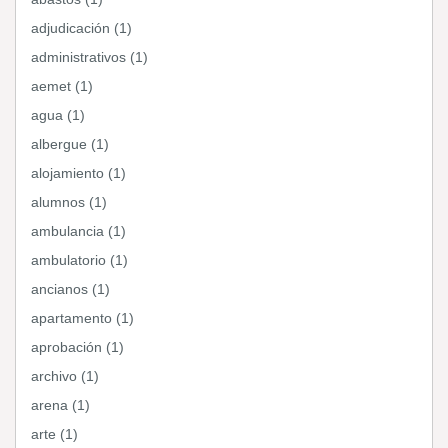
adjudicación (1)
administrativos (1)
aemet (1)
agua (1)
albergue (1)
alojamiento (1)
alumnos (1)
ambulancia (1)
ambulatorio (1)
ancianos (1)
apartamento (1)
aprobación (1)
archivo (1)
arena (1)
arte (1)