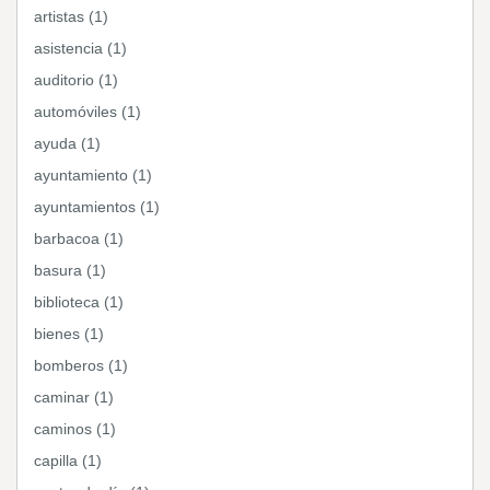
artistas (1)
asistencia (1)
auditorio (1)
automóviles (1)
ayuda (1)
ayuntamiento (1)
ayuntamientos (1)
barbacoa (1)
basura (1)
biblioteca (1)
bienes (1)
bomberos (1)
caminar (1)
caminos (1)
capilla (1)