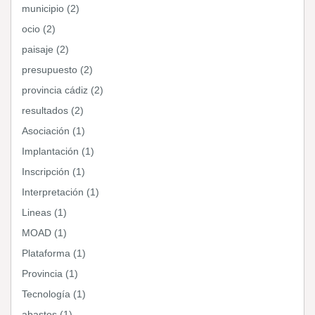
municipio (2)
ocio (2)
paisaje (2)
presupuesto (2)
provincia cádiz (2)
resultados (2)
Asociación (1)
Implantación (1)
Inscripción (1)
Interpretación (1)
Lineas (1)
MOAD (1)
Plataforma (1)
Provincia (1)
Tecnología (1)
abastos (1)